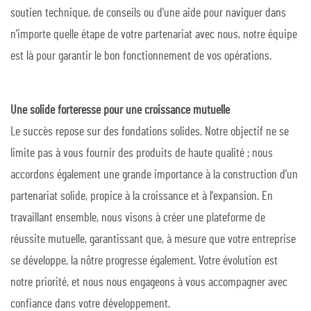
soutien technique, de conseils ou d'une aide pour naviguer dans
n'importe quelle étape de votre partenariat avec nous, notre équipe
est là pour garantir le bon fonctionnement de vos opérations.
Une solide forteresse pour une croissance mutuelle
Le succès repose sur des fondations solides. Notre objectif ne se
limite pas à vous fournir des produits de haute qualité ; nous
accordons également une grande importance à la construction d'un
partenariat solide, propice à la croissance et à l'expansion. En
travaillant ensemble, nous visons à créer une plateforme de
réussite mutuelle, garantissant que, à mesure que votre entreprise
se développe, la nôtre progresse également. Votre évolution est
notre priorité, et nous nous engageons à vous accompagner avec
confiance dans votre développement.