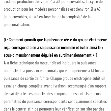
cycle de production d’environ 14 à 30 jours ouvrables. Le cycle de
production pour les modèles personnalisés est d’environ 21 à 45
jours ouvrables, ajusté en fonction de la complexité de la
personnalisation.
Q : Comment garantir que la puissance réelle du groupe électrogène
reçu correspond bien à sa puissance nominale et éviter ainsi le «
sous-dimensionnement déguisé en surdimensionnement » ?
A
la fiche technique du moteur diesel indiquera la puissance
nominale et la puissance maximale, qui est supérieure à 1,1 fois la
puissance de sortie de l’unité. Chaque groupe électrogène subit un
essai en charge complète avant livraison, accompagné d’un rapport
d’essai détaillé. Les modèles des composants essentiels et leurs
paramètres de puissance correspondants sont clairement spécifiés
dans le contrat afin de permettre leur vérification sur site par des