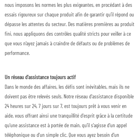
nous imposons les normes les plus exigeantes, en procédant à des
essais rigoureux sur chaque produit afin de garantir qu’il répond ou
dépasse les attentes du secteur. Des matières premières au produit
fini, nous appliquons des contrôles qualité stricts pour veiller à ce
que vous n’ayez jamais à craindre de défauts ou de problèmes de
performance.
Un réseau d'assistance toujours actif
Dans le monde des affaires, les défis sont inévitables, mais ils ne
doivent pas être relevés seuls. Notre réseau d'assistance disponible
24 heures sur 24, 7 jours sur 7, est toujours prêt à vous venir en
aide, vous offrant ainsi une tranquillité d'esprit grâce à la certitude
qu'une assistance est à portée de main, qu'il s'agisse d'un appel
téléphonique ou d'un simple clic. Que vous ayez besoin d'un