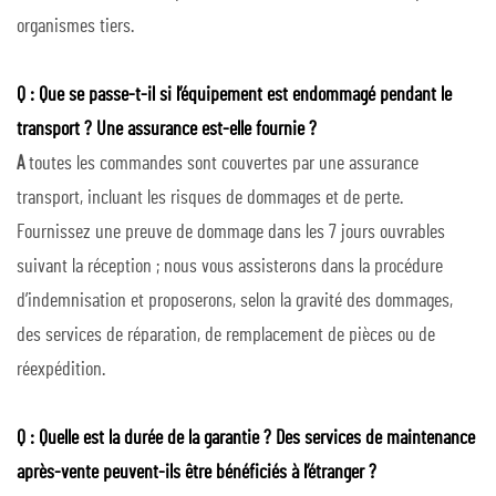
organismes tiers.
Q : Que se passe-t-il si l’équipement est endommagé pendant le
transport ? Une assurance est-elle fournie ?
A
toutes les commandes sont couvertes par une assurance
transport, incluant les risques de dommages et de perte.
Fournissez une preuve de dommage dans les 7 jours ouvrables
suivant la réception ; nous vous assisterons dans la procédure
d’indemnisation et proposerons, selon la gravité des dommages,
des services de réparation, de remplacement de pièces ou de
réexpédition.
Q : Quelle est la durée de la garantie ? Des services de maintenance
après-vente peuvent-ils être bénéficiés à l’étranger ?