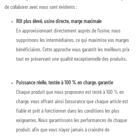
de collaborer avec nous sont évidents :
ROI plus élevé, usine directe, marge maximale
En approvisionnant directement auprès de l’usine, nous
supprimons les intermédiaires, ce qui maximise vos marges
bénéficiaires. Cette approche vous garantit les meilleurs prix
tout en préservant une qualité exceptionnelle des produits.
Puissance réelle, testée à 100 % en charge, garantie
Chaque produit que nous proposons est testé à 100 % en
charge, vous offrant ainsi l’assurance que chaque article est
fiable et prêt à fonctionner dans les conditions les plus
exigeantes. Nous garantissons les performances de chaque
produit, afin que vous n’ayez jamais à craindre de