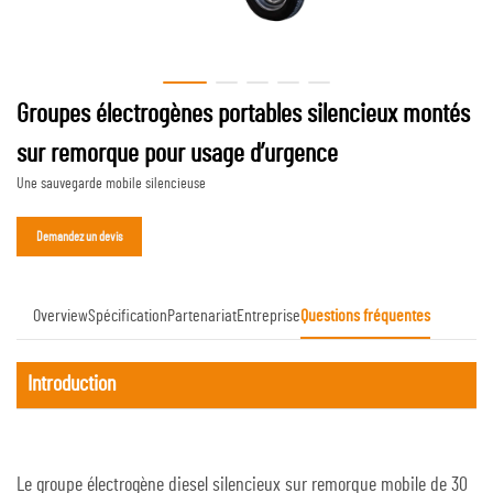
Groupes électrogènes portables silencieux montés
sur remorque pour usage d’urgence
Une sauvegarde mobile silencieuse
Demandez un devis
Overview
Spécification
Partenariat
Entreprise
Questions fréquentes
Introduction
Le groupe électrogène diesel silencieux sur remorque mobile de 30