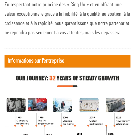
En respectant notre principe des « Cinq Un » et en offrant une
valeur exceptionnelle grâce à la fiabilité, à la qualité, au soutien, à la
croissance et à la rapidité, nous garantissons que notre partenariat
ne répondra pas seulement à vos attentes, mais les dépassera.
Informations sur l'entreprise