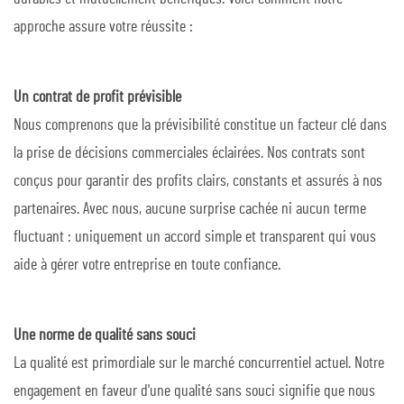
approche assure votre réussite :
Un contrat de profit prévisible
Nous comprenons que la prévisibilité constitue un facteur clé dans
la prise de décisions commerciales éclairées. Nos contrats sont
conçus pour garantir des profits clairs, constants et assurés à nos
partenaires. Avec nous, aucune surprise cachée ni aucun terme
fluctuant : uniquement un accord simple et transparent qui vous
aide à gérer votre entreprise en toute confiance.
Une norme de qualité sans souci
La qualité est primordiale sur le marché concurrentiel actuel. Notre
engagement en faveur d'une qualité sans souci signifie que nous