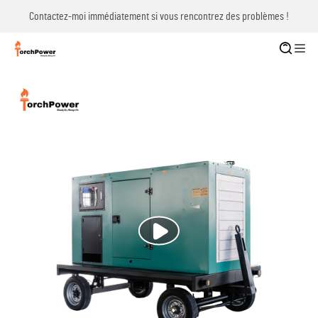
Contactez-moi immédiatement si vous rencontrez des problèmes !