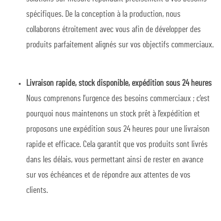
spécifiques. De la conception à la production, nous
collaborons étroitement avec vous afin de développer des
produits parfaitement alignés sur vos objectifs commerciaux.
Livraison rapide, stock disponible, expédition sous 24 heures
Nous comprenons l’urgence des besoins commerciaux ; c’est
pourquoi nous maintenons un stock prêt à l’expédition et
proposons une expédition sous 24 heures pour une livraison
rapide et efficace. Cela garantit que vos produits sont livrés
dans les délais, vous permettant ainsi de rester en avance
sur vos échéances et de répondre aux attentes de vos
clients.