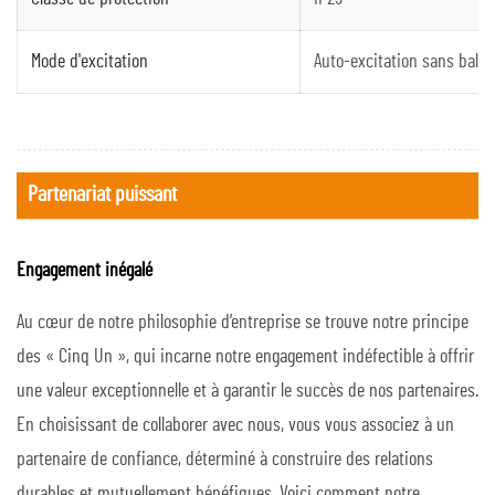
Mode d'excitation
Auto-excitation sans balai
Partenariat puissant
Engagement inégalé
Au cœur de notre philosophie d’entreprise se trouve notre principe
des « Cinq Un », qui incarne notre engagement indéfectible à offrir
une valeur exceptionnelle et à garantir le succès de nos partenaires.
En choisissant de collaborer avec nous, vous vous associez à un
partenaire de confiance, déterminé à construire des relations
durables et mutuellement bénéfiques. Voici comment notre