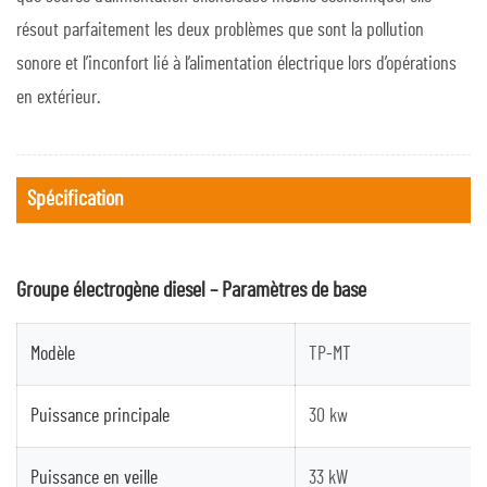
résout parfaitement les deux problèmes que sont la pollution
sonore et l’inconfort lié à l’alimentation électrique lors d’opérations
en extérieur.
Spécification
Groupe électrogène diesel – Paramètres de base
Modèle
TP-MT
Puissance principale
30 kw
Puissance en veille
33 kW