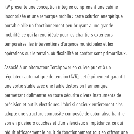
kW présente une conception intégrée comprenant une cabine
insonorisée et une remorque mobile : cette solution énergétique
portable allie un fonctionnement peu bruyant à une grande
mobilité, ce qui la rend idéale pour les chantiers extérieurs
temporaires, les interventions d’urgence municipales et les
opérations sur le terrain, où flexibilité et confort sont primordiaux.
Associé à un alternateur Torchpower en cuivre pur et à un
régulateur automatique de tension (AVR), cet équipement garantit
une sortie stable avec une faible distorsion harmonique,
permettant d’alimenter en toute sécurité divers instruments de
précision et outils électriques. L’abri silencieux entièrement clos
adopte une structure composite composée de coton absorbant le
son en plusieurs couches et d’un silencieux à impédance, ce qui
réduit efficacement le bruit de fonctionnement tout en offrant une