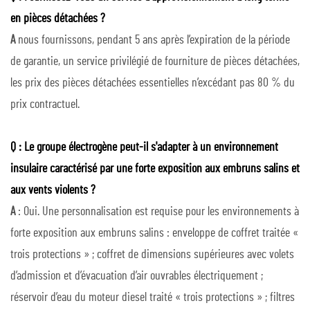
en pièces détachées ?
A
nous fournissons, pendant 5 ans après l’expiration de la période
de garantie, un service privilégié de fourniture de pièces détachées,
les prix des pièces détachées essentielles n’excédant pas 80 % du
prix contractuel.
Q : Le groupe électrogène peut-il s'adapter à un environnement
insulaire caractérisé par une forte exposition aux embruns salins et
aux vents violents ?
A
: Oui. Une personnalisation est requise pour les environnements à
forte exposition aux embruns salins : enveloppe de coffret traitée «
trois protections » ; coffret de dimensions supérieures avec volets
d’admission et d’évacuation d’air ouvrables électriquement ;
réservoir d’eau du moteur diesel traité « trois protections » ; filtres