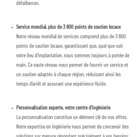
défaillances.
Service mondial, plus de 3 600 points de soutien locaux
Notre réseau mondial de services comprend plus de 3 600
points de soutien locaux, garantissant que, quel que soit
votre lieu d’implantation, nous sommes toujours à portée de
main. Ce vaste réseau nous permet de fournir un service et
un soutien adaptés à chaque région, réduisant ainsi les
temps d’arrêt et assurant une expérience fluide.
Personnalisation experte, votre centre d’ingénierie
La personnalisation constitue un élément clé de nos offres.
Notre expertise en ingénierie nous permet de concevoir des
solutions sur mesure répondant précisément à vos besoins