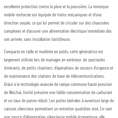
excellente protection contre la pluie et la poussière. La remorque
mobile renforcée est équipée de freins mécaniques et d’une
direction souple, ce qui lui permet de circuler sur des chaussées
complexes et d’assurer une alimentation électrique immédiate dès
son arrivée, sans installation fastidieuse.
Compacte en taille et modérée en poids, cette génératrice est
largement utilisée lors de mariages en extérieur, de spectacles
itinérants, de petits chantiers, d’opérations de secours d’urgence et
de maintenance des stations de base de télécommunications.
Grâce à la technologie avancée de rampe commune haute pression
de Weichai, l’unité présente une faible consommation de carburant
et un taux de panne réduit. Les portes latérales à ouverture large du
caisson silencieux permettent un entretien quotidien aisé. En tant
que source d’alimentation silencieuse mobile économique, elle