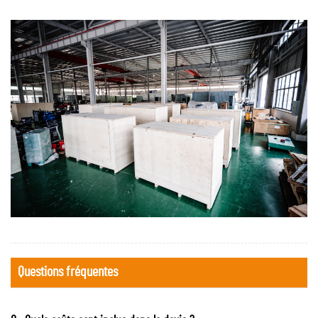
Questions fréquentes