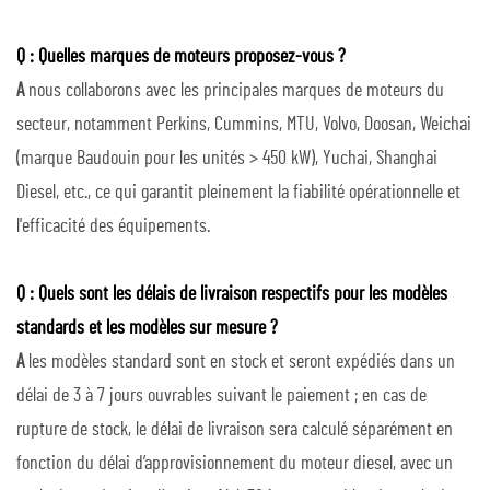
Q : Quelles marques de moteurs proposez-vous ?
A
nous collaborons avec les principales marques de moteurs du
secteur, notamment Perkins, Cummins, MTU, Volvo, Doosan, Weichai
(marque Baudouin pour les unités > 450 kW), Yuchai, Shanghai
Diesel, etc., ce qui garantit pleinement la fiabilité opérationnelle et
l'efficacité des équipements.
Q : Quels sont les délais de livraison respectifs pour les modèles
standards et les modèles sur mesure ?
A
les modèles standard sont en stock et seront expédiés dans un
délai de 3 à 7 jours ouvrables suivant le paiement ; en cas de
rupture de stock, le délai de livraison sera calculé séparément en
fonction du délai d’approvisionnement du moteur diesel, avec un