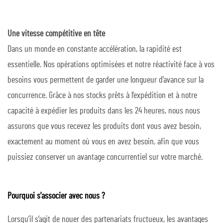
Une vitesse compétitive en tête
Dans un monde en constante accélération, la rapidité est
essentielle. Nos opérations optimisées et notre réactivité face à vos
besoins vous permettent de garder une longueur d’avance sur la
concurrence. Grâce à nos stocks prêts à l’expédition et à notre
capacité à expédier les produits dans les 24 heures, nous nous
assurons que vous recevez les produits dont vous avez besoin,
exactement au moment où vous en avez besoin, afin que vous
puissiez conserver un avantage concurrentiel sur votre marché.
Pourquoi s'associer avec nous ?
Lorsqu’il s’agit de nouer des partenariats fructueux, les avantages