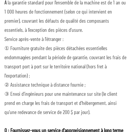
A
la garantie standard pour l’ensemble de la machine est de 1 an ou
1 000 heures de fonctionnement (selon ce qui intervient en
premier), couvrant les défauts de qualité des composants
essentiels, à l’exception des pièces d’usure.
Service après-vente à l'étranger :
① Fourniture gratuite des pièces détachées essentielles
endommagées pendant la période de garantie, couvrant les frais de
transport port à port sur le territoire national (hors fret à
l'exportation) ;
② Assistance technique à distance fournie ;
③ Envoi d'ingénieurs pour une maintenance sur site (le client
prend en charge les frais de transport et d'hébergement, ainsi
qu'une redevance de service de 200 $ par jour).
Q : Fournissez-vous un service d'approvisionnement à long terme