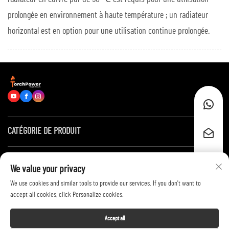
prolongée en environnement à haute température ; un radiateur
horizontal est en option pour une utilisation continue prolongée.
CATÉGORIE DE PRODUIT
Liens rapides
We value your privacy
We use cookies and similar tools to provide our services. If you don't want to
Contactez-nous
accept all cookies, click Personalize cookies.
Accept all