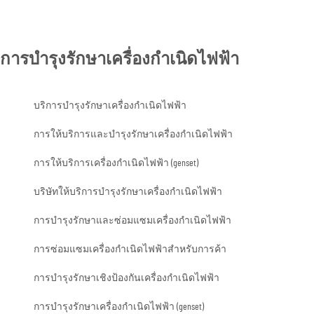
การบำรุงรักษาเครื่องกำเนิดไฟฟ้า
บริการบำรุงรักษาเครื่องกำเนิดไฟฟ้า
การให้บริการและบำรุงรักษาเครื่องกำเนิดไฟฟ้า
การให้บริการเครื่องกำเนิดไฟฟ้า (genset)
บริษัทให้บริการบำรุงรักษาเครื่องกำเนิดไฟฟ้า
การบำรุงรักษาและซ่อมแซมเครื่องกำเนิดไฟฟ้า
การซ่อมแซมเครื่องกำเนิดไฟฟ้าสำหรับการค้า
การบำรุงรักษาเชิงป้องกันเครื่องกำเนิดไฟฟ้า
การบำรุงรักษาเครื่องกำเนิดไฟฟ้า (genset)