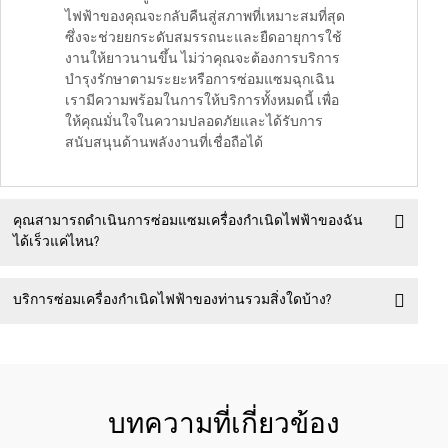
ไฟฟ้าของคุณจะกลับคืนสู่สภาพที่เหมาะสมที่สุด
ซึ่งจะช่วยยกระดับสมรรถนะและยืดอายุการใช้
งานให้ยาวนานขึ้น ไม่ว่าคุณจะต้องการบริการ
บำรุงรักษาตามระยะหรือการซ่อมแซมฉุกเฉิน
เรามีความพร้อมในการให้บริการทั้งหมดนี้ เพื่อ
ให้คุณมั่นใจในความปลอดภัยและได้รับการ
สนับสนุนด้านพลังงานที่เชื่อถือได้
คุณสามารถดำเนินการซ่อมแซมเครื่องกำเนิดไฟฟ้าของฉัน
ได้เร็วแค่ไหน?
บริการซ่อมเครื่องกำเนิดไฟฟ้าของท่านรวมสิ่งใดบ้าง?
บทความที่เกี่ยวข้อง