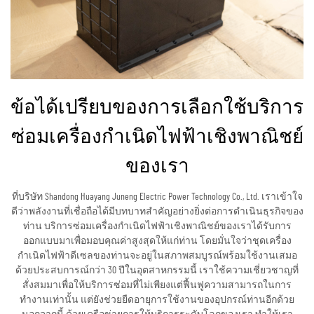
ข้อได้เปรียบของการเลือกใช้บริการ
ซ่อมเครื่องกำเนิดไฟฟ้าเชิงพาณิชย์
ของเรา
ที่บริษัท Shandong Huayang Juneng Electric Power Technology Co., Ltd. เราเข้าใจ
ดีว่าพลังงานที่เชื่อถือได้มีบทบาทสำคัญอย่างยิ่งต่อการดำเนินธุรกิจของ
ท่าน บริการซ่อมเครื่องกำเนิดไฟฟ้าเชิงพาณิชย์ของเราได้รับการ
ออกแบบมาเพื่อมอบคุณค่าสูงสุดให้แก่ท่าน โดยมั่นใจว่าชุดเครื่อง
กำเนิดไฟฟ้าดีเซลของท่านจะอยู่ในสภาพสมบูรณ์พร้อมใช้งานเสมอ
ด้วยประสบการณ์กว่า 30 ปีในอุตสาหกรรมนี้ เราใช้ความเชี่ยวชาญที่
สั่งสมมาเพื่อให้บริการซ่อมที่ไม่เพียงแต่ฟื้นฟูความสามารถในการ
ทำงานเท่านั้น แต่ยังช่วยยืดอายุการใช้งานของอุปกรณ์ท่านอีกด้วย