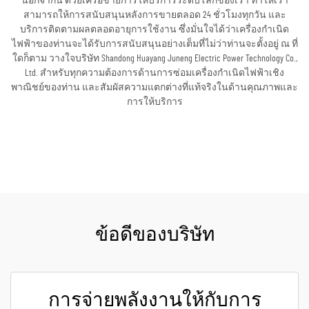
นอกจากนี้ ด้วยเครือข่ายการให้บริการระดับโลกของเรา ทำให้เรา
สามารถให้การสนับสนุนหลังการขายตลอด 24 ชั่วโมงทุกวัน และ
บริการติดตามผลตลอดอายุการใช้งาน ซึ่งมั่นใจได้ว่าเครื่องกำเนิด
ไฟฟ้าของท่านจะได้รับการสนับสนุนอย่างเต็มที่ไม่ว่าท่านจะตั้งอยู่ ณ ที่
ใดก็ตาม วางใจบริษัท Shandong Huayang Juneng Electric Power Technology Co.,
Ltd. สำหรับทุกความต้องการด้านการซ่อมเครื่องกำเนิดไฟฟ้าเชิง
พาณิชย์ของท่าน และสัมผัสความแตกต่างที่แท้จริงในด้านคุณภาพและ
การให้บริการ
ขอใบเสนอราคา
ข้อดีของบริษัท
การจ่ายพลังงานให้กับการ