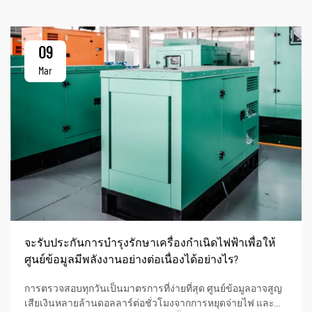
09
Mar
จะรับประกันการบำรุงรักษาเครื่องกำเนิดไฟฟ้าเพื่อให้
ศูนย์ข้อมูลมีพลังงานอย่างต่อเนื่องได้อย่างไร?
การตรวจสอบทุกวันเป็นมาตรการที่ง่ายที่สุด ศูนย์ข้อมูลอาจสูญ
เสียเงินหลายล้านดอลลาร์ต่อชั่วโมงจากการหยุดจ่ายไฟ และ