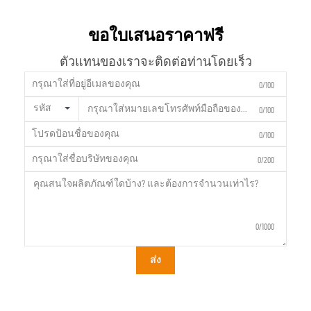
ขอใบเสนอราคาฟรี
ตัวแทนของเราจะติดต่อท่านโดยเร็ว
0/100
รหัส
0/100
0/100
0/200
0/1000
ส่ง