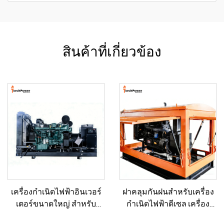
สินค้าที่เกี่ยวข้อง
เครื่องกำเนิดไฟฟ้าอินเวอร์
ฝาคลุมกันฝนสำหรับเครื่อง
เตอร์ขนาดใหญ่ สำหรับ
กำเนิดไฟฟ้าดีเซล เครื่อง
อาคารเชิงพาณิชย์ ชุดเครื่อง
กำเนิดไฟฟ้าขนาดเล็ก