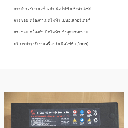
การบำรุงรักษาเครื่องกำเนิดไฟฟ้าเชิงพาณิชย์
การซ่อมเครื่องกำเนิดไฟฟ้าแบบอินเวอร์เตอร์
การซ่อมเครื่องกำเนิดไฟฟ้าเชิงอุตสาหกรรม
บริการบำรุงรักษาเครื่องกำเนิดไฟฟ้า (Genset)