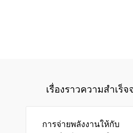
เรื่องราวความสำเร็จ
การจ่ายพลังงานให้กับ