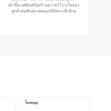
เท่านั้น แต่ยังเสริมสร้างความไว้วางใจของ
ลูกค้าต่อศักยภาพของบริษัทเราอีกด้วย