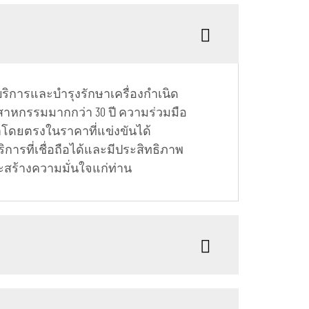
ให้บริการและบำรุงรักษาเครื่องกำเนิด
สาหกรรมมากกว่า 30 ปี ความร่วมมือ
าโดยตรงในราคาที่แข่งขันได้
การที่เชื่อถือได้และมีประสิทธิภาพ
ะสร้างความมั่นใจแก่ท่าน