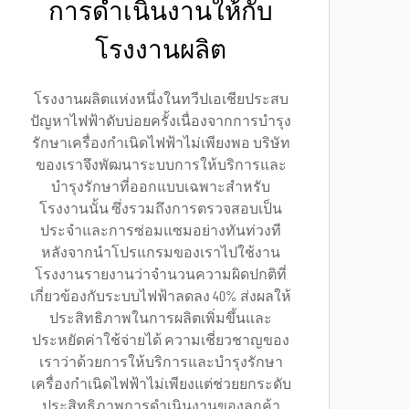
การดำเนินงานให้กับ
โรงงานผลิต
โรงงานผลิตแห่งหนึ่งในทวีปเอเชียประสบ
ปัญหาไฟฟ้าดับบ่อยครั้งเนื่องจากการบำรุง
รักษาเครื่องกำเนิดไฟฟ้าไม่เพียงพอ บริษัท
ของเราจึงพัฒนาระบบการให้บริการและ
บำรุงรักษาที่ออกแบบเฉพาะสำหรับ
โรงงานนั้น ซึ่งรวมถึงการตรวจสอบเป็น
ประจำและการซ่อมแซมอย่างทันท่วงที
หลังจากนำโปรแกรมของเราไปใช้งาน
โรงงานรายงานว่าจำนวนความผิดปกติที่
เกี่ยวข้องกับระบบไฟฟ้าลดลง 40% ส่งผลให้
ประสิทธิภาพในการผลิตเพิ่มขึ้นและ
ประหยัดค่าใช้จ่ายได้ ความเชี่ยวชาญของ
เราว่าด้วยการให้บริการและบำรุงรักษา
เครื่องกำเนิดไฟฟ้าไม่เพียงแต่ช่วยยกระดับ
ประสิทธิภาพการดำเนินงานของลูกค้า