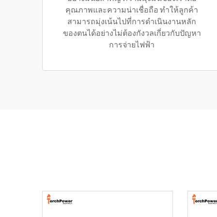
คุณภาพและความน่าเชื่อถือ ทำให้ลูกค้า
สามารถมุ่งเน้นไปที่การดำเนินงานหลัก
ของตนได้อย่างไม่ต้องกังวลเกี่ยวกับปัญหา
การจ่ายไฟฟ้า