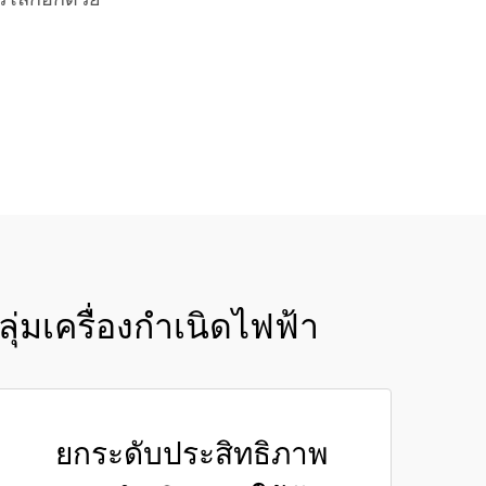
่วโลกอีกด้วย
่มเครื่องกำเนิดไฟฟ้า
ยกระดับประสิทธิภาพ