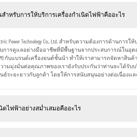
นสำหรับการให้บริการเครื่องกำเนิดไฟฟ้าคืออะไร
lectric Power Technology Co., Ltd. สำหรับความต้องการด้านการ
บการดูแลอย่างมืออาชีพที่มีพื้นฐานจากประสบการณ์ในอุต
) กับแบรนด์เครื่องยนต์ชั้นนำ ทำให้เราสามารถจัดหาสินค้
มมุ่งมั่นต่อคุณภาพของเรายังรับประกันว่าท่านจะได้รับบริ
ธ์ระยะยาวกับลูกค้า โดยให้การสนับสนุนอย่างต่อเนื่องแล
นิดไฟฟ้าอย่างสม่ำเสมอคืออะไร