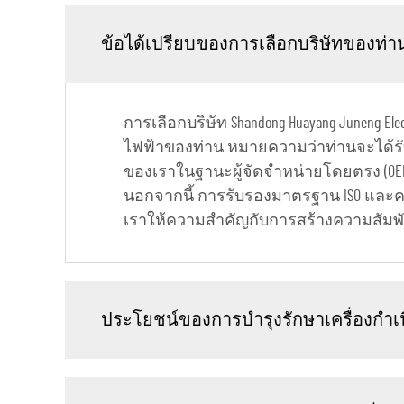
ข้อได้เปรียบของการเลือกบริษัทของท่า
การเลือกบริษัท Shandong Huayang Juneng E
ไฟฟ้าของท่าน หมายความว่าท่านจะได้รั
ของเราในฐานะผู้จัดจำหน่ายโดยตรง (OEM
นอกจากนี้ การรับรองมาตรฐาน ISO และควา
เราให้ความสำคัญกับการสร้างความสัมพัน
ประโยชน์ของการบำรุงรักษาเครื่องกำเ