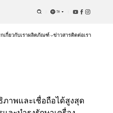
TH
รก
เกี่ยวกับเรา
ผลิตภัณฑ์
ข่าวสาร
ติดต่อเรา
ธิภาพและเชื่อถือได้สูงสุด