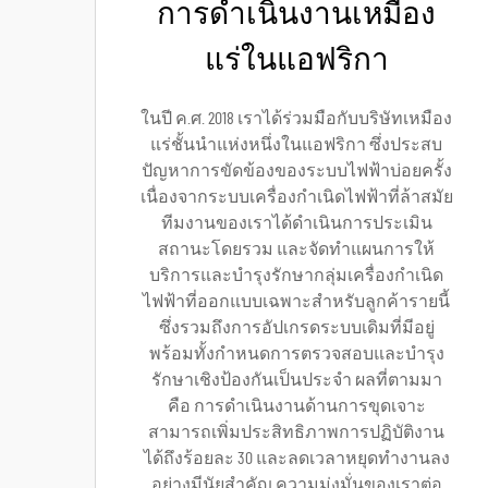
การดำเนินงานเหมือง
แร่ในแอฟริกา
ในปี ค.ศ. 2018 เราได้ร่วมมือกับบริษัทเหมือง
แร่ชั้นนำแห่งหนึ่งในแอฟริกา ซึ่งประสบ
ปัญหาการขัดข้องของระบบไฟฟ้าบ่อยครั้ง
เนื่องจากระบบเครื่องกำเนิดไฟฟ้าที่ล้าสมัย
ทีมงานของเราได้ดำเนินการประเมิน
สถานะโดยรวม และจัดทำแผนการให้
บริการและบำรุงรักษากลุ่มเครื่องกำเนิด
ไฟฟ้าที่ออกแบบเฉพาะสำหรับลูกค้ารายนี้
ซึ่งรวมถึงการอัปเกรดระบบเดิมที่มีอยู่
พร้อมทั้งกำหนดการตรวจสอบและบำรุง
รักษาเชิงป้องกันเป็นประจำ ผลที่ตามมา
คือ การดำเนินงานด้านการขุดเจาะ
สามารถเพิ่มประสิทธิภาพการปฏิบัติงาน
ได้ถึงร้อยละ 30 และลดเวลาหยุดทำงานลง
อย่างมีนัยสำคัญ ความมุ่งมั่นของเราต่อ