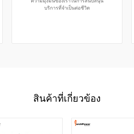
ความมุ่งมั่นของเราในการสนับสนุน
บริการที่จำเป็นต่อชีวิต
สินค้าที่เกี่ยวข้อง