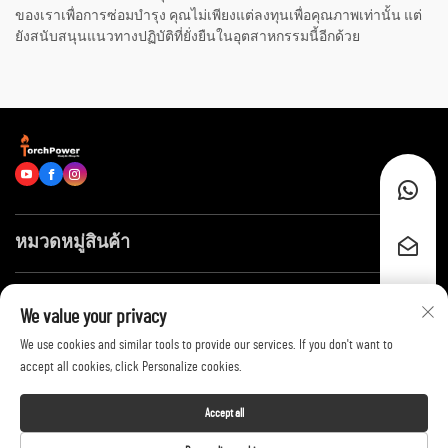
ของเราเพื่อการซ่อมบำรุง คุณไม่เพียงแต่ลงทุนเพื่อคุณภาพเท่านั้น แต่
ยังสนับสนุนแนวทางปฏิบัติที่ยั่งยืนในอุตสาหกรรมนี้อีกด้วย
หมวดหมู่สินค้า
ลิงก์ด่วน
We value your privacy
We use cookies and similar tools to provide our services. If you don't want to
ติดต่อเรา
accept all cookies, click Personalize cookies.
Accept all
Copyright © 2026 by Shandong Huayang Juneng Electric Power Technology