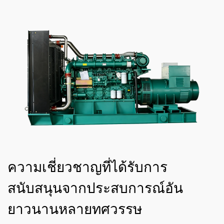
ความเชี่ยวชาญที่ได้รับการ
สนับสนุนจากประสบการณ์อัน
ยาวนานหลายทศวรรษ