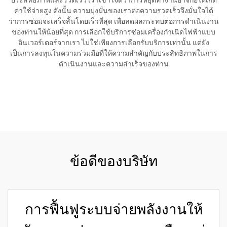
ประสิทธิภาพและรวดเร็ว เราเข้าใจดีว่าการหยุดทำงานอาจก่อให้เกิด
ค่าใช้จ่ายสูง ดังนั้น ความมุ่งมั่นของเราต่อความรวดเร็วจึงมั่นใจได้
ว่าการซ่อมจะเสร็จสิ้นโดยเร็วที่สุด เพื่อลดผลกระทบต่อการดำเนินงาน
ของท่านให้น้อยที่สุด การเลือกใช้บริการซ่อมเครื่องกำเนิดไฟฟ้าแบบ
อินเวอร์เตอร์จากเรา ไม่ใช่เพียงการเลือกรับบริการเท่านั้น แต่ยัง
เป็นการลงทุนในความร่วมมือที่ให้ความสำคัญกับประสิทธิภาพในการ
ดำเนินงานและความสำเร็จของท่าน
ขอใบเสนอราคา
ข้อดีของบริษัท
การฟื้นฟูระบบจ่ายพลังงานให้