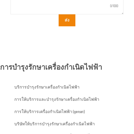
0/1000
ส่ง
การบำรุงรักษาเครื่องกำเนิดไฟฟ้า
บริการบำรุงรักษาเครื่องกำเนิดไฟฟ้า
การให้บริการและบำรุงรักษาเครื่องกำเนิดไฟฟ้า
การให้บริการเครื่องกำเนิดไฟฟ้า (genset)
บริษัทให้บริการบำรุงรักษาเครื่องกำเนิดไฟฟ้า