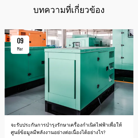
บทความที่เกี่ยวข้อง
09
Mar
จะรับประกันการบำรุงรักษาเครื่องกำเนิดไฟฟ้าเพื่อให้
ศูนย์ข้อมูลมีพลังงานอย่างต่อเนื่องได้อย่างไร?