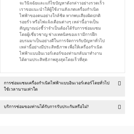
จะวินิจฉัยและแก้ไขปัญหาดังกล่าวอย่างรวดเร็ว
เราขอแนะนำให้ผู้ใช้งานสังเกตเครื่องกำเนิด
ไฟฟ้าของตนอย่างใกล้ชิด หากพบเสียงผิดปกติ
รอยรั่ว หรือไฟแจ้งเตือนต่างๆ เหล่านี้อาจเป็น
สัญญาณบ่งชี้ว่าจำเป็นต้องได้รับการซ่อมแซม
โดยผู้เชี่ยวชาญ ช่างเทคนิคของเรามีการฝึก
อบรมมาเป็นอย่างดีในการจัดการกับปัญหาทั่วไป
เหล่านี้อย่างมีประสิทธิภาพ เพื่อให้เครื่องกำเนิด
ไฟฟ้าแบบอินเวอร์เตอร์ของท่านกลับมาทำงาน
ได้ตามประสิทธิภาพสูงสุดโดยเร็วที่สุด
การซ่อมแซมเครื่องกำเนิดไฟฟ้าแบบอินเวอร์เตอร์โดยทั่วไป
ใช้เวลานานเท่าใด
บริการซ่อมของท่านได้รับการรับประกันหรือไม่?