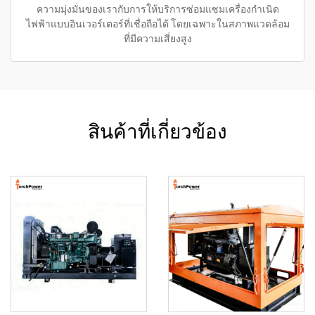
ความมุ่งมั่นของเรากับการให้บริการซ่อมแซมเครื่องกำเนิด
ไฟฟ้าแบบอินเวอร์เตอร์ที่เชื่อถือได้ โดยเฉพาะในสภาพแวดล้อม
ที่มีความเสี่ยงสูง
สินค้าที่เกี่ยวข้อง