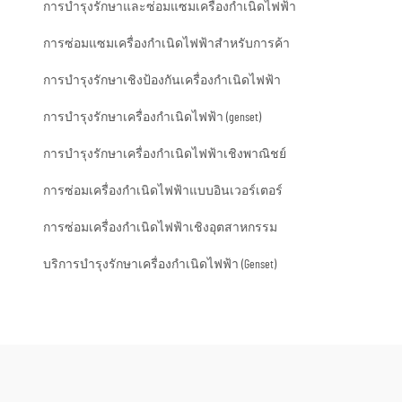
การบำรุงรักษาและซ่อมแซมเครื่องกำเนิดไฟฟ้า
การซ่อมแซมเครื่องกำเนิดไฟฟ้าสำหรับการค้า
การบำรุงรักษาเชิงป้องกันเครื่องกำเนิดไฟฟ้า
การบำรุงรักษาเครื่องกำเนิดไฟฟ้า (genset)
การบำรุงรักษาเครื่องกำเนิดไฟฟ้าเชิงพาณิชย์
การซ่อมเครื่องกำเนิดไฟฟ้าแบบอินเวอร์เตอร์
การซ่อมเครื่องกำเนิดไฟฟ้าเชิงอุตสาหกรรม
บริการบำรุงรักษาเครื่องกำเนิดไฟฟ้า (Genset)