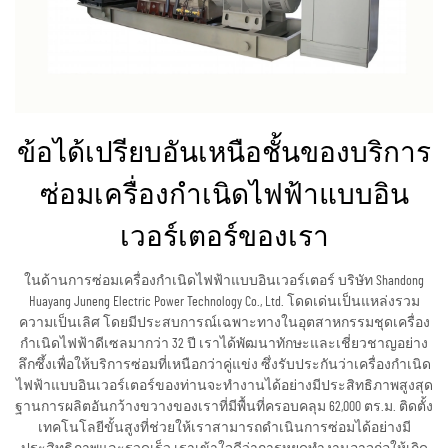
ข้อได้เปรียบอันเหนือชั้นของบริการ
ซ่อมเครื่องกำเนิดไฟฟ้าแบบอิน
เวอร์เตอร์ของเรา
ในด้านการซ่อมเครื่องกำเนิดไฟฟ้าแบบอินเวอร์เตอร์ บริษัท Shandong
Huayang Juneng Electric Power Technology Co., Ltd. โดดเด่นเป็นแหล่งรวม
ความเป็นเลิศ โดยมีประสบการณ์เฉพาะทางในอุตสาหกรรมชุดเครื่อง
กำเนิดไฟฟ้าดีเซลมากว่า 32 ปี เราได้พัฒนาทักษะและเชี่ยวชาญอย่าง
ลึกซึ้งเพื่อให้บริการซ่อมที่เหนือกว่าคู่แข่ง ซึ่งรับประกันว่าเครื่องกำเนิด
ไฟฟ้าแบบอินเวอร์เตอร์ของท่านจะทำงานได้อย่างมีประสิทธิภาพสูงสุด
ฐานการผลิตอันกว้างขวางของเราที่มีพื้นที่ครอบคลุม 62,000 ตร.ม. ติดตั้ง
เทคโนโลยีขั้นสูงที่ช่วยให้เราสามารถดำเนินการซ่อมได้อย่างมี