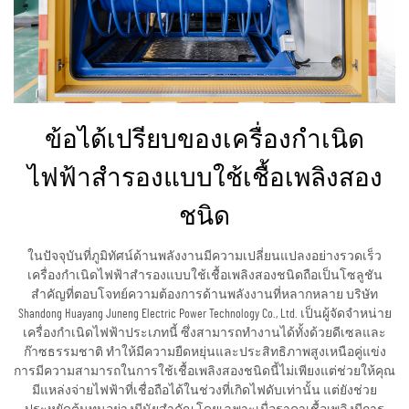
ข้อได้เปรียบของเครื่องกำเนิด
ไฟฟ้าสำรองแบบใช้เชื้อเพลิงสอง
ชนิด
ในปัจจุบันที่ภูมิทัศน์ด้านพลังงานมีความเปลี่ยนแปลงอย่างรวดเร็ว
เครื่องกำเนิดไฟฟ้าสำรองแบบใช้เชื้อเพลิงสองชนิดถือเป็นโซลูชัน
สำคัญที่ตอบโจทย์ความต้องการด้านพลังงานที่หลากหลาย บริษัท
Shandong Huayang Juneng Electric Power Technology Co., Ltd. เป็นผู้จัดจำหน่าย
เครื่องกำเนิดไฟฟ้าประเภทนี้ ซึ่งสามารถทำงานได้ทั้งด้วยดีเซลและ
ก๊าซธรรมชาติ ทำให้มีความยืดหยุ่นและประสิทธิภาพสูงเหนือคู่แข่ง
การมีความสามารถในการใช้เชื้อเพลิงสองชนิดนี้ไม่เพียงแต่ช่วยให้คุณ
มีแหล่งจ่ายไฟฟ้าที่เชื่อถือได้ในช่วงที่เกิดไฟดับเท่านั้น แต่ยังช่วย