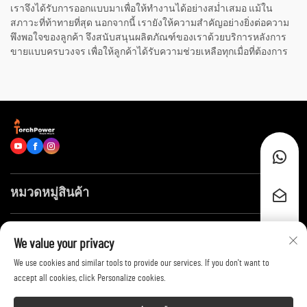
เราจึงได้รับการออกแบบมาเพื่อให้ทำงานได้อย่างสม่ำเสมอ แม้ใน
สภาวะที่ท้าทายที่สุด นอกจากนี้ เรายังให้ความสำคัญอย่างยิ่งต่อความ
พึงพอใจของลูกค้า จึงสนับสนุนผลิตภัณฑ์ของเราด้วยบริการหลังการ
ขายแบบครบวงจร เพื่อให้ลูกค้าได้รับความช่วยเหลือทุกเมื่อที่ต้องการ
หมวดหมู่สินค้า
ลิงก์ด่วน
We value your privacy
We use cookies and similar tools to provide our services. If you don't want to
ติดต่อเรา
accept all cookies, click Personalize cookies.