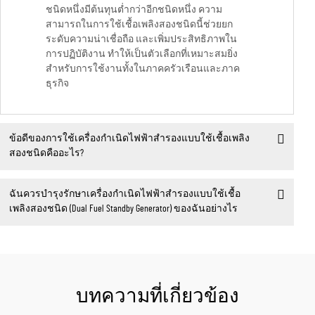
ชนิดหนึ่งมีต้นทุนต่ำกว่าอีกชนิดหนึ่ง ความ
สามารถในการใช้เชื้อเพลิงสองชนิดนี้ช่วยยก
ระดับความน่าเชื่อถือ และเพิ่มประสิทธิภาพใน
การปฏิบัติงาน ทำให้เป็นตัวเลือกที่เหมาะสมยิ่ง
สำหรับการใช้งานทั้งในภาคครัวเรือนและภาค
ธุรกิจ
ข้อดีของการใช้เครื่องกำเนิดไฟฟ้าสำรองแบบใช้เชื้อเพลิง
สองชนิดคืออะไร?
ฉันควรบำรุงรักษาเครื่องกำเนิดไฟฟ้าสำรองแบบใช้เชื้อ
เพลิงสองชนิด (Dual Fuel Standby Generator) ของฉันอย่างไร
บทความที่เกี่ยวข้อง