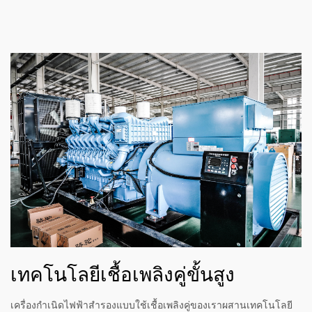
เทคโนโลยีเชื้อเพลิงคู่ขั้นสูง
เครื่องกำเนิดไฟฟ้าสำรองแบบใช้เชื้อเพลิงคู่ของเราผสานเทคโนโลยี