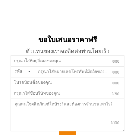
ขอใบเสนอราคาฟรี
ตัวแทนของเราจะติดต่อท่านโดยเร็ว
0/100
รหัส
0/100
0/100
0/200
0/1000