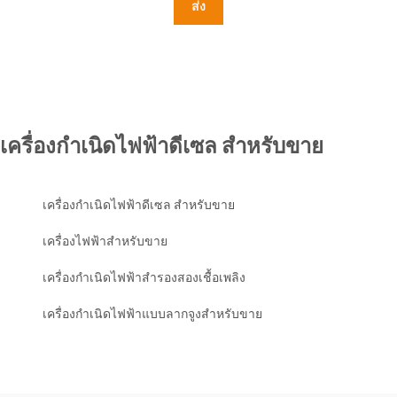
ส่ง
เครื่องกำเนิดไฟฟ้าดีเซล สำหรับขาย
เครื่องกำเนิดไฟฟ้าดีเซล สำหรับขาย
เครื่องไฟฟ้าสําหรับขาย
เครื่องกำเนิดไฟฟ้าสำรองสองเชื้อเพลิง
เครื่องกำเนิดไฟฟ้าแบบลากจูงสำหรับขาย