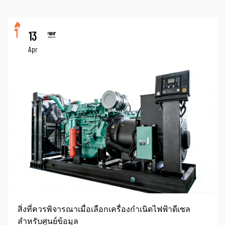
13
Apr
สิ่งที่ควรพิจารณาเมื่อเลือกเครื่องกำเนิดไฟฟ้าดีเซล
สำหรับศูนย์ข้อมูล