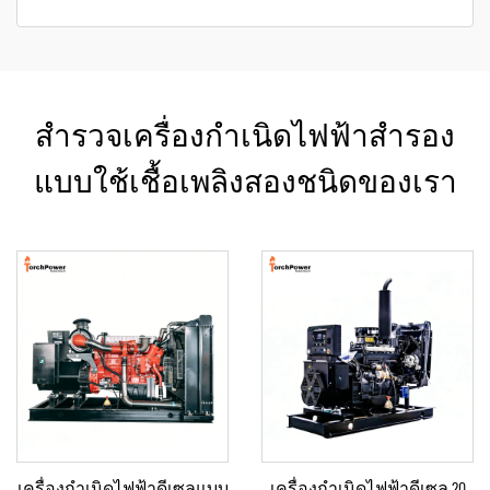
สำรวจเครื่องกำเนิดไฟฟ้าสำรอง
แบบใช้เชื้อเพลิงสองชนิดของเรา
เครื่องกำเนิดไฟฟ้าดีเซลแบบ
เครื่องกำเนิดไฟฟ้าดีเซล 20