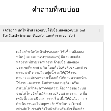
คำถามที่พบบ่อย
เครื่องกำเนิดไฟฟ้าสำรองแบบใช้เชื้อเพลิงสองชนิด (Dual
Fuel Standby Generator) คืออะไร และทำงานอย่างไร?
เครื่องกำเนิดไฟฟ้าสำรองแบบใช้เชื้อเพลิงสอง
ชนิด (Dual Fuel Standby Generator) คือ ระบบผลิต
พลังงานที่สามารถทำงานด้วยเชื้อเพลิงสอง
ประเภทที่แตกต่างกัน โดยทั่วไปคือดีเซลและก๊าซ
ธรรมชาติ ความยืดหยุ่นนี้ช่วยให้ผู้ใช้งาน
สามารถสลับระหว่างเชื้อเพลิงได้ตามความพร้อม
ใช้งานและความคุ้มค่าทางเศรษฐกิจ เครื่อง
กำเนิดไฟฟ้าจะตรวจจับความต้องการของระบบ
จ่ายไฟโดยอัตโนมัติ และเปลี่ยนผ่านระหว่างเชื้อ
เพลิงทั้งสองชนิดอย่างราบรื่น เพื่อให้มั่นใจว่าการ
ดำเนินงานจะไม่หยุดชะงัก ซึ่งเป็นประโยชน์
อย่างยิ่งในช่วงที่เกิดไฟฟ้าดับ หรือเมื่อเชื้อเพลิง