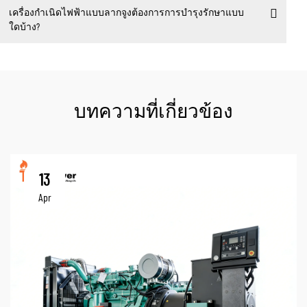
เครื่องกำเนิดไฟฟ้าแบบลากจูงต้องการการบำรุงรักษาแบบ
ใดบ้าง?
บทความที่เกี่ยวข้อง
13
Apr