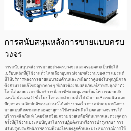
การสนับสนุนหลังการขายแบบครบ
วงจร
การสนับสนุนหลังการขายอย่างครบวงจรและครอบคลุมเป็นข้อได้
เปรียบหลักที่ผู้ใช้งานทั่วโลกเลือกอุปกรณ์จ่ายพลังงานของเรา แบรนด์
นี้ให้บริการหลังการขายแบบรอบด้านและเหนือกว่าคู่แข่งในทุกภูมิภาค
ซึ่งสามารถแก้ไขปัญหาต่าง ๆ ที่เกี่ยวข้องกับผลิตภัณฑ์สำหรับลูกค้าทั่ว
โลกได้ตลอดเวลา ทีมบริการมืออาชีพและทุ่มเทพร้อมให้การตอบกลับ
ออนไลน์ตลอด 24 ชั่วโมง โดยตอบคำถามทั่วไป คำถามเชิงเทคนิค และ
ปัญหาความผิดปกติของอุปกรณ์ได้อย่างรวดเร็ว การสนับสนุนหลังการ
ขายแบบติดตามผลตลอดอายุการใช้งานดำเนินไปตลอดวงจรการให้
บริการผลิตภัณฑ์ โดยจัดเตรียมความช่วยเหลือที่ทันเวลาและตรงจุดทุก
ครั้งที่ผู้ใช้งานประสบปัญหาในการปฏิบัติงานหรือการบำรุงรักษา การ
ปรับปรุงประสิทธิภาพความพึงพอใจของลูกค้าและประสบการณ์การให้