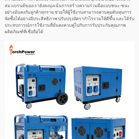
สม แบรนด์ของเรายังคงมุ่งเน้นการสร้างความร่วมมือแบบชนะ-ชนะ
อย่างมั่นคงกับลูกค้าทุกราย ช่วยให้ผู้ใช้งานสามารถควบคุมต้นทุนการ
จัดซื้อได้อย่างมีประสิทธิภาพ ปรับปรุงอัตรากำไรรวมให้ดีขึ้น และได้รับ
ประสบการณ์การใช้งานที่มั่นคงควบคู่ไปกับการรับประกันคุณภาพ
ผลิตภัณฑ์ที่เชื่อถือได้