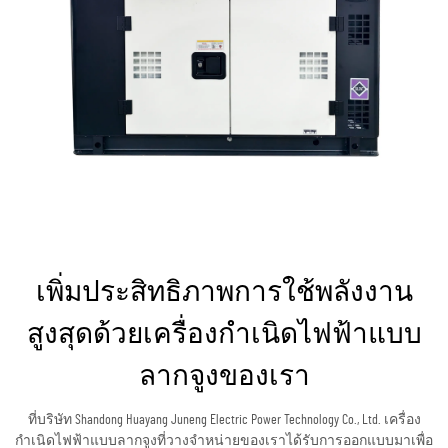
เพิ่มประสิทธิภาพการใช้พลังงาน
สูงสุดด้วยเครื่องกำเนิดไฟฟ้าแบบ
ลากจูงของเรา
ที่บริษัท Shandong Huayang Juneng Electric Power Technology Co., Ltd. เครื่อง
กำเนิดไฟฟ้าแบบลากจูงที่วางจำหน่ายของเราได้รับการออกแบบมาเพื่อ