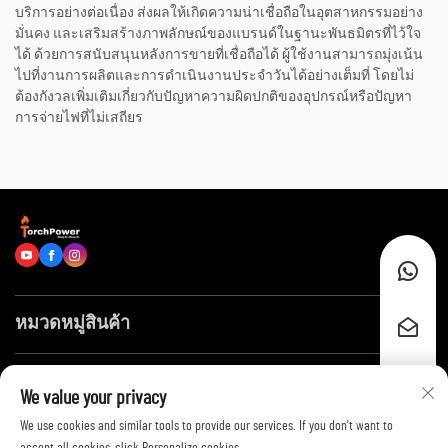
บริการอย่างต่อเนื่อง ส่งผลให้เกิดความน่าเชื่อถือในอุตสาหกรรมอย่าง
มั่นคง และเสริมสร้างภาพลักษณ์ของแบรนด์ในฐานะพันธมิตรที่ไว้ใจ
ได้ ด้วยการสนับสนุนหลังการขายที่เชื่อถือได้ ผู้ใช้งานสามารถมุ่งเน้น
ไปที่งานการผลิตและการดำเนินงานประจำวันได้อย่างเต็มที่ โดยไม่
ต้องกังวลเพิ่มเติมเกี่ยวกับปัญหาความผิดปกติของอุปกรณ์หรือปัญหา
การจ่ายไฟที่ไม่เสถียร
หมวดหมู่สินค้า
ลิงก์ด่วน
We value your privacy
We use cookies and similar tools to provide our services. If you don't want to
ติดต่อเรา