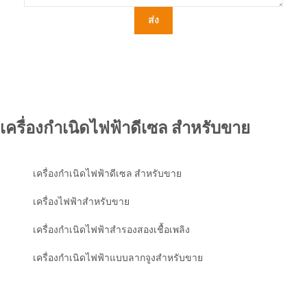
ส่ง
เครื่องกำเนิดไฟฟ้าดีเซล สำหรับขาย
เครื่องกำเนิดไฟฟ้าดีเซล สำหรับขาย
เครื่องไฟฟ้าสําหรับขาย
เครื่องกำเนิดไฟฟ้าสำรองสองเชื้อเพลิง
เครื่องกำเนิดไฟฟ้าแบบลากจูงสำหรับขาย