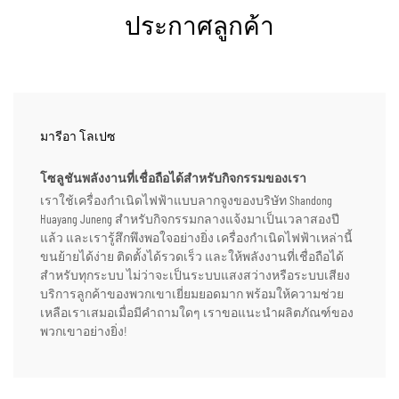
ประกาศลูกค้า
มารีอา โลเปซ
โซลูชันพลังงานที่เชื่อถือได้สำหรับกิจกรรมของเรา
เราใช้เครื่องกำเนิดไฟฟ้าแบบลากจูงของบริษัท Shandong
Huayang Juneng สำหรับกิจกรรมกลางแจ้งมาเป็นเวลาสองปี
แล้ว และเรารู้สึกพึงพอใจอย่างยิ่ง เครื่องกำเนิดไฟฟ้าเหล่านี้
ขนย้ายได้ง่าย ติดตั้งได้รวดเร็ว และให้พลังงานที่เชื่อถือได้
สำหรับทุกระบบ ไม่ว่าจะเป็นระบบแสงสว่างหรือระบบเสียง
บริการลูกค้าของพวกเขาเยี่ยมยอดมาก พร้อมให้ความช่วย
เหลือเราเสมอเมื่อมีคำถามใดๆ เราขอแนะนำผลิตภัณฑ์ของ
พวกเขาอย่างยิ่ง!