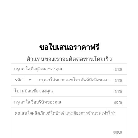
ขอใบเสนอราคาฟรี
ตัวแทนของเราจะติดต่อท่านโดยเร็ว
0/100
รหัส
0/100
0/100
0/200
0/1000