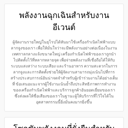
พลังงานฉุกเฉินสำหรับงาน
อีเวนต์
ผู้จัดงานรายใหญ่ในยุโรปได้หันมาใช้เครื่องกำเนิดไฟฟ้าแบบ
ลากจูงของเรา เพื่อให้มั่นใจว่าจะมีพลังงานอย่างต่อเนื่องในงาน
เทศกาลกลางแจ้งขนาดใหญ่ เครื่องกำเนิดไฟฟ้าของเราถูกนำ
ไปติดตั้งไว้ที่หลากหลายจุด เพื่อจ่ายพลังงานที่เชื่อถือได้ให้กับ
ระบบแสงสว่าง ระบบเสียง และร้านอาหาร ความสะดวกในการ
ลากจูงและการติดตั้งช่วยให้ผู้จัดงานสามารถมุ่งเน้นไปที่การ
สร้างประสบการณ์อันน่าจดจำสำหรับผู้เข้าร่วมงานได้อย่างเต็ม
ที่ ข้อเสนอแนะจากผู้ใช้งานเน้นย้ำถึงประสิทธิภาพการทำงาน
ของเครื่องกำเนิดไฟฟ้าและบริการลูกค้าอันยอดเยี่ยมของเรา
ซึ่งส่งผลให้ชื่อเสียงของเราในฐานะผู้ให้บริการที่ไว้ใจได้ใน
อุตสาหกรรมนี้ยิ่งมั่นคงมากยิ่งขึ้น