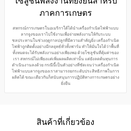
โซลูชันพลังงานที่ยั่งยืนสำหรับ
ภาคการเกษตร
สหกรณ์การเกษตรในอเมริกาใต้ได้นำเครื่องกำเนิดไฟฟ้าแบบ
ลากจูงของเราไปใช้งานเพื่อจ่ายพลังงานให้กับระบบ
ชลประทานในช่วงฤดูกาลปลูกที่มีความสำคัญยิ่ง เครื่องกำเนิด
ไฟฟ้าถูกติดตั้งอย่างมีกลยุทธ์ทั่วทั้งฟาร์ม ทำให้มั่นใจได้ว่าพื้นที่
ทั้งหมดจะได้รับพลังงานอย่างเพียงพอ ด้วยโซลูชันที่คุ้มค่าของ
เรา สหกรณ์ไม่เพียงแต่เพิ่มผลผลิตเท่านั้น แต่ยังลดต้นทุนการ
ดำเนินงานลงด้วย กรณีนี้เป็นตัวอย่างที่ชัดเจนว่าเครื่องกำเนิด
ไฟฟ้าแบบลากจูงของเราสามารถยกระดับประสิทธิภาพในการ
ผลิตได้ ขณะเดียวกันก็สนับสนุนการปฏิบัติทางการเกษตรอย่าง
ยั่งยืน
สินค้าที่เกี่ยวข้อง