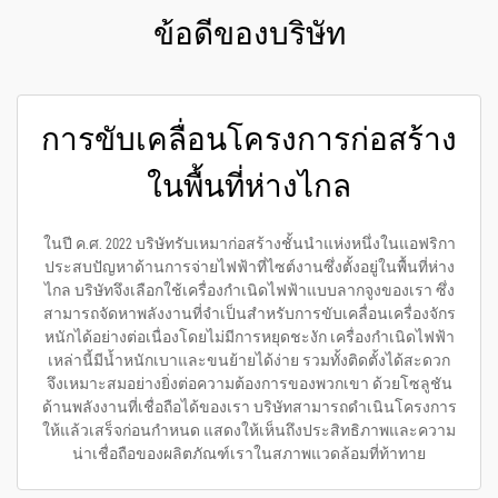
ข้อดีของบริษัท
การขับเคลื่อนโครงการก่อสร้าง
ในพื้นที่ห่างไกล
ในปี ค.ศ. 2022 บริษัทรับเหมาก่อสร้างชั้นนำแห่งหนึ่งในแอฟริกา
ประสบปัญหาด้านการจ่ายไฟฟ้าที่ไซต์งานซึ่งตั้งอยู่ในพื้นที่ห่าง
ไกล บริษัทจึงเลือกใช้เครื่องกำเนิดไฟฟ้าแบบลากจูงของเรา ซึ่ง
สามารถจัดหาพลังงานที่จำเป็นสำหรับการขับเคลื่อนเครื่องจักร
หนักได้อย่างต่อเนื่องโดยไม่มีการหยุดชะงัก เครื่องกำเนิดไฟฟ้า
เหล่านี้มีน้ำหนักเบาและขนย้ายได้ง่าย รวมทั้งติดตั้งได้สะดวก
จึงเหมาะสมอย่างยิ่งต่อความต้องการของพวกเขา ด้วยโซลูชัน
ด้านพลังงานที่เชื่อถือได้ของเรา บริษัทสามารถดำเนินโครงการ
ให้แล้วเสร็จก่อนกำหนด แสดงให้เห็นถึงประสิทธิภาพและความ
น่าเชื่อถือของผลิตภัณฑ์เราในสภาพแวดล้อมที่ท้าทาย