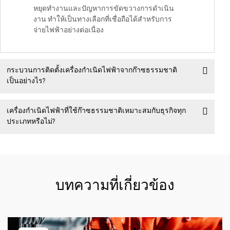
หยุดทำงานและปัญหาการขัดขวางการดำเนิน
งาน ทำให้เป็นทางเลือกที่เชื่อถือได้สำหรับการ
จ่ายไฟฟ้าอย่างต่อเนื่อง
กระบวนการติดตั้งเครื่องกำเนิดไฟฟ้าจากก๊าซธรรมชาติ
เป็นอย่างไร?
เครื่องกำเนิดไฟฟ้าที่ใช้ก๊าซธรรมชาติเหมาะสมกับธุรกิจทุก
ประเภทหรือไม่?
บทความที่เกี่ยวข้อง