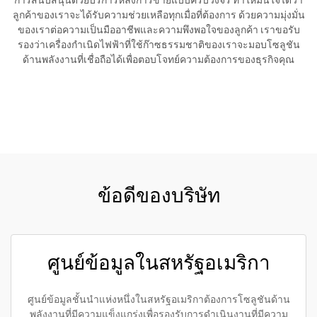
การสนับสนุนด้วยบริการหลังการขายแบบครบวงจร ทำให้มั่นใจได้ว่า
ลูกค้าของเราจะได้รับความช่วยเหลือทุกเมื่อที่ต้องการ ด้วยความมุ่งมั่น
ของเราต่อความเป็นมืออาชีพและความพึงพอใจของลูกค้า เราขอรับ
รองว่าเครื่องกำเนิดไฟฟ้าที่ใช้ก๊าซธรรมชาติของเราจะมอบโซลูชัน
ด้านพลังงานที่เชื่อถือได้เพื่อตอบโจทย์ความต้องการของธุรกิจคุณ
ขอใบเสนอราคา
ข้อดีของบริษัท
ศูนย์ข้อมูลในสหรัฐอเมริกา
ศูนย์ข้อมูลชั้นนำแห่งหนึ่งในสหรัฐอเมริกาต้องการโซลูชันด้าน
พลังงานที่มีความแข็งแกร่งเพื่อรองรับการดำเนินงานที่มีความ