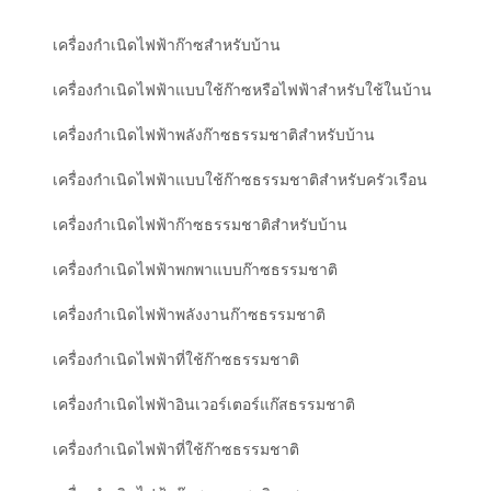
เครื่องกำเนิดไฟฟ้าก๊าซสำหรับบ้าน
เครื่องกำเนิดไฟฟ้าแบบใช้ก๊าซหรือไฟฟ้าสำหรับใช้ในบ้าน
เครื่องกำเนิดไฟฟ้าพลังก๊าซธรรมชาติสำหรับบ้าน
เครื่องกำเนิดไฟฟ้าแบบใช้ก๊าซธรรมชาติสำหรับครัวเรือน
เครื่องกำเนิดไฟฟ้าก๊าซธรรมชาติสำหรับบ้าน
เครื่องกำเนิดไฟฟ้าพกพาแบบก๊าซธรรมชาติ
เครื่องกำเนิดไฟฟ้าพลังงานก๊าซธรรมชาติ
เครื่องกำเนิดไฟฟ้าที่ใช้ก๊าซธรรมชาติ
เครื่องกำเนิดไฟฟ้าอินเวอร์เตอร์แก๊สธรรมชาติ
เครื่องกำเนิดไฟฟ้าที่ใช้ก๊าซธรรมชาติ