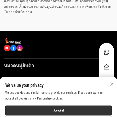
ลงทุนของคุณ ลูกค้าสามารถคาดหวังผลตอบแทนจากการลงทุน (ROI)
อย่างรวดเร็วผ่านการลดต้นทุนด้านพลังงานและการเพิ่มประสิทธิภาพ
ในการดำเนินงาน
หมวดหมู่สินค้า
ลิงก์ด่วน
We value your privacy
We use cookies and similar tools to provide our services. If you don't want to
ติดต่อเรา
accept all cookies, click Personalize cookies.
Accept all