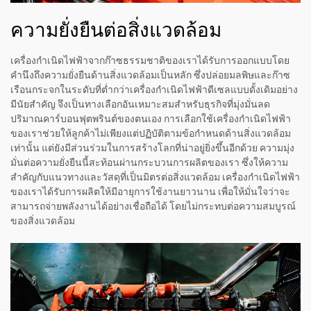
ความยั่งยืนต่อสิ่งแวดล้อม
เครื่องกำเนิดไฟฟ้าจากก๊าซธรรมชาติของเราได้รับการออกแบบโดย
คำนึงถึงความยั่งยืนด้านสิ่งแวดล้อมเป็นหลัก ซึ่งปล่อยมลพิษและก๊าซ
เรือนกระจกในระดับที่ต่ำกว่าเครื่องกำเนิดไฟฟ้าดีเซลแบบดั้งเดิมอย่าง
มีนัยสำคัญ จึงเป็นทางเลือกอันเหมาะสมสำหรับธุรกิจที่มุ่งมั่นลด
ปริมาณคาร์บอนฟุตพรินต์ของตนเอง การเลือกใช้เครื่องกำเนิดไฟฟ้า
ของเราช่วยให้ลูกค้าไม่เพียงแต่ปฏิบัติตามข้อกำหนดด้านสิ่งแวดล้อม
เท่านั้น แต่ยังมีส่วนร่วมในการสร้างโลกที่น่าอยู่ยิ่งขึ้นอีกด้วย ความมุ่ง
มั่นต่อความยั่งยืนนี้สะท้อนผ่านกระบวนการผลิตของเรา ซึ่งให้ความ
สำคัญกับแนวทางและวัสดุที่เป็นมิตรต่อสิ่งแวดล้อม เครื่องกำเนิดไฟฟ้า
ของเราได้รับการผลิตให้มีอายุการใช้งานยาวนาน เพื่อให้มั่นใจว่าจะ
สามารถจ่ายพลังงานได้อย่างเชื่อถือได้ โดยไม่กระทบต่อความสมบูรณ์
ของสิ่งแวดล้อม