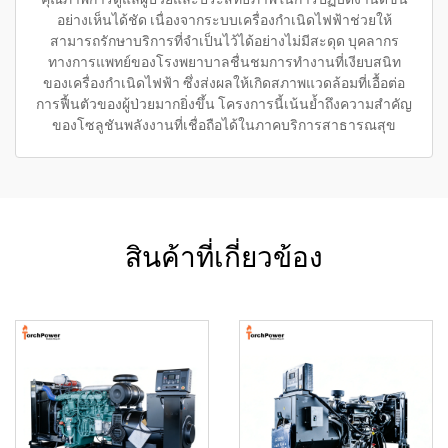
อย่างเห็นได้ชัด เนื่องจากระบบเครื่องกำเนิดไฟฟ้าช่วยให้
สามารถรักษาบริการที่จำเป็นไว้ได้อย่างไม่มีสะดุด บุคลากร
ทางการแพทย์ของโรงพยาบาลชื่นชมการทำงานที่เงียบสนิท
ของเครื่องกำเนิดไฟฟ้า ซึ่งส่งผลให้เกิดสภาพแวดล้อมที่เอื้อต่อ
การฟื้นตัวของผู้ป่วยมากยิ่งขึ้น โครงการนี้เน้นย้ำถึงความสำคัญ
ของโซลูชันพลังงานที่เชื่อถือได้ในภาคบริการสาธารณสุข
สินค้าที่เกี่ยวข้อง