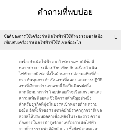
คำถามที่พบบ่อย
ข้อดีของการใช้เครื่องกำเนิดไฟฟ้าที่ใช้ก๊าซธรรมชาติเมื่อ
เทียบกับเครื่องกำเนิดไฟฟ้าที่ใช้ดีเซลคืออะไร
เครื่องกำเนิดไฟฟ้าจากก๊าซธรรมชาติมีข้อดี
หลายประการเมื่อเปรียบเทียบกับเครื่องกำเนิด
ไฟฟ้าจากดีเซล ทั้งในด้านการปล่อยมลพิษที่ต่ำ
กว่า ต้นทุนการดำเนินงานที่ลดลง และการปฏิบัติ
งานที่เงียบกว่า นอกจากนี้ยังเป็นมิตรต่อสิ่ง
แวดล้อมมากกว่า โดยปล่อยก๊าซเรือนกระจกและ
สารมลพิษน้อยลง ซึ่งมีความสำคัญอย่างยิ่ง
สำหรับธุรกิจที่มุ่งมั่นบรรลุเป้าหมายด้านความ
ยั่งยืน อีกทั้งก๊าซธรรมชาติมักมีราคาถูกกว่าดีเซล
ส่งผลให้ประหยัดค่าเชื้อเพลิงในระยะยาว ความ
ต้องการในการบำรุงรักษาเครื่องกำเนิดไฟฟ้า
จากก๊าซธรรมชาติมักต่ำกว่า ซึ่งยังช่วยลดเวลา