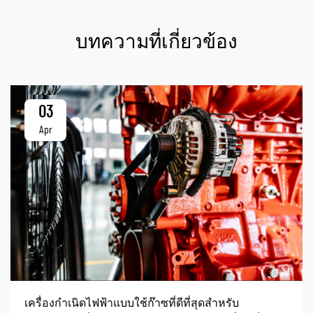
บทความที่เกี่ยวข้อง
03
Apr
เครื่องกำเนิดไฟฟ้าแบบใช้ก๊าซที่ดีที่สุดสำหรับ