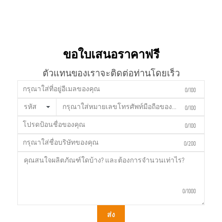
ขอใบเสนอราคาฟรี
ตัวแทนของเราจะติดต่อท่านโดยเร็ว
0/100
รหัส
0/100
0/100
0/200
0/1000
ส่ง