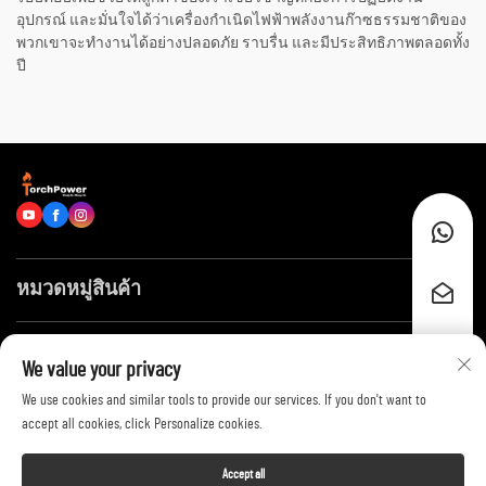
อุปกรณ์ และมั่นใจได้ว่าเครื่องกำเนิดไฟฟ้าพลังงานก๊าซธรรมชาติของ
พวกเขาจะทำงานได้อย่างปลอดภัย ราบรื่น และมีประสิทธิภาพตลอดทั้ง
ปี
หมวดหมู่สินค้า
ลิงก์ด่วน
We value your privacy
We use cookies and similar tools to provide our services. If you don't want to
ติดต่อเรา
accept all cookies, click Personalize cookies.
Accept all