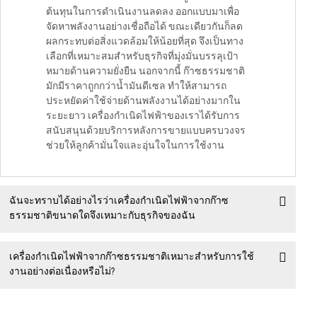
ต้นทุนในการดำเนินงานลดลง ออกแบบมาเพื่อ
จัดหาพลังงานอย่างเชื่อถือได้ ขณะเดียวกันก็ลด
ผลกระทบต่อสิ่งแวดล้อมให้น้อยที่สุด จึงเป็นทาง
เลือกที่เหมาะสมสำหรับธุรกิจที่มุ่งมั่นบรรลุเป้า
หมายด้านความยั่งยืน นอกจากนี้ ก๊าซธรรมชาติ
มักมีราคาถูกกว่าน้ำมันดีเซล ทำให้สามารถ
ประหยัดค่าใช้จ่ายด้านพลังงานได้อย่างมากใน
ระยะยาว เครื่องกำเนิดไฟฟ้าของเราได้รับการ
สนับสนุนด้วยบริการหลังการขายแบบครบวงจร
ช่วยให้ลูกค้ามั่นใจและอุ่นใจในการใช้งาน
ฉันจะทราบได้อย่างไรว่าเครื่องกำเนิดไฟฟ้าจากก๊าซ
ธรรมชาติขนาดใดจึงเหมาะกับธุรกิจของฉัน
เครื่องกำเนิดไฟฟ้าจากก๊าซธรรมชาติเหมาะสำหรับการใช้
งานอย่างต่อเนื่องหรือไม่?