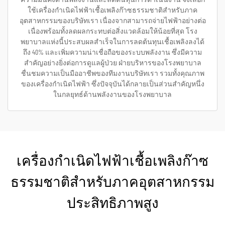
ใช้เครื่องกำเนิดไฟฟ้าเชื้อเพลิงก๊าซธรรมชาติสำหรับภาค
อุตสาหกรรมของบริษัทเรา เนื่องจากสามารถจ่ายไฟฟ้าอย่างต่อ
เนื่องพร้อมทั้งลดผลกระทบต่อสิ่งแวดล้อมให้น้อยที่สุด โรง
พยาบาลแห่งนี้ประสบผลสำเร็จในการลดต้นทุนเชื้อเพลิงลงได้
ถึง 40% และเพิ่มความน่าเชื่อถือของระบบพลังงาน ซึ่งมีความ
สำคัญอย่างยิ่งต่อการดูแลผู้ป่วย ฝ่ายบริหารของโรงพยาบาล
ชื่นชมความเป็นมืออาชีพของทีมงานบริษัทเรา รวมทั้งคุณภาพ
ของเครื่องกำเนิดไฟฟ้า ซึ่งปัจจุบันได้กลายเป็นส่วนสำคัญหนึ่ง
ในกลยุทธ์ด้านพลังงานของโรงพยาบาล
เครื่องกำเนิดไฟฟ้าเชื้อเพลิงก๊าซ
ธรรมชาติสำหรับภาคอุตสาหกรรม
ประสิทธิภาพสูง