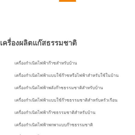
เครื่องผลิตแก๊สธรรมชาติ
เครื่องกำเนิดไฟฟ้าก๊าซสำหรับบ้าน
เครื่องกำเนิดไฟฟ้าแบบใช้ก๊าซหรือไฟฟ้าสำหรับใช้ในบ้าน
เครื่องกำเนิดไฟฟ้าพลังก๊าซธรรมชาติสำหรับบ้าน
เครื่องกำเนิดไฟฟ้าแบบใช้ก๊าซธรรมชาติสำหรับครัวเรือน
เครื่องกำเนิดไฟฟ้าก๊าซธรรมชาติสำหรับบ้าน
เครื่องกำเนิดไฟฟ้าพกพาแบบก๊าซธรรมชาติ