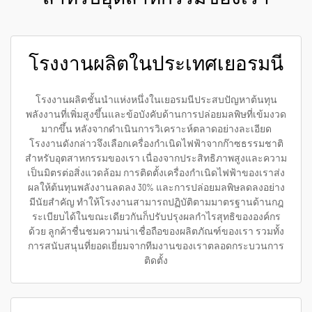
โรงงานผลิตในประเทศเยอรมนี
โรงงานผลิตชั้นนำแห่งหนึ่งในเยอรมนีประสบปัญหาต้นทุน
พลังงานที่เพิ่มสูงขึ้นและข้อบังคับด้านการปล่อยมลพิษที่เข้มงวด
มากขึ้น หลังจากดำเนินการวิเคราะห์ตลาดอย่างละเอียด
โรงงานดังกล่าวจึงเลือกเครื่องกำเนิดไฟฟ้าจากก๊าซธรรมชาติ
สำหรับอุตสาหกรรมของเรา เนื่องจากประสิทธิภาพสูงและความ
เป็นมิตรต่อสิ่งแวดล้อม การติดตั้งเครื่องกำเนิดไฟฟ้าของเราส่ง
ผลให้ต้นทุนพลังงานลดลง 30% และการปล่อยมลพิษลดลงอย่าง
มีนัยสำคัญ ทำให้โรงงานสามารถปฏิบัติตามมาตรฐานด้านกฎ
ระเบียบได้ในขณะเดียวกันก็ปรับปรุงผลกำไรสุทธิขององค์กร
ด้วย ลูกค้าชื่นชมความน่าเชื่อถือของผลิตภัณฑ์ของเรา รวมทั้ง
การสนับสนุนที่ยอดเยี่ยมจากทีมงานของเราตลอดกระบวนการ
ติดตั้ง