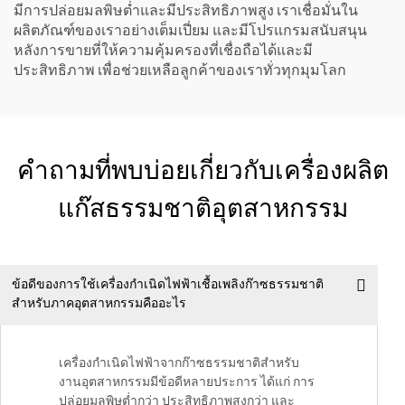
มีการปล่อยมลพิษต่ำและมีประสิทธิภาพสูง เราเชื่อมั่นใน
ผลิตภัณฑ์ของเราอย่างเต็มเปี่ยม และมีโปรแกรมสนับสนุน
หลังการขายที่ให้ความคุ้มครองที่เชื่อถือได้และมี
ประสิทธิภาพ เพื่อช่วยเหลือลูกค้าของเราทั่วทุกมุมโลก
คําถามที่พบบ่อยเกี่ยวกับเครื่องผลิต
แก๊สธรรมชาติอุตสาหกรรม
ข้อดีของการใช้เครื่องกำเนิดไฟฟ้าเชื้อเพลิงก๊าซธรรมชาติ
สำหรับภาคอุตสาหกรรมคืออะไร
เครื่องกำเนิดไฟฟ้าจากก๊าซธรรมชาติสำหรับ
งานอุตสาหกรรมมีข้อดีหลายประการ ได้แก่ การ
ปล่อยมลพิษต่ำกว่า ประสิทธิภาพสูงกว่า และ