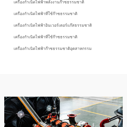
เครื่องกำเนิดไฟฟ้าพลังงานก๊าซธรรมชาติ
เครื่องกำเนิดไฟฟ้าที่ใช้ก๊าซธรรมชาติ
เครื่องกำเนิดไฟฟ้าอินเวอร์เตอร์แก๊สธรรมชาติ
เครื่องกำเนิดไฟฟ้าที่ใช้ก๊าซธรรมชาติ
เครื่องกำเนิดไฟฟ้าก๊าซธรรมชาติอุตสาหกรรม