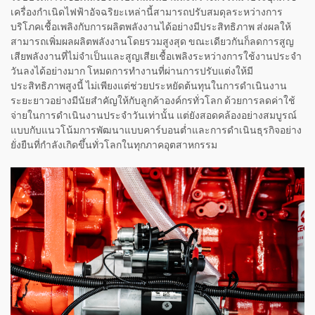
เครื่องกำเนิดไฟฟ้าอัจฉริยะเหล่านี้สามารถปรับสมดุลระหว่างการ
บริโภคเชื้อเพลิงกับการผลิตพลังงานได้อย่างมีประสิทธิภาพ ส่งผลให้
สามารถเพิ่มผลผลิตพลังงานโดยรวมสูงสุด ขณะเดียวกันก็ลดการสูญ
เสียพลังงานที่ไม่จำเป็นและสูญเสียเชื้อเพลิงระหว่างการใช้งานประจำ
วันลงได้อย่างมาก โหมดการทำงานที่ผ่านการปรับแต่งให้มี
ประสิทธิภาพสูงนี้ ไม่เพียงแต่ช่วยประหยัดต้นทุนในการดำเนินงาน
ระยะยาวอย่างมีนัยสำคัญให้กับลูกค้าองค์กรทั่วโลก ด้วยการลดค่าใช้
จ่ายในการดำเนินงานประจำวันเท่านั้น แต่ยังสอดคล้องอย่างสมบูรณ์
แบบกับแนวโน้มการพัฒนาแบบคาร์บอนต่ำและการดำเนินธุรกิจอย่าง
ยั่งยืนที่กำลังเกิดขึ้นทั่วโลกในทุกภาคอุตสาหกรรม