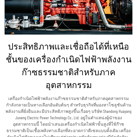
ประสิทธิภาพและเชื่อถือได้ที่เหนือ
ชั้นของเครื่องกำเนิดไฟฟ้าพลังงาน
ก๊าซธรรมชาติสำหรับภาค
อุตสาหกรรม
เครื่องกำเนิดไฟฟ้าพลังงานก๊าซธรรมชาติสำหรับภาคอุตสาหกรรม
กำลังกลายเป็นทางเลือกอันดับต้นๆ สำหรับธุรกิจที่มองหาโซลูชันด้าน
พลังงานที่ยั่งยืนและมีประสิทธิภาพสูงขึ้นเรื่อยๆ บริษัท Shandong Huayang
Juneng Electric Power Technology Co., Ltd. อยู่ในตำแหน่งผู้นำของ
อุตสาหกรรมนี้ โดยนำเสนอเครื่องกำเนิดไฟฟ้าขั้นสูงที่ใช้ก๊าซ
ธรรมชาติเป็นเชื้อเพลิงทางเลือกที่สะอาดกว่าดีเซลแบบดั้งเดิม เครื่อง