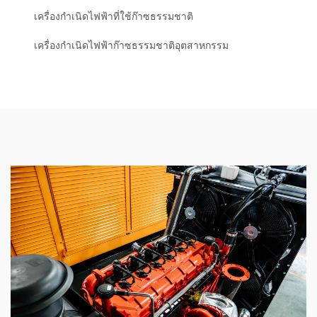
เครื่องกำเนิดไฟฟ้าที่ใช้ก๊าซธรรมชาติ
เครื่องกำเนิดไฟฟ้าก๊าซธรรมชาติอุตสาหกรรม