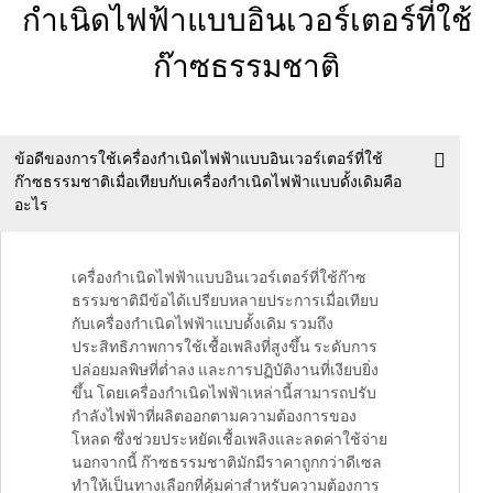
กำเนิดไฟฟ้าแบบอินเวอร์เตอร์ที่ใช้
ก๊าซธรรมชาติ
ข้อดีของการใช้เครื่องกำเนิดไฟฟ้าแบบอินเวอร์เตอร์ที่ใช้
ก๊าซธรรมชาติเมื่อเทียบกับเครื่องกำเนิดไฟฟ้าแบบดั้งเดิมคือ
อะไร
เครื่องกำเนิดไฟฟ้าแบบอินเวอร์เตอร์ที่ใช้ก๊าซ
ธรรมชาติมีข้อได้เปรียบหลายประการเมื่อเทียบ
กับเครื่องกำเนิดไฟฟ้าแบบดั้งเดิม รวมถึง
ประสิทธิภาพการใช้เชื้อเพลิงที่สูงขึ้น ระดับการ
ปล่อยมลพิษที่ต่ำลง และการปฏิบัติงานที่เงียบยิ่ง
ขึ้น โดยเครื่องกำเนิดไฟฟ้าเหล่านี้สามารถปรับ
กำลังไฟฟ้าที่ผลิตออกตามความต้องการของ
โหลด ซึ่งช่วยประหยัดเชื้อเพลิงและลดค่าใช้จ่าย
นอกจากนี้ ก๊าซธรรมชาติมักมีราคาถูกกว่าดีเซล
ทำให้เป็นทางเลือกที่คุ้มค่าสำหรับความต้องการ