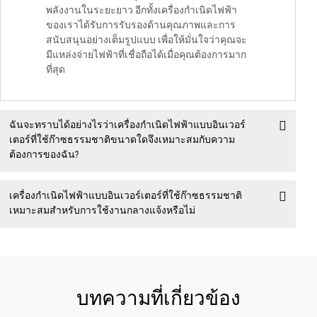
พลังงานในระยะยาว อีกทั้งเครื่องกำเนิดไฟฟ้า
ของเราได้รับการรับรองด้านคุณภาพและการ
สนับสนุนอย่างเต็มรูปแบบ เพื่อให้มั่นใจว่าคุณจะ
มีแหล่งจ่ายไฟฟ้าที่เชื่อถือได้เมื่อคุณต้องการมาก
ที่สุด
ฉันจะทราบได้อย่างไรว่าเครื่องกำเนิดไฟฟ้าแบบอินเวอร์
เตอร์ที่ใช้ก๊าซธรรมชาติขนาดใดจึงเหมาะสมกับความ
ต้องการของฉัน?
เครื่องกำเนิดไฟฟ้าแบบอินเวอร์เตอร์ที่ใช้ก๊าซธรรมชาติ
เหมาะสมสำหรับการใช้งานกลางแจ้งหรือไม่
บทความที่เกี่ยวข้อง