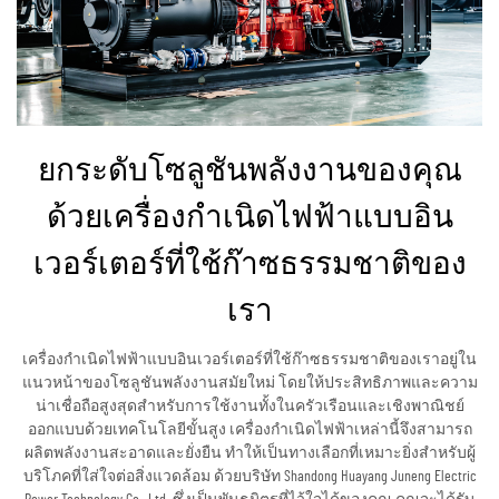
ยกระดับโซลูชันพลังงานของคุณ
ด้วยเครื่องกำเนิดไฟฟ้าแบบอิน
เวอร์เตอร์ที่ใช้ก๊าซธรรมชาติของ
เรา
เครื่องกำเนิดไฟฟ้าแบบอินเวอร์เตอร์ที่ใช้ก๊าซธรรมชาติของเราอยู่ใน
แนวหน้าของโซลูชันพลังงานสมัยใหม่ โดยให้ประสิทธิภาพและความ
น่าเชื่อถือสูงสุดสำหรับการใช้งานทั้งในครัวเรือนและเชิงพาณิชย์
ออกแบบด้วยเทคโนโลยีขั้นสูง เครื่องกำเนิดไฟฟ้าเหล่านี้จึงสามารถ
ผลิตพลังงานสะอาดและยั่งยืน ทำให้เป็นทางเลือกที่เหมาะยิ่งสำหรับผู้
บริโภคที่ใส่ใจต่อสิ่งแวดล้อม ด้วยบริษัท Shandong Huayang Juneng Electric