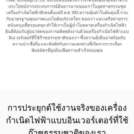
Power Technology Co., Ltd. ซึ่งเป็นพันธมิตรที่ไว้ใจได้ของคุณ คุณจะได้รับ
ประโยชน์จากประสบการณ์อันยาวนานของเราในอุตสาหกรรมชุด
เครื่องกำเนิดไฟฟ้าดีเซลตั้งแต่ปี ค.ศ. 1993 ความคุ้มค่าในต้นทุนนี้ ร่วม
กับมาตรฐานคุณภาพแบบไม่ต้องกังวลใดๆ ของเรา และเครือข่ายการ
สนับสนุนที่ครอบคลุม ทำให้เราเป็นผู้นำในตลาดเครื่องกำเนิดไฟฟ้า
ยินดีต้อนรับสู่อนาคตของการผลิตพลังงานด้วยเครื่องกำเนิดไฟฟ้าแบบ
อินเวอร์เตอร์ที่ใช้ก๊าซธรรมชาติของเรา ซึ่งความยั่งยืนมาพร้อมกับ
ความน่าเชื่อถือ และสัมผัสกับความแตกต่างที่เกิดจากการเลือก
พันธมิตรที่มุ่งมั่นเพื่อความสำเร็จของคุณ
ขอใบเสนอราคา
การประยุกต์ใช้งานจริงของเครื่อง
กำเนิดไฟฟ้าแบบอินเวอร์เตอร์ที่ใช้
ก๊าซธรรมชาติของเรา