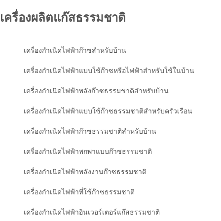
เครื่องผลิตแก๊สธรรมชาติ
เครื่องกำเนิดไฟฟ้าก๊าซสำหรับบ้าน
เครื่องกำเนิดไฟฟ้าแบบใช้ก๊าซหรือไฟฟ้าสำหรับใช้ในบ้าน
เครื่องกำเนิดไฟฟ้าพลังก๊าซธรรมชาติสำหรับบ้าน
เครื่องกำเนิดไฟฟ้าแบบใช้ก๊าซธรรมชาติสำหรับครัวเรือน
เครื่องกำเนิดไฟฟ้าก๊าซธรรมชาติสำหรับบ้าน
เครื่องกำเนิดไฟฟ้าพกพาแบบก๊าซธรรมชาติ
เครื่องกำเนิดไฟฟ้าพลังงานก๊าซธรรมชาติ
เครื่องกำเนิดไฟฟ้าที่ใช้ก๊าซธรรมชาติ
เครื่องกำเนิดไฟฟ้าอินเวอร์เตอร์แก๊สธรรมชาติ