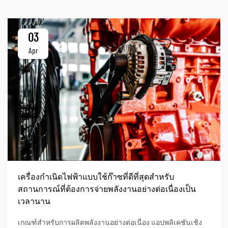
03
Apr
เครื่องกำเนิดไฟฟ้าแบบใช้ก๊าซที่ดีที่สุดสำหรับ
สถานการณ์ที่ต้องการจ่ายพลังงานอย่างต่อเนื่องเป็น
เวลานาน
เกณฑ์สำหรับการผลิตพลังงานอย่างต่อเนื่อง แอปพลิเคชันเชิง