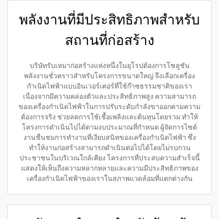
พลังงานที่มีประสิทธิภาพสำหรับ
สถานที่ก่อสร้าง
บริษัทรับเหมาก่อสร้างแห่งหนึ่งในยุโรปต้องการโซลูชัน
พลังงานชั่วคราวสำหรับโครงการขนาดใหญ่ จึงเลือกเครื่อง
กำเนิดไฟฟ้าแบบอินเวอร์เตอร์ที่ใช้ก๊าซธรรมชาติของเรา
เนื่องจากมีความคล่องตัวและประสิทธิภาพสูง ความสามารถ
ของเครื่องกำเนิดไฟฟ้าในการปรับระดับกำลังขาออกตามความ
ต้องการจริง ช่วยลดการใช้เชื้อเพลิงและต้นทุนโดยรวม ทำให้
โครงการดำเนินไปได้ตามงบประมาณที่กำหนด ผู้จัดการไซต์
งานชื่นชมการทำงานที่เงียบสนิทของเครื่องกำเนิดไฟฟ้า ซึ่ง
ทำให้งานก่อสร้างสามารถดำเนินต่อไปได้โดยไม่รบกวน
ประชาชนในบริเวณใกล้เคียง โครงการที่ประสบความสำเร็จนี้
แสดงให้เห็นถึงความหลากหลายและความมีประสิทธิภาพของ
เครื่องกำเนิดไฟฟ้าของเราในสภาพแวดล้อมที่แตกต่างกัน