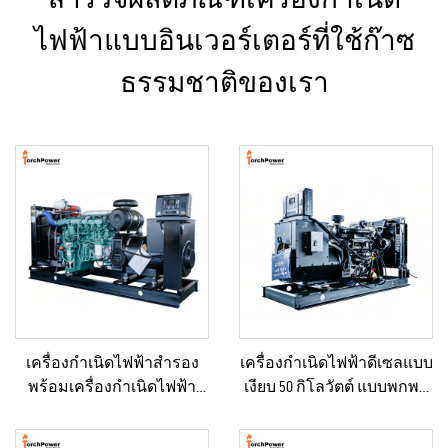
ไฟฟ้าแบบอินเวอร์เตอร์ที่ใช้ก๊าซ
ธรรมชาติของเรา
เครื่องกำเนิดไฟฟ้าสำรอง
เครื่องกำเนิดไฟฟ้าดีเซลแบบ
พร้อมเครื่องกำเนิดไฟฟ้า
เงียบ 50 กิโลวัตต์ แบบพกพา
ขนาดใหญ่สำหรับพื้นที่ที่อยู่
ป้องกันน้ำฝนได้ เหมาะ
อาศัยและสถานที่ก่อสร้าง
สำหรับงานก่อสร้างกลาง