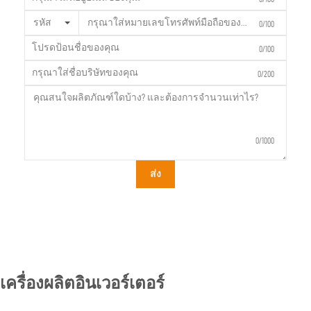
รหัส
0/100
0/100
0/200
0/1000
ส่ง
เครื่องผลิตอินเวอร์เตอร์