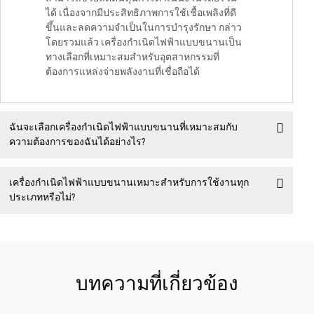
ได้ เนื่องจากมีประสิทธิภาพการใช้เชื้อเพลิงที่ดี
ขึ้นและลดความจำเป็นในการบำรุงรักษา กล่าว
โดยรวมแล้ว เครื่องกำเนิดไฟฟ้าแบบขนานเป็น
ทางเลือกที่เหมาะสมสำหรับอุตสาหกรรมที่
ต้องการแหล่งจ่ายพลังงานที่เชื่อถือได้
ฉันจะเลือกเครื่องกำเนิดไฟฟ้าแบบขนานที่เหมาะสมกับ
ความต้องการของฉันได้อย่างไร?
เครื่องกำเนิดไฟฟ้าแบบขนานเหมาะสำหรับการใช้งานทุก
ประเภทหรือไม่?
บทความที่เกี่ยวข้อง