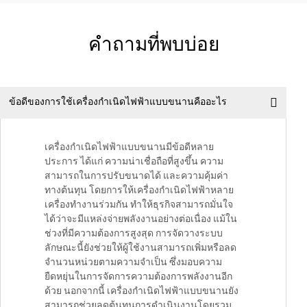
คำถามที่พบบ่อย
ข้อดีของการใช้เครื่องกำเนิดไฟฟ้าแบบขนานคืออะไร
เครื่องกำเนิดไฟฟ้าแบบขนานมีข้อดีหลาย
ประการ ได้แก่ ความน่าเชื่อถือที่สูงขึ้น ความ
สามารถในการปรับขนาดได้ และความคุ้มค่า
ทางต้นทุน โดยการให้เครื่องกำเนิดไฟฟ้าหลาย
เครื่องทำงานร่วมกัน ทำให้ธุรกิจสามารถมั่นใจ
ได้ว่าจะมีแหล่งจ่ายพลังงานอย่างต่อเนื่อง แม้ใน
ช่วงที่มีความต้องการสูงสุด การจัดวางระบบ
ลักษณะนี้ยังช่วยให้ผู้ใช้งานสามารถเพิ่มหรือลด
จำนวนหน่วยตามความจำเป็น ซึ่งมอบความ
ยืดหยุ่นในการจัดการความต้องการพลังงานอีก
ด้วย นอกจากนี้ เครื่องกำเนิดไฟฟ้าแบบขนานยัง
สามารถช่วยลดต้นทุนการดำเนินงานโดยรวม