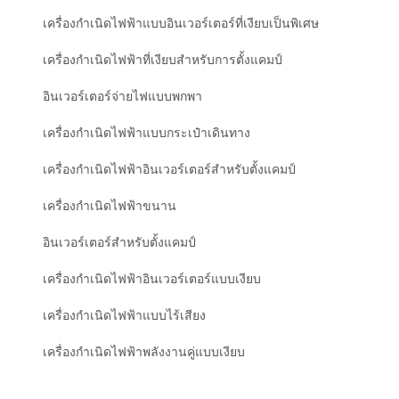
เครื่องกำเนิดไฟฟ้าแบบอินเวอร์เตอร์ที่เงียบเป็นพิเศษ
เครื่องกำเนิดไฟฟ้าที่เงียบสำหรับการตั้งแคมป์
อินเวอร์เตอร์จ่ายไฟแบบพกพา
เครื่องกำเนิดไฟฟ้าแบบกระเป๋าเดินทาง
เครื่องกำเนิดไฟฟ้าอินเวอร์เตอร์สำหรับตั้งแคมป์
เครื่องกำเนิดไฟฟ้าขนาน
อินเวอร์เตอร์สำหรับตั้งแคมป์
เครื่องกำเนิดไฟฟ้าอินเวอร์เตอร์แบบเงียบ
เครื่องกำเนิดไฟฟ้าแบบไร้เสียง
เครื่องกำเนิดไฟฟ้าพลังงานคู่แบบเงียบ