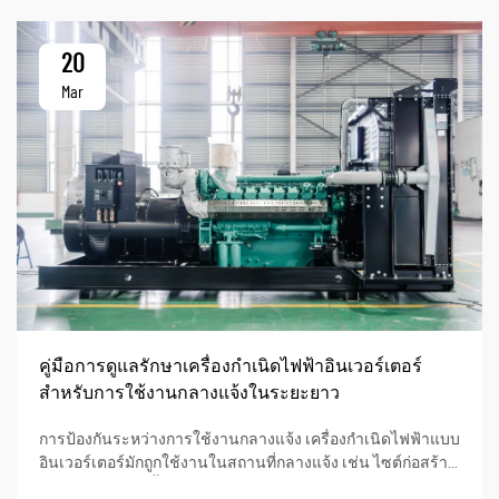
20
Mar
คู่มือการดูแลรักษาเครื่องกำเนิดไฟฟ้าอินเวอร์เตอร์
สำหรับการใช้งานกลางแจ้งในระยะยาว
การป้องกันระหว่างการใช้งานกลางแจ้ง เครื่องกำเนิดไฟฟ้าแบบ
อินเวอร์เตอร์มักถูกใช้งานในสถานที่กลางแจ้ง เช่น ไซต์ก่อสร้าง
การจ่ายไฟฟ้าให้พื้นที่ห่างไกล และการใช้ชีวิตบนรถบ้าน (RV)