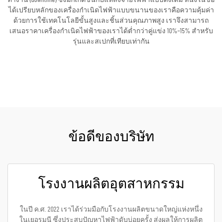
ได้เปรียบหลักของเครื่องกำเนิดไฟฟ้าแบบขนานของเราคือความคุ้มค่า
ด้วยการใช้เทคโนโลยีขั้นสูงและชิ้นส่วนคุณภาพสูง เราจึงสามารถ
เสนอราคาเครื่องกำเนิดไฟฟ้าของเราได้ต่ำกว่าคู่แข่ง 10%–15% สำหรับ
รุ่นและสเปกที่เทียบเท่ากัน
ขอใบเสนอราคา
ข้อดีของบริษัท
โรงงานผลิตอุตสาหกรรม
ในปี ค.ศ. 2022 เราได้ร่วมมือกับโรงงานผลิตขนาดใหญ่แห่งหนึ่ง
ในเยอรมนี ซึ่งประสบปัญหาไฟฟ้าดับบ่อยครั้ง ส่งผลให้การผลิต