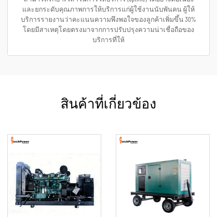
และยกระดับคุณภาพการให้บริการแก่ผู้ใช้งานนับพันคน ผู้ให้
บริการรายงานว่าคะแนนความพึงพอใจของลูกค้าเพิ่มขึ้น 30%
โดยมีสาเหตุโดยตรงมาจากการปรับปรุงความน่าเชื่อถือของ
บริการที่ให้
สินค้าที่เกี่ยวข้อง