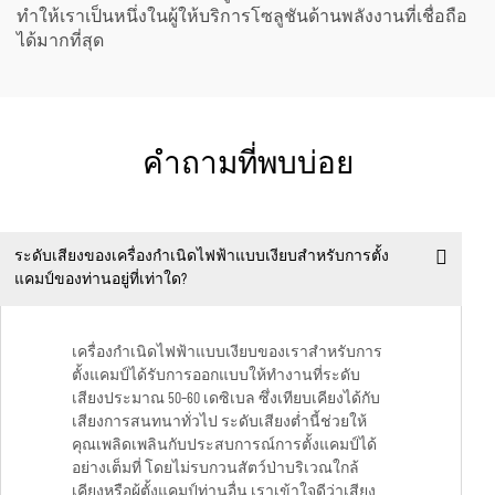
ทำให้เราเป็นหนึ่งในผู้ให้บริการโซลูชันด้านพลังงานที่เชื่อถือ
ได้มากที่สุด
คำถามที่พบบ่อย
ระดับเสียงของเครื่องกำเนิดไฟฟ้าแบบเงียบสำหรับการตั้ง
แคมป์ของท่านอยู่ที่เท่าใด?
เครื่องกำเนิดไฟฟ้าแบบเงียบของเราสำหรับการ
ตั้งแคมป์ได้รับการออกแบบให้ทำงานที่ระดับ
เสียงประมาณ 50–60 เดซิเบล ซึ่งเทียบเคียงได้กับ
เสียงการสนทนาทั่วไป ระดับเสียงต่ำนี้ช่วยให้
คุณเพลิดเพลินกับประสบการณ์การตั้งแคมป์ได้
อย่างเต็มที่ โดยไม่รบกวนสัตว์ป่าบริเวณใกล้
เคียงหรือผู้ตั้งแคมป์ท่านอื่น เราเข้าใจดีว่าเสียง