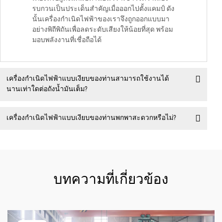
รบกวนเป็นประเด็นสำคัญเมื่อออกไปตั้งแคมป์ ดัง
นั้นเครื่องกำเนิดไฟฟ้าของเราจึงถูกออกแบบมา
อย่างพิถีพิถันเพื่อลดระดับเสียงให้น้อยที่สุด พร้อม
มอบพลังงานที่เชื่อถือได้
เครื่องกำเนิดไฟฟ้าแบบเงียบของท่านสามารถใช้งานได้
นานเท่าใดต่อถังน้ำมันเต็ม?
เครื่องกำเนิดไฟฟ้าแบบเงียบของท่านพกพาสะดวกหรือไม่?
บทความที่เกี่ยวข้อง