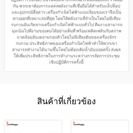
กัน พวกเขาต้องการแหล่งพลังงานที่เชื่อถือได้สำหรับแล็ปท็อป
และอุปกรณ์สื่อสาร เครื่องกำเนิดไฟฟ้าแบบเงียบของเราจึงเป็น
ทางออกที่เหมาะสมที่สุด โดยให้พลังงานที่จำเป็นโดยไม่มีเสียง
รบกวนอันเกิดจากเครื่องกำเนิดไฟฟ้าแบบทั่วไป ทีมงานสามารถ
มุ่งเน้นไปที่งานของตนได้อย่างเต็มที่ พร้อมเพลิดเพลินกับสภาพ
แวดล้อมอันงดงามรอบตัวโดยไม่มีเสียงฮัมของเครื่องจักร
รบกวน ประสิทธิภาพของเครื่องกำเนิดไฟฟ้าทำให้พวกเขา
สามารถทำงานได้นานขึ้นโดยไม่ต้องเติมน้ำมันบ่อยครั้ง ส่งผล
ให้เพิ่มประสิทธิภาพในการทำงานระหว่างการจัดการประชุม
เชิงปฏิบัติการครั้งนี้
สินค้าที่เกี่ยวข้อง