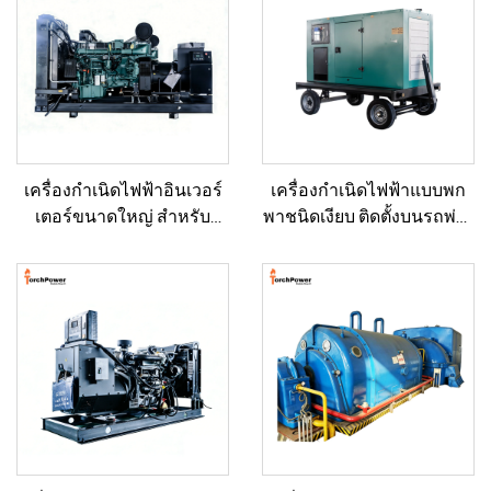
เครื่องกำเนิดไฟฟ้าอินเวอร์
เครื่องกำเนิดไฟฟ้าแบบพก
เตอร์ขนาดใหญ่ สำหรับ
พาชนิดเงียบ ติดตั้งบนรถพ่วง
อาคารเชิงพาณิชย์ ชุดเครื่อง
สำหรับใช้งานฉุกเฉิน
กำเนิดไฟฟ้าดีเซลสำรอง
สำหรับขาย