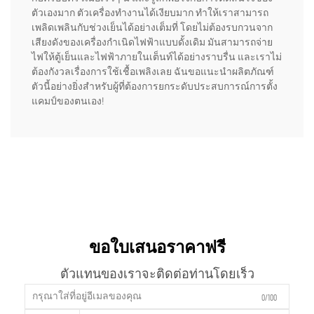
ตัวเองมาก ตัวเครื่องทำงานได้เงียบมาก ทำให้เราสามารถ
เพลิดเพลินกับช่วงเย็นได้อย่างเต็มที่ โดยไม่ต้องรบกวนจาก
เสียงดังของเครื่องกำเนิดไฟฟ้าแบบดั้งเดิม มันสามารถจ่าย
ไฟให้ตู้เย็นและไฟฟ้าภายในเต็นท์ได้อย่างราบรื่น และเราไม่
ต้องกังวลเรื่องการใช้เชื้อเพลิงเลย ฉันขอแนะนำผลิตภัณฑ์
ตัวนี้อย่างยิ่งสำหรับผู้ที่ต้องการยกระดับประสบการณ์การตั้ง
แคมป์ของตนเอง!
ขอใบเสนอราคาฟรี
ตัวแทนของเราจะติดต่อท่านโดยเร็ว
0/100