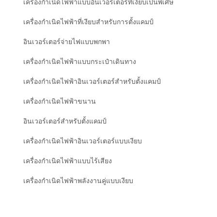
เครื่องกำเนิดไฟฟ้าแบบอินเวอร์เตอร์ที่เงียบเป็นพิเศษ
เครื่องกำเนิดไฟฟ้าที่เงียบสำหรับการตั้งแคมป์
อินเวอร์เตอร์จ่ายไฟแบบพกพา
เครื่องกำเนิดไฟฟ้าแบบกระเป๋าเดินทาง
เครื่องกำเนิดไฟฟ้าอินเวอร์เตอร์สำหรับตั้งแคมป์
เครื่องกำเนิดไฟฟ้าขนาน
อินเวอร์เตอร์สำหรับตั้งแคมป์
เครื่องกำเนิดไฟฟ้าอินเวอร์เตอร์แบบเงียบ
เครื่องกำเนิดไฟฟ้าแบบไร้เสียง
เครื่องกำเนิดไฟฟ้าพลังงานคู่แบบเงียบ