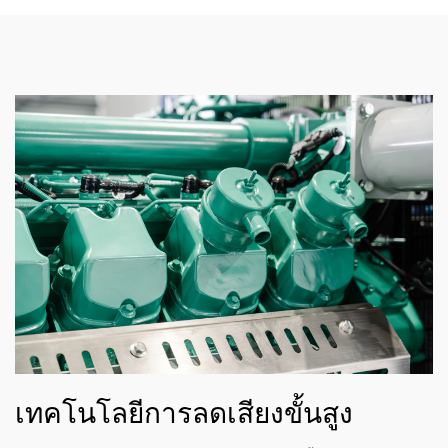
เทคโนโลยีการลดเสียงขั้นสูง