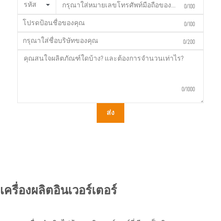
รหัส
0/100
0/100
0/200
0/1000
ส่ง
เครื่องผลิตอินเวอร์เตอร์