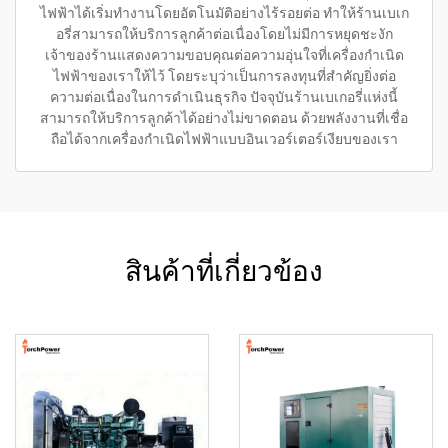
ไฟฟ้าได้เริ่มทำงานโดยอัตโนมัติอย่างไร้รอยต่อ ทำให้ร้านเบเก
อรี่สามารถให้บริการลูกค้าต่อเนื่องโดยไม่มีการหยุดชะงัก
เจ้าของร้านแสดงความขอบคุณต่อความอุ่นใจที่เครื่องกำเนิด
ไฟฟ้าของเราให้ไว้ โดยระบุว่าเป็นการลงทุนที่สำคัญยิ่งต่อ
ความต่อเนื่องในการดำเนินธุรกิจ ปัจจุบันร้านเบเกอรี่แห่งนี้
สามารถให้บริการลูกค้าได้อย่างไม่ขาดตอน ด้วยพลังงานที่เชื่อ
ถือได้จากเครื่องกำเนิดไฟฟ้าแบบอินเวอร์เตอร์เงียบของเรา
สินค้าที่เกี่ยวข้อง