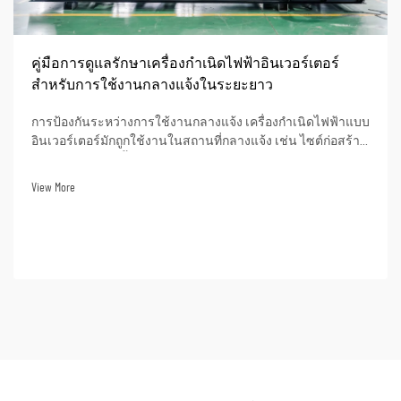
คู่มือการดูแลรักษาเครื่องกำเนิดไฟฟ้าอินเวอร์เตอร์
สำหรับการใช้งานกลางแจ้งในระยะยาว
การป้องกันระหว่างการใช้งานกลางแจ้ง เครื่องกำเนิดไฟฟ้าแบบ
อินเวอร์เตอร์มักถูกใช้งานในสถานที่กลางแจ้ง เช่น ไซต์ก่อสร้าง
การจ่ายไฟฟ้าให้พื้นที่ห่างไกล และการใช้ชีวิตบนรถบ้าน (RV)
เนื่องจากความหลากหลายในการใช้งาน ผู้คนจำนวนมากใน
View More
อุตสาหกรรมกลางแจ้งต่าง ๆ จึงเลือกซื้อเครื่องกำเนิดไฟฟ้าแบบ
อินเวอร์เตอร์...