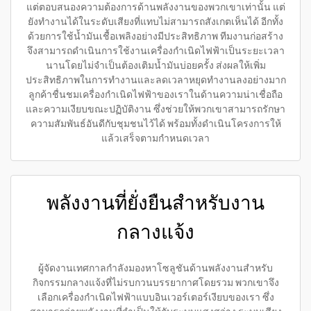
แต่ตอบสนองความต้องการด้านพลังงานของพวกเขาเท่านั้น แต่
ยังทำงานได้ในระดับเสียงที่แทบไม่สามารถสังเกตเห็นได้ อีกทั้ง
ด้วยการใช้น้ำมันเชื้อเพลิงอย่างมีประสิทธิภาพ ทีมงานก่อสร้าง
จึงสามารถดำเนินการใช้งานเครื่องกำเนิดไฟฟ้าเป็นระยะเวลา
นานโดยไม่จำเป็นต้องเติมน้ำมันบ่อยครั้ง ส่งผลให้เพิ่ม
ประสิทธิภาพในการทำงานและลดเวลาหยุดทำงานลงอย่างมาก
ลูกค้าชื่นชมเครื่องกำเนิดไฟฟ้าของเราในด้านความน่าเชื่อถือ
และความเงียบขณะปฏิบัติงาน ซึ่งช่วยให้พวกเขาสามารถรักษา
ความสัมพันธ์อันดีกับชุมชนไว้ได้ พร้อมทั้งดำเนินโครงการให้
แล้วเสร็จตามกำหนดเวลา
พลังงานที่ยั่งยืนสำหรับงาน
กลางแจ้ง
ผู้จัดงานเทศกาลกำลังมองหาโซลูชันด้านพลังงานสำหรับ
กิจกรรมกลางแจ้งที่ไม่รบกวนบรรยากาศโดยรวม พวกเขาจึง
เลือกเครื่องกำเนิดไฟฟ้าแบบอินเวอร์เตอร์เงียบของเรา ซึ่ง