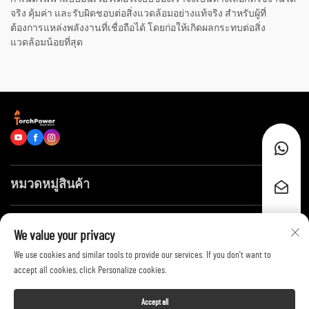
จริง คุ้มค่า และรับผิดชอบต่อสิ่งแวดล้อมอย่างแท้จริง สำหรับผู้ที่
ต้องการแหล่งพลังงานที่เชื่อถือได้ โดยก่อให้เกิดผลกระทบต่อสิ่ง
แวดล้อมน้อยที่สุด
หมวดหมู่สินค้า
ลิงก์ด่วน
We value your privacy
We use cookies and similar tools to provide our services. If you don't want to
ติดต่อเรา
accept all cookies, click Personalize cookies.
Accept all