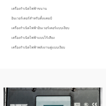
เครื่องกำเนิดไฟฟ้าขนาน
อินเวอร์เตอร์สำหรับตั้งแคมป์
เครื่องกำเนิดไฟฟ้าอินเวอร์เตอร์แบบเงียบ
เครื่องกำเนิดไฟฟ้าแบบไร้เสียง
เครื่องกำเนิดไฟฟ้าพลังงานคู่แบบเงียบ