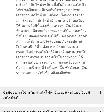
เครื่องกำเนิดไฟฟ้าชนิดหนึ่งที่ผลิตกระแสไฟฟ้า
ได้อย่างเงียบและมีประสิทธิภาพสูง ต่างจาก
เครื่องกำเนิดไฟฟ้าแบบดั้งเดิมซึ่งมักจะเสียงดัง
มาก เครื่องกำเนิดไฟฟ้าอินเวอร์เตอร์แบบเงียบ
ใช้เทคโนโลยีขั้นสูงเพื่อลดระดับเสียงให้น้อย
ที่สุด ขณะเดียวกันก็จ่ายพลังงานที่มีความเสถียร
ทั้งนี้ยังแปลงพลังงานดิบให้เป็นพลังงานสะอาดที่
สามารถใช้งานได้จริง จึงปลอดภัยต่ออุปกรณ์
อิเล็กทรอนิกส์ที่ไวต่อการเปลี่ยนแปลงของ
กระแสไฟฟ้า เทคโนโลยีอินเวอร์เตอร์ยังช่วยให้
เครื่องสามารถปรับความเร็วในการทำงานได้
ตามความต้องการ หมายความว่าเครื่องจะหมุน
ด้วยความเร็วเท่าที่จำเป็นเท่านั้น ซึ่งช่วยลดเสียง
รบกวนและการใช้เชื้อเพลิงลงอีกด้วย
ข้อดีของการใช้เครื่องกำเนิดไฟฟ้าอินเวอร์เตอร์แบบเงียบมี
อะไรบ้าง?