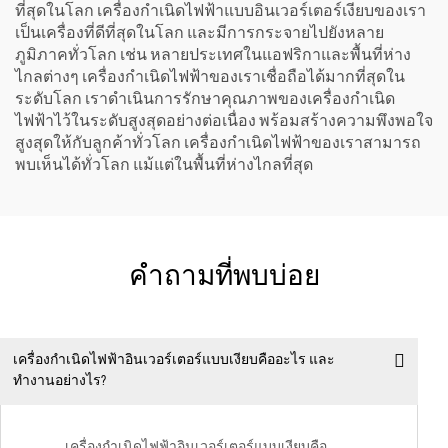
ที่สุดในโลก เครื่องกำเนิดไฟฟ้าแบบอินเวอร์เตอร์เงียบของเรา
เป็นเครื่องที่ดีที่สุดในโลก และมีการกระจายไปยังหลาย
ภูมิภาคทั่วโลก เช่น หลายประเทศในแอฟริกาและพื้นที่ห่าง
ไกลต่างๆ เครื่องกำเนิดไฟฟ้าของเราเชื่อถือได้มากที่สุดใน
ระดับโลก เราดำเนินการรักษาคุณภาพของเครื่องกำเนิด
ไฟฟ้าไว้ในระดับสูงสุดอย่างต่อเนื่อง พร้อมสร้างความพึงพอใจ
สูงสุดให้กับลูกค้าทั่วโลก เครื่องกำเนิดไฟฟ้าของเราสามารถ
พบเห็นได้ทั่วโลก แม้แต่ในพื้นที่ห่างไกลที่สุด
คำถามที่พบบ่อย
เครื่องกำเนิดไฟฟ้าอินเวอร์เตอร์แบบเงียบคืออะไร และ
ทำงานอย่างไร?
เครื่องกำเนิดไฟฟ้าอินเวอร์เตอร์แบบเงียบคือ