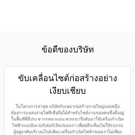
ขอใบเสนอราคา
ข้อดีของบริษัท
ขับเคลื่อนไซต์ก่อสร้างอย่าง
เงียบเชียบ
ในโครงการล่าสุด บริษัทรับเหมาก่อสร้างรายใหญ่แห่งหนึ่ง
ต้องการแหล่งจ่ายไฟที่เชื่อถือได้สำหรับไซต์งานของตนซึ่งตั้งอยู่
ในพื้นที่ที่มีประชากรหนาแน่น พวกเขาจึงหันมาใช้เครื่องกำเนิด
ไฟฟ้าแบบอินเวอร์เตอร์เงียบของเรา เพื่อหลีกเลี่ยงไม่ให้รบกวน
ผู้อยู่อาศัยบริเวณใกล้เคียง เครื่องกำเนิดไฟฟ้าของเราไม่เพียง