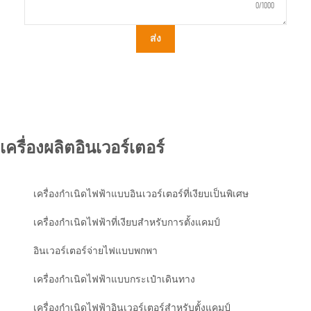
0/1000
ส่ง
เครื่องผลิตอินเวอร์เตอร์
เครื่องกำเนิดไฟฟ้าแบบอินเวอร์เตอร์ที่เงียบเป็นพิเศษ
เครื่องกำเนิดไฟฟ้าที่เงียบสำหรับการตั้งแคมป์
อินเวอร์เตอร์จ่ายไฟแบบพกพา
เครื่องกำเนิดไฟฟ้าแบบกระเป๋าเดินทาง
เครื่องกำเนิดไฟฟ้าอินเวอร์เตอร์สำหรับตั้งแคมป์