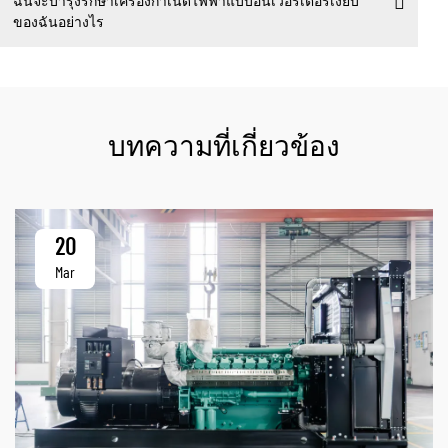
ฉันจะบำรุงรักษาเครื่องกำเนิดไฟฟ้าแบบอินเวอร์เตอร์เงียบ
ของฉันอย่างไร
บทความที่เกี่ยวข้อง
20
Mar