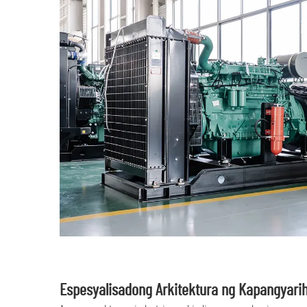
Espesyalisadong Arkitektura ng Kapangyarih