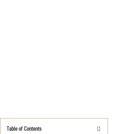
Table of Contents