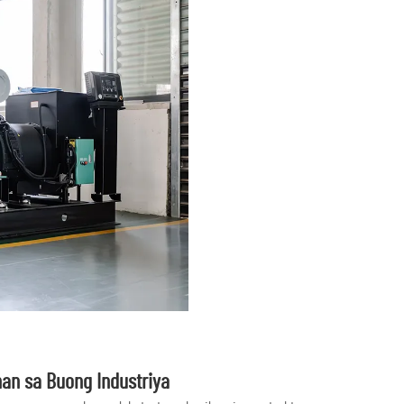
an sa Buong Industriya