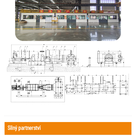
Silný partnerství