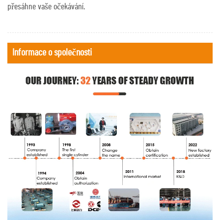
přesáhne vaše očekávání.
Informace o společnosti