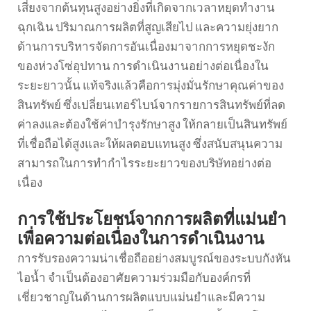
เสี่ยงจากต้นทุนสูงอย่างยิ่งที่เกิดจากเวลาหยุดทำงาน
ฉุกเฉิน ปริมาณการผลิตที่สูญเสียไป และความยุ่งยาก
ด้านการบริหารจัดการอันเนื่องมาจากการหยุดชะงัก
ของห่วงโซ่อุปทาน การดำเนินงานอย่างต่อเนื่องใน
ระยะยาวนั้น แท้จริงแล้วคือการมุ่งมั่นรักษาคุณค่าของ
สินทรัพย์ ซึ่งเปลี่ยนเทอร์ไบน์จากรายการสินทรัพย์ที่ลด
ค่าลงและต้องใช้ค่าบำรุงรักษาสูง ให้กลายเป็นสินทรัพย์
ที่เชื่อถือได้สูงและให้ผลตอบแทนสูง ซึ่งสนับสนุนความ
สามารถในการทำกำไรระยะยาวของบริษัทอย่างต่อ
เนื่อง
การใช้ประโยชน์จากการผลิตที่แม่นยำ
เพื่อความต่อเนื่องในการดำเนินงาน
การรับรองความน่าเชื่อถืออย่างสมบูรณ์ของระบบกังหัน
ไอน้ำ จำเป็นต้องอาศัยความร่วมมือกับองค์กรที่
เชี่ยวชาญในด้านการผลิตแบบแม่นยำและมีความ