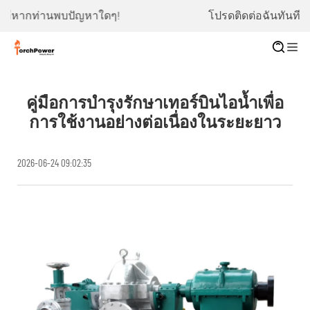
โปรดติดต่อฉันทันทีหากท่านพบปัญหาใดๆ!
คู่มือการบำรุงรักษาเทอร์บินไอน้ำเพื่อ
การใช้งานอย่างต่อเนื่องในระยะยาว
2026-06-24 09:02:35