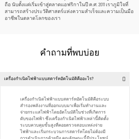
ถือ นับตั้งแต่เริ่มเข้าสู่ตลาดแอฟริกาในปี ค.ศ. 2011 เราภูมิใจที่
สามารถสร้างประวัติศาสตร์แห่งความสำเร็จและความเป็นมือ
อาชีพในตลาดโลกของเรา
คำถามที่พบบ่อย
เครื่องกำเนิดไฟฟ้าแบบสตาร์ทอัตโนมัติคืออะไร?
เครื่องกำเนิดไฟฟ้าแบบสตาร์ทอัตโนมัติคือระบบ
สำรองพลังงานที่ออกแบบมาเพื่อเริ่มทำงานและ
จ่ายกระแสไฟฟ้าโดยอัตโนมัติในช่วงที่เกิดการ
ดับของไฟฟ้า ซึ่งเครื่องกำเนิดไฟฟ้าเหล่านี้ติดตั้ง
ระบบควบคุมขั้นสูงที่คอยตรวจสอบแหล่งจ่าย
ไฟฟ้าและเริ่มกระบวนการสตาร์ทโดยไม่ต้องมี
การดำเนินการด้วยมือ คุณลักษณะนี้มีประโยชน์