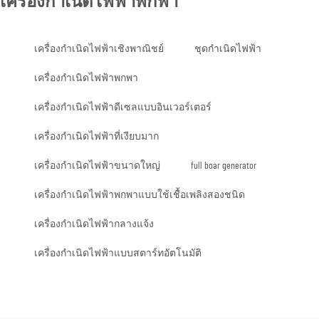
เครื่องกำเนิดไฟฟ้าพกพา
เครื่องกำเนิดไฟฟ้าเชิงพาณิชย์
ชุดกำเนิดไฟฟ้า
เครื่องกำเนิดไฟฟ้าพกพา
เครื่องกำเนิดไฟฟ้าดีเซลแบบอินเวอร์เตอร์
เครื่องกำเนิดไฟฟ้าที่เงียบมาก
เครื่องกำเนิดไฟฟ้าขนาดใหญ่
full boar generator
เครื่องกำเนิดไฟฟ้าพกพาแบบใช้เชื้อเพลิงสองชนิด
เครื่องกำเนิดไฟฟ้ากลางแจ้ง
เครื่องกำเนิดไฟฟ้าแบบสตาร์ทอัตโนมัติ