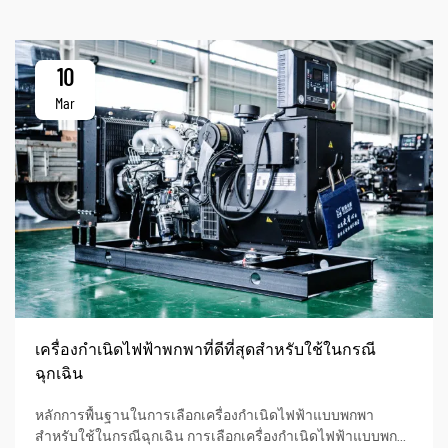
10
Mar
เครื่องกำเนิดไฟฟ้าพกพาที่ดีที่สุดสำหรับใช้ในกรณี
ฉุกเฉิน
หลักการพื้นฐานในการเลือกเครื่องกำเนิดไฟฟ้าแบบพกพา
สำหรับใช้ในกรณีฉุกเฉิน การเลือกเครื่องกำเนิดไฟฟ้าแบบพก