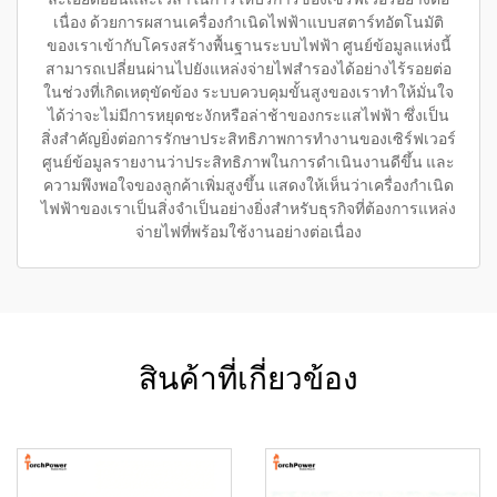
เนื่อง ด้วยการผสานเครื่องกำเนิดไฟฟ้าแบบสตาร์ทอัตโนมัติ
ของเราเข้ากับโครงสร้างพื้นฐานระบบไฟฟ้า ศูนย์ข้อมูลแห่งนี้
สามารถเปลี่ยนผ่านไปยังแหล่งจ่ายไฟสำรองได้อย่างไร้รอยต่อ
ในช่วงที่เกิดเหตุขัดข้อง ระบบควบคุมขั้นสูงของเราทำให้มั่นใจ
ได้ว่าจะไม่มีการหยุดชะงักหรือล่าช้าของกระแสไฟฟ้า ซึ่งเป็น
สิ่งสำคัญยิ่งต่อการรักษาประสิทธิภาพการทำงานของเซิร์ฟเวอร์
ศูนย์ข้อมูลรายงานว่าประสิทธิภาพในการดำเนินงานดีขึ้น และ
ความพึงพอใจของลูกค้าเพิ่มสูงขึ้น แสดงให้เห็นว่าเครื่องกำเนิด
ไฟฟ้าของเราเป็นสิ่งจำเป็นอย่างยิ่งสำหรับธุรกิจที่ต้องการแหล่ง
จ่ายไฟที่พร้อมใช้งานอย่างต่อเนื่อง
สินค้าที่เกี่ยวข้อง