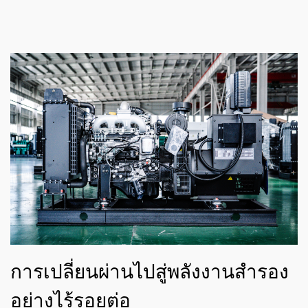
การเปลี่ยนผ่านไปสู่พลังงานสำรอง
อย่างไร้รอยต่อ