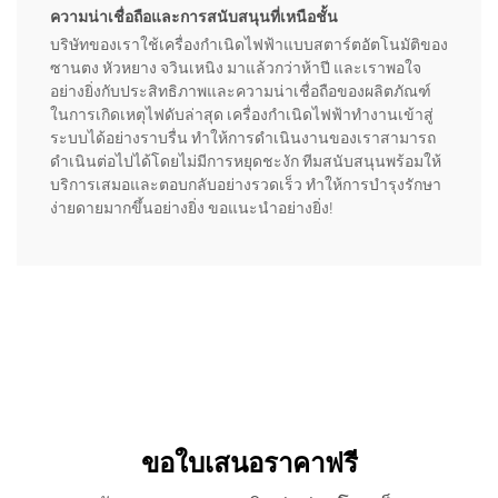
ความน่าเชื่อถือและการสนับสนุนที่เหนือชั้น
บริษัทของเราใช้เครื่องกำเนิดไฟฟ้าแบบสตาร์ตอัตโนมัติของ
ซานตง หัวหยาง จวินเหนิง มาแล้วกว่าห้าปี และเราพอใจ
อย่างยิ่งกับประสิทธิภาพและความน่าเชื่อถือของผลิตภัณฑ์
ในการเกิดเหตุไฟดับล่าสุด เครื่องกำเนิดไฟฟ้าทำงานเข้าสู่
ระบบได้อย่างราบรื่น ทำให้การดำเนินงานของเราสามารถ
ดำเนินต่อไปได้โดยไม่มีการหยุดชะงัก ทีมสนับสนุนพร้อมให้
บริการเสมอและตอบกลับอย่างรวดเร็ว ทำให้การบำรุงรักษา
ง่ายดายมากขึ้นอย่างยิ่ง ขอแนะนำอย่างยิ่ง!
ขอใบเสนอราคาฟรี