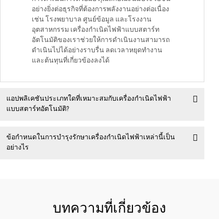
อย่างยิ่งต่อธุรกิจที่ต้องการพลังงานอย่างต่อเนื่อง
เช่น โรงพยาบาล ศูนย์ข้อมูล และโรงงาน
อุตสาหกรรม เครื่องกำเนิดไฟฟ้าแบบสตาร์ท
อัตโนมัติของเราช่วยให้การดำเนินงานสามารถ
ดำเนินไปได้อย่างราบรื่น ลดเวลาหยุดทำงาน
และต้นทุนที่เกี่ยวข้องลงได้
แอปพลิเคชันประเภทใดที่เหมาะสมกับเครื่องกำเนิดไฟฟ้า
แบบสตาร์ทอัตโนมัติ?
ข้อกำหนดในการบำรุงรักษาเครื่องกำเนิดไฟฟ้าเหล่านี้เป็น
อย่างไร
บทความที่เกี่ยวข้อง