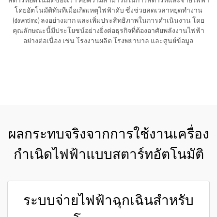
สตาร์ทอัตโนมัติของเรา คือความสามารถในการสตาร์ทและจ่ายไฟฟ้า
โดยอัตโนมัติทันทีเมื่อเกิดเหตุไฟฟ้าดับ ซึ่งช่วยลดเวลาหยุดทำงาน
(downtime) ลงอย่างมาก และเพิ่มประสิทธิภาพในการดำเนินงาน โดย
คุณลักษณะนี้มีประโยชน์อย่างยิ่งต่อธุรกิจที่ต้องอาศัยพลังงานไฟฟ้า
อย่างต่อเนื่อง เช่น โรงงานผลิต โรงพยาบาล และศูนย์ข้อมูล
ขอใบเสนอราคา
ผลกระทบจริงจากการใช้งานเครื่อง
กำเนิดไฟฟ้าแบบสตาร์ทอัตโนมัติ
ระบบจ่ายไฟฟ้าฉุกเฉินสำหรับ