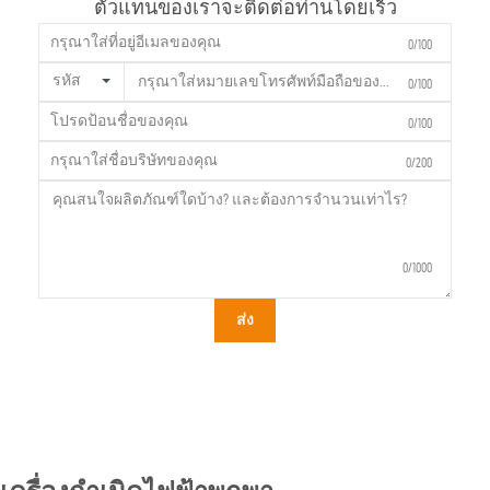
ตัวแทนของเราจะติดต่อท่านโดยเร็ว
0/100
รหัส
0/100
0/100
0/200
0/1000
ส่ง