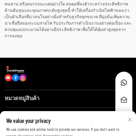
ทนทาน หรือสมรรถนะแต่อย่างใด สมดุลที่ลงตัวระหว่างประสิทธิภาพ
ด้านต้นทุนและคุณภาพระดับสูงสุดนี้ ทำให้เครื่องกำเนิดไฟฟ้าของเรา
เป็นตัวเลือกที่น่าสนใจอย่างยิ่งสำหรับธุรกิจทุกขนาด ที่มุ่งมั่นเพิ่มความ
น่าเชื่อถือของระบบจ่ายไฟ รับประกันการดำเนินงานอย่างต่อเนื่อง และ
ควบคุมงบประมาณได้อย่างมีประสิทธิภาพ เพื่อให้ได้คุ้มค่าสูงสุดจาก
การลงทุน
หมวดหมู่สินค้า
ลิงก์ด่วน
We value your privacy
We use cookies and similar tools to provide our services. If you don't want to
ติดต่อเรา