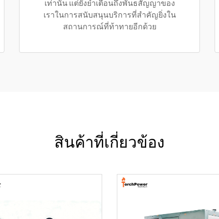
เท่านั้น แต่ยังย้ำเตือนถึงพันธสัญญาของ
เราในการสนับสนุนบริการที่สำคัญยิ่งใน
สถานการณ์ที่ท้าทายอีกด้วย
สินค้าที่เกี่ยวข้อง