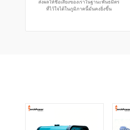
ส่งผลให้ชื่อเสียงของเราในฐานะพันธมิตร
ที่ไว้ใจได้ในภูมิภาคนี้มั่นคงยิ่งขึ้น