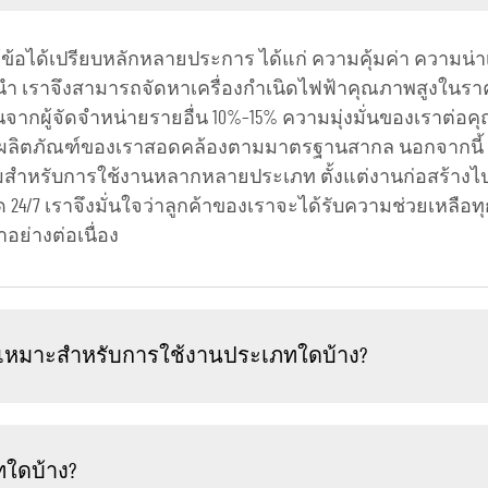
้ข้อได้เปรียบหลักหลายประการ ได้แก่ ความคุ้มค่า ความน่า
นำ เราจึงสามารถจัดหาเครื่องกำเนิดไฟฟ้าคุณภาพสูงในราคาท
กันจากผู้จัดจำหน่ายรายอื่น 10%–15% ความมุ่งมั่นของเราต
กันว่าผลิตภัณฑ์ของเราสอดคล้องตามมาตรฐานสากล นอกจากนี้ 
สำหรับการใช้งานหลากหลายประเภท ตั้งแต่งานก่อสร้างไ
7 เราจึงมั่นใจว่าลูกค้าของเราจะได้รับความช่วยเหลือทุกเ
อย่างต่อเนื่อง
านเหมาะสำหรับการใช้งานประเภทใดบ้าง?
ใดบ้าง?