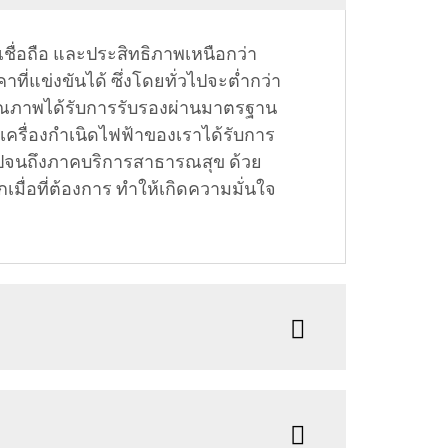
เชื่อถือ และประสิทธิภาพเหนือกว่า
ี่แข่งขันได้ ซึ่งโดยทั่วไปจะต่ำกว่า
่อคุณภาพได้รับการรับรองผ่านมาตรฐาน
เครื่องกำเนิดไฟฟ้าของเราได้รับการ
ปจนถึงภาคบริการสาธารณสุข ด้วย
มื่อที่ต้องการ ทำให้เกิดความมั่นใจ