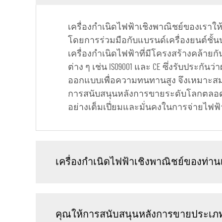
เครื่องกำเนิดไฟฟ้าเชิงพาณิชย์ของเราให
โดยการร่วมมือกับแบรนด์เครื่องยนต์ชั้น
เครื่องกำเนิดไฟฟ้าที่มีโครงสร้างคล้าย
ต่าง ๆ เช่น ISO9001 และ CE ซึ่งรับประ
ออกแบบเพื่อความทนทานสูง จึงเหมาะสม
การสนับสนุนหลังการขายระดับโลกตลอด 24/
อย่างเต็มเปี่ยมและมั่นคงในการจ่ายไฟฟ้า
เครื่องกำเนิดไฟฟ้าเชิงพาณิชย์ของท่
คุณให้การสนับสนุนหลังการขายประเภท