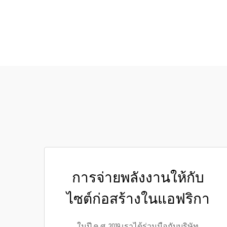
การจ่ายพลังงานให้กับ
ไซต์ก่อสร้างในแอฟริกา
ในปี ค.ศ. 2019 เราได้ร่วมมือกับบริษัท