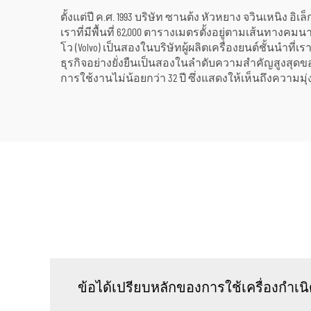
ตั้งแต่ปี ค.ศ. 1993 บริษัท ซานต้ง หัวหยาง จวินเหนิง
เราที่มีพื้นที่ 62,000 ตารางเมตรตั้งอยู่ตามเส้นทางคม
โว (Volvo) เป็นสองในบริษัทผู้ผลิตเครื่องยนต์ชั้นนำ
ธุรกิจอย่างยั่งยืนเป็นสองในลำดับความสำคัญสูงสุดของ
การใช้งานไม่น้อยกว่า 32 ปี ซึ่งแสดงให้เห็นถึงความ
ข้อได้เปรียบหลักของการใช้เครื่องกำเน