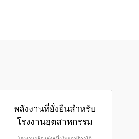
พลังงานที่ยั่งยืนสำหรับ
โรงงานอุตสาหกรรม
โรงงานผลิตแห่งหนึ่งในแอฟริกาใต้