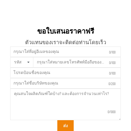
ขอใบเสนอราคาฟรี
ตัวแทนของเราจะติดต่อท่านโดยเร็ว
0/100
รหัส
0/100
0/100
0/200
0/1000
ส่ง