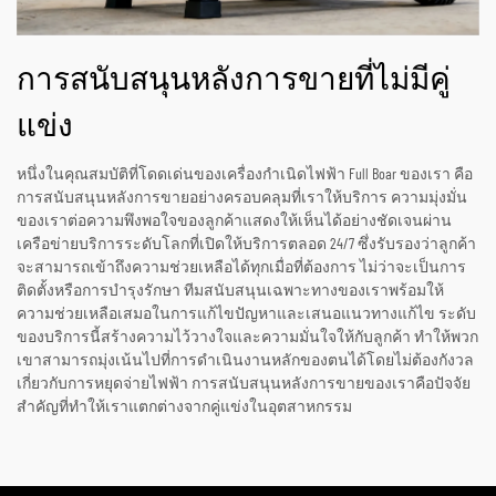
การสนับสนุนหลังการขายที่ไม่มีคู่
แข่ง
หนึ่งในคุณสมบัติที่โดดเด่นของเครื่องกำเนิดไฟฟ้า Full Boar ของเรา คือ
การสนับสนุนหลังการขายอย่างครอบคลุมที่เราให้บริการ ความมุ่งมั่น
ของเราต่อความพึงพอใจของลูกค้าแสดงให้เห็นได้อย่างชัดเจนผ่าน
เครือข่ายบริการระดับโลกที่เปิดให้บริการตลอด 24/7 ซึ่งรับรองว่าลูกค้า
จะสามารถเข้าถึงความช่วยเหลือได้ทุกเมื่อที่ต้องการ ไม่ว่าจะเป็นการ
ติดตั้งหรือการบำรุงรักษา ทีมสนับสนุนเฉพาะทางของเราพร้อมให้
ความช่วยเหลือเสมอในการแก้ไขปัญหาและเสนอแนวทางแก้ไข ระดับ
ของบริการนี้สร้างความไว้วางใจและความมั่นใจให้กับลูกค้า ทำให้พวก
เขาสามารถมุ่งเน้นไปที่การดำเนินงานหลักของตนได้โดยไม่ต้องกังวล
เกี่ยวกับการหยุดจ่ายไฟฟ้า การสนับสนุนหลังการขายของเราคือปัจจัย
สำคัญที่ทำให้เราแตกต่างจากคู่แข่งในอุตสาหกรรม