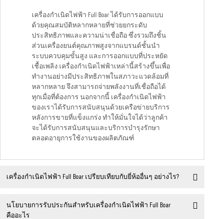
เครื่องกำเนิดไฟฟ้า Full Boar ได้รับการออกแบบ
ด้วยคุณสมบัติหลากหลายที่ช่วยยกระดับ
ประสิทธิภาพและความน่าเชื่อถือ ซึ่งรวมถึงชิ้น
ส่วนเครื่องยนต์คุณภาพสูงจากแบรนด์ชั้นนำ
ระบบควบคุมขั้นสูง และการออกแบบที่ประหยัด
เชื้อเพลิง เครื่องกำเนิดไฟฟ้าเหล่านี้สร้างขึ้นเพื่อ
ทำงานอย่างมีประสิทธิภาพในสภาวะแวดล้อมที่
หลากหลาย จึงสามารถจ่ายพลังงานที่เชื่อถือได้
ทุกเมื่อที่ต้องการ นอกจากนี้ เครื่องกำเนิดไฟฟ้า
ของเราได้รับการสนับสนุนด้วยเครือข่ายบริการ
หลังการขายที่แข็งแกร่ง ทำให้มั่นใจได้ว่าลูกค้า
จะได้รับการสนับสนุนและบริการบำรุงรักษา
ตลอดอายุการใช้งานของผลิตภัณฑ์
เครื่องกำเนิดไฟฟ้า Full Boar เปรียบเทียบกับยี่ห้ออื่นๆ อย่างไร?
นโยบายการรับประกันสำหรับเครื่องกำเนิดไฟฟ้า Full Boar
คืออะไร