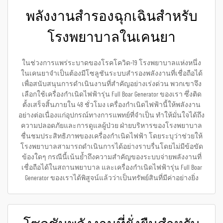
พลังงานสำรองฉุกเฉินสำหรับ
โรงพยาบาลในเคนยา
ในช่วงการแพร่ระบาดของโรคโควิด-19 โรงพยาบาลแห่งหนึ่ง
ในเคนยาจำเป็นต้องมีโซลูชันระบบสำรองพลังงานที่เชื่อถือได้
เพื่อสนับสนุนการดำเนินงานที่สำคัญอย่างเร่งด่วน พวกเขาจึง
เลือกใช้เครื่องกำเนิดไฟฟ้ารุ่น Full Boar Generator ของเรา ซึ่งติด
ตั้งเสร็จสิ้นภายใน 48 ชั่วโมง เครื่องกำเนิดไฟฟ้านี้ให้พลังงาน
อย่างต่อเนื่องแก่อุปกรณ์ทางการแพทย์ที่จำเป็น ทำให้มั่นใจได้ถึง
ความปลอดภัยและการดูแลผู้ป่วย ฝ่ายบริหารของโรงพยาบาล
ชื่นชมประสิทธิภาพของเครื่องกำเนิดไฟฟ้า โดยระบุว่าช่วยให้
โรงพยาบาลสามารถดำเนินการได้อย่างราบรื่นโดยไม่มีข้อขัด
ข้องใดๆ กรณีนี้เน้นย้ำถึงความสำคัญของระบบจ่ายพลังงานที่
เชื่อถือได้ในสถานพยาบาล และเครื่องกำเนิดไฟฟ้ารุ่น Full Boar
Generator ของเราได้พิสูจน์แล้วว่าเป็นทรัพย์สินที่มีค่าอย่างยิ่ง