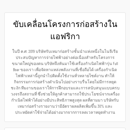
ขับเคลื่อนโครงการก่อสร้างใน
แอฟริกา
ในปี ค.ศ. 2019 บริษัทรับเหมาก่อสร้างชั้นนำแห่งหนึ่งในไนจีเรีย
ประสบปัญหาการจ่ายไฟฟ้าอย่างต่อเนื่องสำหรับโครงการ
ขนาดใหญ่ของตน บริษัทจึงหันมาใช้เครื่องกำเนิดไฟฟ้ารุ่น Full
Boar ของเรา เพื่อจัดหาแหล่งพลังงานที่เชื่อถือได้ เครื่องกำเนิด
ไฟฟ้าเหล่านี้ถูกนำไปติดตั้งใช้งานทั่วหลายไซต์งาน ทำให้
กิจกรรมการก่อสร้างดำเนินไปอย่างราบรื่นโดยไม่มีการหยุด
ชะงัก ทีมงานของเราให้การฝึกอบรมและการสนับสนุนแบบครบ
วงจรถึงสถานที่ ซึ่งช่วยให้ลูกค้าสามารถใช้ประโยชน์จากเครื่อง
กำเนิดไฟฟ้าได้อย่างมีประสิทธิภาพสูงสุด ผลที่ตามมา บริษัทรับ
เหมาก่อสร้างรายงานว่ามีอัตราผลผลิตเพิ่มขึ้น 30% และ
ประหยัดค่าใช้จ่ายได้อย่างมากจากการลดเวลาหยุดทำงาน