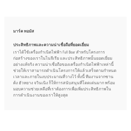
มาร์ค ทอมัส
ประสิทธิภาพและความน่าเชื่อถือที่ยอดเยี่ยม
เราได้ใช้เครื่องกำเนิดไฟฟ้า Full Boar สำหรับโครงการ
ก่อสร้างของเราในไนจีเรีย และประสิทธิภาพนั้นยอดเยี่ยม
อย่างแท้จริง ความน่าเชื่อถือของเครื่องกำเนิดไฟฟ้าเหล่านี้
ช่วยให้เราสามารถดำเนินโครงการให้แล้วเสร็จตามกำหนด
เวลาและภายในงบประมาณที่วางไว้ ทั้งนี้ ทีมงานจากซาน
ต้ง ฮัวหยาง จวินเนิง ก็ให้การสนับสนุนที่โดดเด่นมาก พร้อม
มอบความช่วยเหลือที่เราต้องการเพื่อเพิ่มประสิทธิภาพใน
การดำเนินงานของเราให้สูงสุด