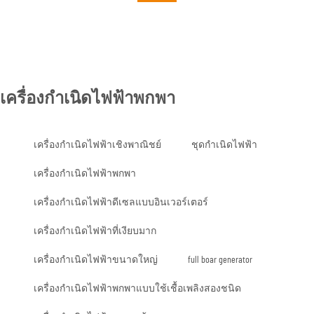
เครื่องกำเนิดไฟฟ้าพกพา
เครื่องกำเนิดไฟฟ้าเชิงพาณิชย์
ชุดกำเนิดไฟฟ้า
เครื่องกำเนิดไฟฟ้าพกพา
เครื่องกำเนิดไฟฟ้าดีเซลแบบอินเวอร์เตอร์
เครื่องกำเนิดไฟฟ้าที่เงียบมาก
เครื่องกำเนิดไฟฟ้าขนาดใหญ่
full boar generator
เครื่องกำเนิดไฟฟ้าพกพาแบบใช้เชื้อเพลิงสองชนิด