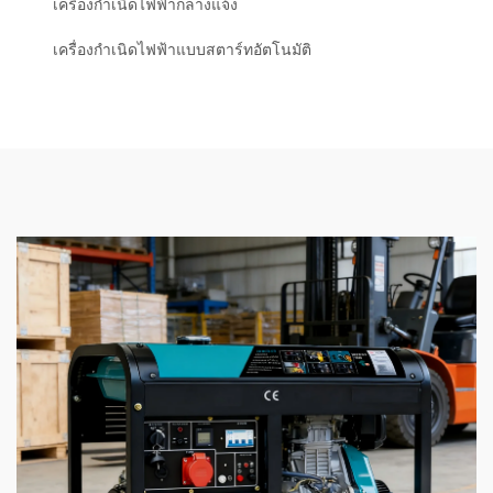
เครื่องกำเนิดไฟฟ้ากลางแจ้ง
เครื่องกำเนิดไฟฟ้าแบบสตาร์ทอัตโนมัติ