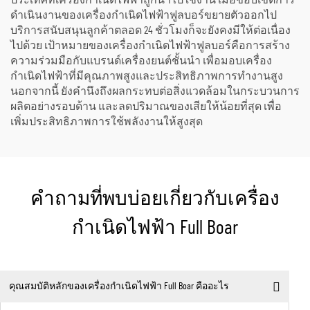
ประเทศที่เครื่องกำเนิดไฟฟ้าถูกนำไปใช้งาน เมื่อขอบเขตการ
ดำเนินงานของเครื่องกำเนิดไฟฟ้าฟูลบอร์ขยายตัวออกไป
บริการสนับสนุนลูกค้าตลอด 24 ชั่วโมงก็จะยังคงมีให้ต่อเนื่อง
ไปด้วย เป้าหมายของเครื่องกำเนิดไฟฟ้าฟูลบอร์คือการสร้าง
ความร่วมมือกับแบรนด์เครื่องยนต์ชั้นนำ เพื่อมอบเครื่อง
กำเนิดไฟฟ้าที่มีคุณภาพสูงและประสิทธิภาพการทำงานสูง
นอกจากนี้ ยังคำนึงถึงผลกระทบต่อสิ่งแวดล้อมในกระบวนการ
ผลิตอย่างรอบด้าน และลดปริมาณของเสียให้น้อยที่สุด เพื่อ
เพิ่มประสิทธิภาพการใช้พลังงานให้สูงสุด
คำถามที่พบบ่อยเกี่ยวกับเครื่อง
กำเนิดไฟฟ้า Full Boar
คุณสมบัติหลักของเครื่องกำเนิดไฟฟ้า Full Boar คืออะไร