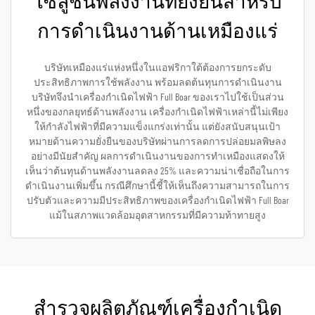
โซลูชันพลังงานที่ยั่งยืนสำหรับ
การดำเนินงานด้านเหมืองแร่
บริษัทเหมืองแร่แห่งหนึ่งในแอฟริกาใต้ต้องการยกระดับ
ประสิทธิภาพการใช้พลังงาน พร้อมลดต้นทุนการดำเนินงาน
บริษัทจึงนำเครื่องกำเนิดไฟฟ้า Full Boar ของเราไปใช้เป็นส่วน
หนึ่งของกลยุทธ์ด้านพลังงาน เครื่องกำเนิดไฟฟ้าเหล่านี้ไม่เพียง
ให้กำลังไฟฟ้าที่มีความแข็งแกร่งเท่านั้น แต่ยังสนับสนุนเป้า
หมายด้านความยั่งยืนของบริษัทผ่านการลดการปล่อยมลพิษลง
อย่างมีนัยสำคัญ ผลการดำเนินงานของการทำเหมืองแสดงให้
เห็นว่าต้นทุนด้านพลังงานลดลง 25% และความน่าเชื่อถือในการ
ดำเนินงานเพิ่มขึ้น กรณีศึกษานี้ชี้ให้เห็นถึงความสามารถในการ
ปรับตัวและความมีประสิทธิภาพของเครื่องกำเนิดไฟฟ้า Full Boar
แม้ในสภาพแวดล้อมอุตสาหกรรมที่มีความท้าทายสูง
สำรวจผลิตภัณฑ์เครื่องกำเนิด