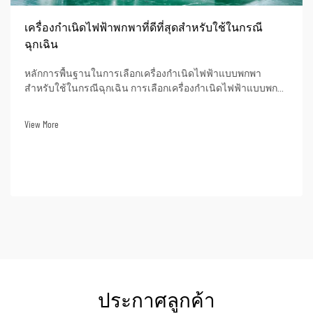
เครื่องกำเนิดไฟฟ้าพกพาที่ดีที่สุดสำหรับใช้ในกรณี
ฉุกเฉิน
หลักการพื้นฐานในการเลือกเครื่องกำเนิดไฟฟ้าแบบพกพา
สำหรับใช้ในกรณีฉุกเฉิน การเลือกเครื่องกำเนิดไฟฟ้าแบบพก
พาสำหรับสถานการณ์ฉุกเฉินเป็นการตัดสินใจที่สำคัญอย่างยิ่ง
ต่อประสิทธิภาพของการตอบสนองต่อเหตุฉุกเฉินขององค์กรคุณ
View More
ในฐานะผู้นำอุตสาหกรรมมายาวนานถึง 32 ปี...
ประกาศลูกค้า