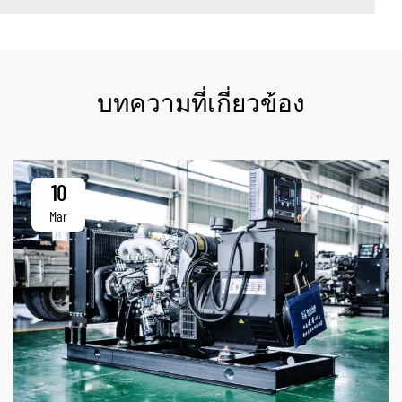
บทความที่เกี่ยวข้อง
10
Mar