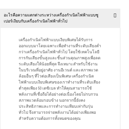
อะไรคือความแตกต่างระหว่างเครื่องกำเนิดไฟฟ้าแบบซู
เปอร์เงียบกับเครื่องกำเนิดไฟฟ้าทั่วไป
เครื่องกำเนิดไฟฟ้าแบบเงียบพิเศษได้รับการ
ออกแบบมาโดยเฉพาะเพื่อทำงานที่ระดับเสียงต่ำ
กว่าเครื่องกำเนิดไฟฟ้าทั่วไป โดยใช้เทคโนโลยี
การกันเสียงขั้นสูงและชิ้นส่วนคุณภาพสูงเพื่อลด
ระดับเสียงให้น้อยที่สุด จึงเหมาะสำหรับใช้งาน
ในบริเวณที่อยู่อาศัย งานอีเวนต์ และสภาพแวด
ล้อมอื่นๆ ที่ไวต่อเสียงเป็นพิเศษ เครื่องกำเนิด
ไฟฟ้าแบบเงียบพิเศษของเราทำงานที่ระดับเสียง
ต่ำสุดเพียง 50 เดซิเบล ทำให้คุณสามารถใช้
พลังงานที่เชื่อถือได้อย่างต่อเนื่องโดยไม่รบกวน
สภาพแวดล้อมรอบข้าง นอกจากนี้ยังคง
ประสิทธิภาพและการทำงานเทียบเท่ากับรุ่น
ทั่วไป จึงสามารถจ่ายพลังงานได้อย่างเพียงพอ
สำหรับความต้องการทั้งหมดของคุณ