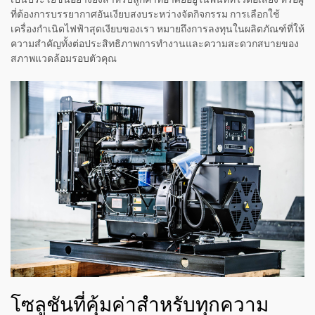
ที่ต้องการบรรยากาศอันเงียบสงบระหว่างจัดกิจกรรม การเลือกใช้
เครื่องกำเนิดไฟฟ้าสุดเงียบของเรา หมายถึงการลงทุนในผลิตภัณฑ์ที่ให้
ความสำคัญทั้งต่อประสิทธิภาพการทำงานและความสะดวกสบายของ
สภาพแวดล้อมรอบตัวคุณ
โซลูชันที่คุ้มค่าสำหรับทุกความ