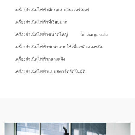
เครื่องกำเนิดไฟฟ้าดีเซลแบบอินเวอร์เตอร์
เครื่องกำเนิดไฟฟ้าที่เงียบมาก
เครื่องกำเนิดไฟฟ้าขนาดใหญ่
full boar generator
เครื่องกำเนิดไฟฟ้าพกพาแบบใช้เชื้อเพลิงสองชนิด
เครื่องกำเนิดไฟฟ้ากลางแจ้ง
เครื่องกำเนิดไฟฟ้าแบบสตาร์ทอัตโนมัติ