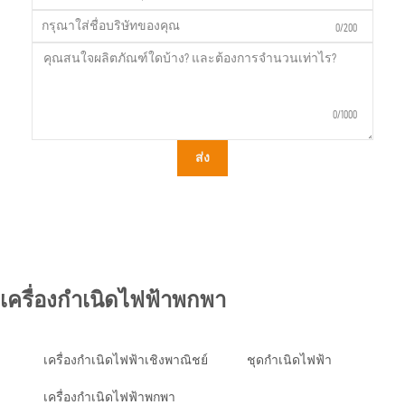
0/200
0/1000
ส่ง
เครื่องกำเนิดไฟฟ้าพกพา
เครื่องกำเนิดไฟฟ้าเชิงพาณิชย์
ชุดกำเนิดไฟฟ้า
เครื่องกำเนิดไฟฟ้าพกพา