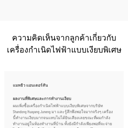
ความคิดเห็นจากลูกค้าเกี่ยวกับ
เครื่องกำเนิดไฟฟ้าแบบเงียบพิเศษ
แมทธิว แอนเดอร์สัน
ผลงานที่พิเศษและการทํางานเงียบ
ผมเพิ่งซื้อเครื่องกำเนิดไฟฟ้าแบบเงียบพิเศษจากบริษัท
Shandong Huayang Juneng มา และรู้สึกพึงพอใจมากจริงๆ เครื่อง
นี้ทำงานเงียบมากจนแทบไม่ได้ยินเสียงเลยขณะที่ผมกำลัง
ทำงานอยู่ในห้องทำงานที่บ้าน ทั้งยังมีกำลังเพียงพอที่จะจ่าย