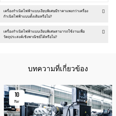
เครื่องกำเนิดไฟฟ้าแบบเงียบพิเศษมีราคาแพงกว่าเครื่อง
กำเนิดไฟฟ้าแบบดั้งเดิมหรือไม่?
เครื่องกำเนิดไฟฟ้าแบบเงียบพิเศษสามารถใช้งานเพื่อ
วัตถุประสงค์เชิงพาณิชย์ได้หรือไม่?
บทความที่เกี่ยวข้อง
10
Mar