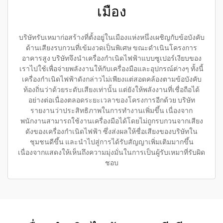
เมือง
บริษัทรับเหมาก่อสร้างที่ตั้งอยู่ในเมืองแห่งหนึ่งเผชิญกับข้อบังคับ
ด้านเสียงรบกวนที่เข้มงวดเป็นพิเศษ ขณะดำเนินโครงการ
อาคารสูง บริษัทจึงนำเครื่องกำเนิดไฟฟ้าแบบซูเปอร์เงียบของ
เราไปใช้เพื่อจ่ายพลังงานให้กับเครื่องมือและอุปกรณ์ต่างๆ ทั้งนี้
เครื่องกำเนิดไฟฟ้าดังกล่าวไม่เพียงแต่สอดคล้องตามข้อบังคับ
ท้องถิ่นว่าด้วยระดับเสียงเท่านั้น แต่ยังให้พลังงานที่เชื่อถือได้
อย่างต่อเนื่องตลอดระยะเวลาของโครงการอีกด้วย บริษัท
รายงานว่าประสิทธิภาพในการทำงานเพิ่มขึ้น เนื่องจาก
พนักงานสามารถใช้งานเครื่องมือได้โดยไม่ถูกรบกวนจากเสียง
ดังของเครื่องกำเนิดไฟฟ้า ซึ่งส่งผลให้ชื่อเสียงของบริษัทใน
ชุมชนดีขึ้น และนำไปสู่การได้รับสัญญาเพิ่มเติมมากขึ้น
เนื่องจากแสดงให้เห็นถึงความมุ่งมั่นในการเป็นผู้รับเหมาที่รับผิด
ชอบ