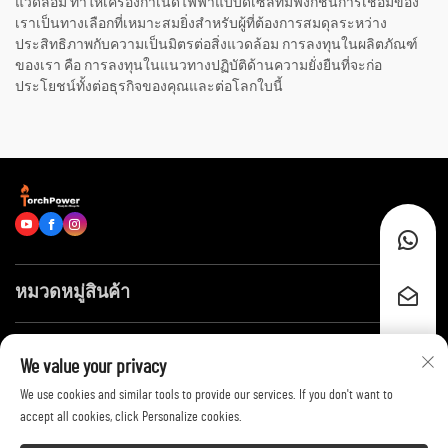
แวดล้อม ทำให้เครื่องกำเนิดไฟฟ้าแบบดีเซลที่มีฟังก์ชันการเชื่อมของ
เราเป็นทางเลือกที่เหมาะสมยิ่งสำหรับผู้ที่ต้องการสมดุลระหว่าง
ประสิทธิภาพกับความเป็นมิตรต่อสิ่งแวดล้อม การลงทุนในผลิตภัณฑ์
ของเรา คือ การลงทุนในแนวทางปฏิบัติด้านความยั่งยืนที่จะก่อ
ประโยชน์ทั้งต่อธุรกิจของคุณและต่อโลกใบนี้
หมวดหมู่สินค้า
ลิงก์ด่วน
We value your privacy
We use cookies and similar tools to provide our services. If you don't want to
ติดต่อเรา
accept all cookies, click Personalize cookies.