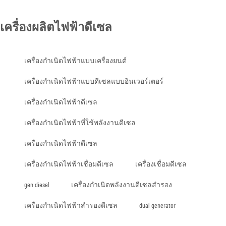
เครื่องผลิตไฟฟ้าดีเซล
เครื่องกำเนิดไฟฟ้าแบบเครื่องยนต์
เครื่องกำเนิดไฟฟ้าแบบดีเซลแบบอินเวอร์เตอร์
เครื่องกำเนิดไฟฟ้าดีเซล
เครื่องกำเนิดไฟฟ้าที่ใช้พลังงานดีเซล
เครื่องกำเนิดไฟฟ้าดีเซล
เครื่องกำเนิดไฟฟ้าเชื่อมดีเซล
เครื่องเชื่อมดีเซล
gen diesel
เครื่องกำเนิดพลังงานดีเซลสำรอง
เครื่องกำเนิดไฟฟ้าสำรองดีเซล
dual generator