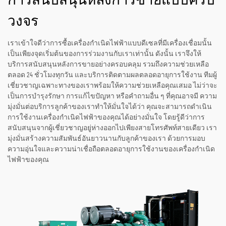
การสนับสนุนหลังการขายแบบครบ
วงจร
เราเข้าใจดีว่าการซื้อเครื่องกำเนิดไฟฟ้าแบบดีเซลที่มีเครื่องเชื่อมนั้น
เป็นเพียงจุดเริ่มต้นของการร่วมงานกับเราเท่านั้น ดังนั้น เราจึงให้
บริการสนับสนุนหลังการขายอย่างครอบคลุม รวมถึงความช่วยเหลือ
ตลอด 24 ชั่วโมงทุกวัน และบริการติดตามผลตลอดอายุการใช้งาน ทีมผู้
เชี่ยวชาญเฉพาะทางของเราพร้อมให้ความช่วยเหลือคุณเสมอ ไม่ว่าจะ
เป็นการบำรุงรักษา การแก้ไขปัญหา หรือคำถามอื่น ๆ ที่คุณอาจมี ความ
มุ่งมั่นต่อบริการลูกค้าของเราทำให้มั่นใจได้ว่า คุณจะสามารถดำเนิน
การใช้งานเครื่องกำเนิดไฟฟ้าของคุณได้อย่างมั่นใจ โดยรู้ดีว่าการ
สนับสนุนจากผู้เชี่ยวชาญอยู่ห่างออกไปเพียงสายโทรศัพท์สายเดียว เรา
มุ่งมั่นสร้างความสัมพันธ์อันยาวนานกับลูกค้าของเรา ด้วยการมอบ
ความอุ่นใจและความน่าเชื่อถือตลอดอายุการใช้งานของเครื่องกำเนิด
ไฟฟ้าของคุณ