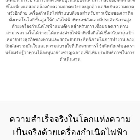
ได้พัฒนากระบวนการผลิตให้สมบูรณ์แบบจนสามารถส่งมอบผลิตภัณฑ์
ที่ไม่เพียงแต่สอดคล้องกับความคาดหวังของลูกค้า แต่ยังเกินความคาด
หวังอีกด้วย เครื่องกำเนิดไฟฟ้าแบบดีเซลสำหรับการเชื่อมของเราติด
ตั้งเทคโนโลยีขั้นสูง ให้กำลังไฟฟ้าที่ทรงพลังและมีประสิทธิภาพสูง
ด้วยเครื่องกำเนิดไฟฟ้าแบบดีเซลสำหรับการเชื่อมของเรา ท่าน
สามารถวางใจได้ว่าจะได้แหล่งจ่ายไฟฟ้าที่เชื่อถือได้ ซึ่งสนับสนุนเป้า
หมายทางธุรกิจของท่านและยกระดับประสิทธิภาพในการทำงาน ลอง
สัมผัสความมั่นใจและความสบายใจที่เกิดจากการใช้ผลิตภัณฑ์ของเรา
พร้อมรับรู้ว่าท่านได้ลงทุนอย่างชาญฉลาดเพื่อเพิ่มประสิทธิภาพในการ
ดำเนินงาน
ขอใบเสนอราคา
ความสำเร็จจริงในโลกแห่งความ
เป็นจริงด้วยเครื่องกำเนิดไฟฟ้า