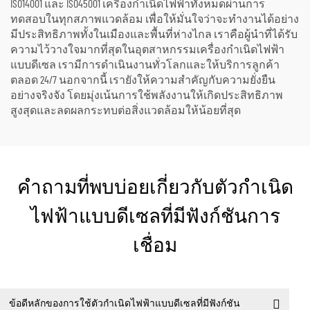
ISO14001 และ ISO45001 เครื่องกำเนิดไฟฟ้าทั้งหมดผ่านการ
ทดสอบในทุกสภาพแวดล้อม เพื่อให้มั่นใจว่าจะทำงานได้อย่าง
มีประสิทธิภาพทั้งในเมืองและพื้นที่ห่างไกล เราคือผู้นำที่ได้รับ
ความไว้วางใจมากที่สุดในอุตสาหกรรมเครื่องกำเนิดไฟฟ้า
แบบดีเซล เรามีการดำเนินงานทั่วโลกและให้บริการลูกค้า
ตลอด 24/7 นอกจากนี้ เรายังให้ความสำคัญกับความยั่งยืน
อย่างจริงจัง โดยมุ่งเน้นการใช้พลังงานให้เกิดประสิทธิภาพ
สูงสุดและลดผลกระทบต่อสิ่งแวดล้อมให้น้อยที่สุด
คำถามที่พบบ่อยเกี่ยวกับตัวกำเนิด
ไฟฟ้าแบบดีเซลที่มีฟังก์ชันการ
เชื่อม
ข้อดีหลักของการใช้ตัวกำเนิดไฟฟ้าแบบดีเซลที่มีฟังก์ชัน