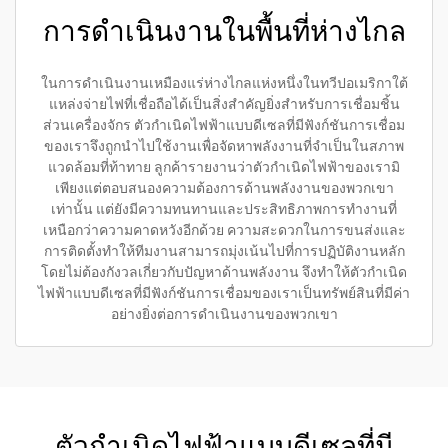
การดำเนินงานในพื้นที่ห่างไกล
ในการดำเนินงานเหมืองแร่ห่างไกลแห่งหนึ่งในทวีปอเมริกาใต้
แหล่งจ่ายไฟที่เชื่อถือได้เป็นสิ่งสำคัญยิ่งสำหรับการเชื่อมชิ้น
ส่วนเครื่องจักร ตัวกำเนิดไฟฟ้าแบบดีเซลที่มีฟังก์ชันการเชื่อม
ของเราจึงถูกนำไปใช้งานเพื่อจัดหาพลังงานที่จำเป็นในสภาพ
แวดล้อมที่ท้าทาย ลูกค้ารายงานว่าตัวกำเนิดไฟฟ้าของเรามิ
เพียงแต่ตอบสนองความต้องการด้านพลังงานของพวกเขา
เท่านั้น แต่ยังมีความทนทานและประสิทธิภาพการทำงานที่
เหนือกว่าความคาดหวังอีกด้วย ความสะดวกในการขนส่งและ
การติดตั้งทำให้ทีมงานสามารถมุ่งเน้นไปที่การปฏิบัติงานหลัก
โดยไม่ต้องกังวลเกี่ยวกับปัญหาด้านพลังงาน จึงทำให้ตัวกำเนิด
ไฟฟ้าแบบดีเซลที่มีฟังก์ชันการเชื่อมของเราเป็นทรัพย์สินที่มีค่า
อย่างยิ่งต่อการดำเนินงานของพวกเขา
ตัวกำเนิดไฟฟ้าแบบดีเซลที่มี