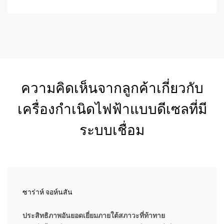
ความคิดเห็นจากลูกค้าเกี่ยวกับ
เครื่องกำเนิดไฟฟ้าแบบดีเซลที่มี
ระบบเชื่อม
ซาร่าห์ จอห์นสัน
ประสิทธิภาพอันยอดเยี่ยมภายใต้สภาวะที่ท้าทาย