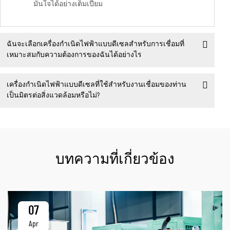
มั่นใจได้อย่างเต็มเปี่ยม
ฉันจะเลือกเครื่องกำเนิดไฟฟ้าแบบดีเซลสำหรับการเชื่อมที่
เหมาะสมกับความต้องการของฉันได้อย่างไร
เครื่องกำเนิดไฟฟ้าแบบดีเซลที่ใช้สำหรับงานเชื่อมของท่าน
เป็นมิตรต่อสิ่งแวดล้อมหรือไม่?
บทความที่เกี่ยวข้อง
07
Apr