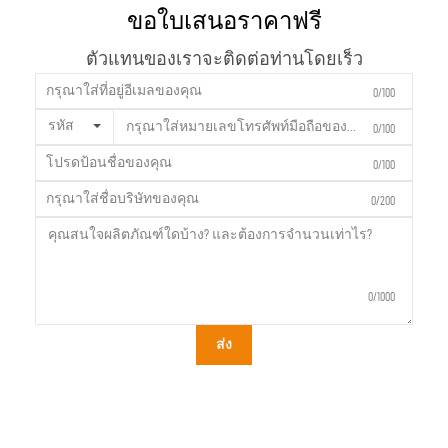
ขอใบเสนอราคาฟรี
ตัวแทนของเราจะติดต่อท่านโดยเร็ว
0/100
รหัส
0/100
0/100
0/200
0/1000
ส่ง