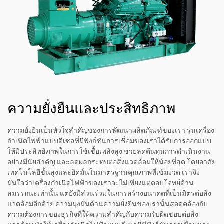
ความยั่งยืนและประสิทธิภาพ
ความยั่งยืนเป็นหัวใจสำคัญของการพัฒนาผลิตภัณฑ์ของเรา รุ่นเครื่อง
กำเนิดไฟฟ้าแบบดีเซลที่มีฟังก์ชันการเชื่อมของเราได้รับการออกแบบ
ให้มีประสิทธิภาพในการใช้เชื้อเพลิงสูง ช่วยลดต้นทุนการดำเนินงาน
อย่างมีนัยสำคัญ และลดผลกระทบต่อสิ่งแวดล้อมให้น้อยที่สุด โดยอาศัย
เทคโนโลยีขั้นสูงและยึดมั่นในมาตรฐานคุณภาพที่เข้มงวด เราจึง
มั่นใจว่าเครื่องกำเนิดไฟฟ้าของเราจะไม่เพียงแต่ตอบโจทย์ด้าน
สมรรถนะเท่านั้น แต่ยังมีส่วนร่วมในการสร้างอนาคตที่เป็นมิตรต่อสิ่ง
แวดล้อมอีกด้วย ความมุ่งมั่นด้านความยั่งยืนของเรานั้นสอดคล้องกับ
ความต้องการของธุรกิจที่ให้ความสำคัญกับความรับผิดชอบต่อสิ่ง