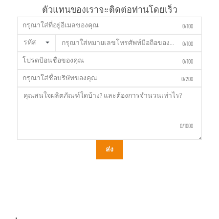
ตัวแทนของเราจะติดต่อท่านโดยเร็ว
0/100
รหัส
0/100
0/100
0/200
0/1000
ส่ง