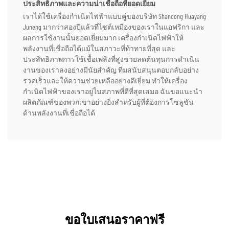
ประสิทธิภาพและความน่าเชื่อถือที่ยอดเยี่ยม
เราได้ใช้เครื่องกำเนิดไฟฟ้าแบบคู่ของบริษัท Shandong Huayang
Juneng มากว่าสองปีแล้วที่ไซต์เหมืองของเราในแอฟริกา และ
ผลการใช้งานนั้นยอดเยี่ยมมาก เครื่องกำเนิดไฟฟ้าให้
พลังงานที่เชื่อถือได้แม้ในสภาวะที่ท้าทายที่สุด และ
ประสิทธิภาพการใช้เชื้อเพลิงที่สูงช่วยลดต้นทุนการดำเนิน
งานของเราลงอย่างมีนัยสำคัญ ทีมสนับสนุนตอบกลับอย่าง
รวดเร็วและให้ความช่วยเหลืออย่างดีเยี่ยม ทำให้เครื่อง
กำเนิดไฟฟ้าของเราอยู่ในสภาพที่ดีที่สุดเสมอ ฉันขอแนะนำ
ผลิตภัณฑ์ของพวกเขาอย่างยิ่งสำหรับผู้ที่ต้องการโซลูชัน
ด้านพลังงานที่เชื่อถือได้
ขอใบเสนอราคาฟรี