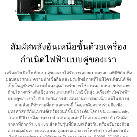
สัมผัสพลังอันเหนือชั้นด้วยเครื่อง
กำเนิดไฟฟ้าแบบคู่ของเรา
เครื่องกำเนิดไฟฟ้าแบบคู่ของเราได้รับการออกแบบมาอย่างพิถีพิถันเพื่อ
มอบสมรรถนะ ความน่าเชื่อถือ และประสิทธิภาพที่ไม่มีใครเทียบได้ จึง
เป็นโซลูชันพลังงานขั้นสูงสุดสำหรับการใช้งานหลากหลายประเภท
ด้วยโครงสร้างที่แข็งแกร่งและเทคโนโลยีขั้นสูง เครื่องกำเนิดไฟฟ้า
แบบคู่ของเราจึงรับประกันการดำเนินงานอย่างต่อเนื่องแม้ในสภาพ
แวดล้อมที่ท้าทายที่สุด นอกจากนี้ โดยอาศัยความร่วมมือเชิง
ยุทธศาสตร์กับแบรนด์เครื่องยนต์ชั้นนำระดับโลก เช่น Cummins, Volvo
และ MTU เราจึงสามารถนำเสนอคุณค่าที่โดดเด่นเฉพาะตัว นั่นคือ
ราคาที่ต่ำกว่า 10%–15% สำหรับรุ่นที่มีสเปกเดียวกัน พร้อมรับรองด้วย
ความมุ่งมั่นอย่างแน่วแน่ต่อคุณภาพและการให้บริการ เครื่องกำเนิด