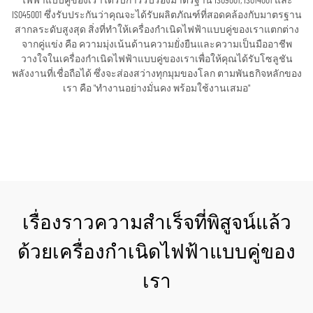
ไฟฟ้าแบบคู่ของเราได้รับการรับรองมาตรฐาน ISO9001, ISO14001 และ
ISO45001 ซึ่งรับประกันว่าคุณจะได้รับผลิตภัณฑ์ที่สอดคล้องกับมาตรฐาน
สากลระดับสูงสุด สิ่งที่ทำให้เครื่องกำเนิดไฟฟ้าแบบคู่ของเราแตกต่าง
จากคู่แข่ง คือ ความมุ่งเน้นด้านความยั่งยืนและความเป็นมืออาชีพ
วางใจในเครื่องกำเนิดไฟฟ้าแบบคู่ของเราเพื่อให้คุณได้รับโซลูชัน
พลังงานที่เชื่อถือได้ ซึ่งจะส่องสว่างทุกมุมของโลก ตามพันธกิจหลักของ
เรา คือ "ทำงานอย่างมั่นคง พร้อมใช้งานเสมอ"
ขอใบเสนอราคา
เรื่องราวความสำเร็จที่พิสูจน์แล้ว
ด้วยเครื่องกำเนิดไฟฟ้าแบบคู่ของ
เรา