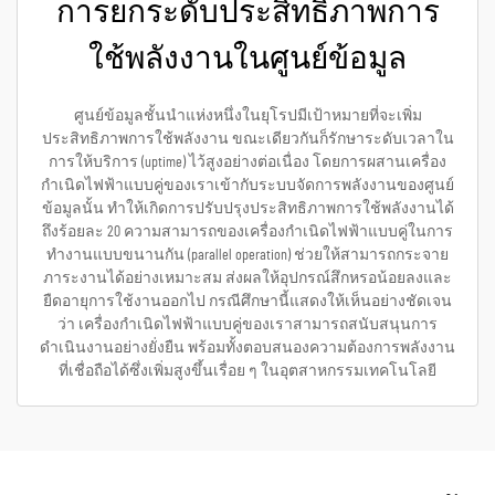
การยกระดับประสิทธิภาพการ
ใช้พลังงานในศูนย์ข้อมูล
ศูนย์ข้อมูลชั้นนำแห่งหนึ่งในยุโรปมีเป้าหมายที่จะเพิ่ม
ประสิทธิภาพการใช้พลังงาน ขณะเดียวกันก็รักษาระดับเวลาใน
การให้บริการ (uptime) ไว้สูงอย่างต่อเนื่อง โดยการผสานเครื่อง
กำเนิดไฟฟ้าแบบคู่ของเราเข้ากับระบบจัดการพลังงานของศูนย์
ข้อมูลนั้น ทำให้เกิดการปรับปรุงประสิทธิภาพการใช้พลังงานได้
ถึงร้อยละ 20 ความสามารถของเครื่องกำเนิดไฟฟ้าแบบคู่ในการ
ทำงานแบบขนานกัน (parallel operation) ช่วยให้สามารถกระจาย
ภาระงานได้อย่างเหมาะสม ส่งผลให้อุปกรณ์สึกหรอน้อยลงและ
ยืดอายุการใช้งานออกไป กรณีศึกษานี้แสดงให้เห็นอย่างชัดเจน
ว่า เครื่องกำเนิดไฟฟ้าแบบคู่ของเราสามารถสนับสนุนการ
ดำเนินงานอย่างยั่งยืน พร้อมทั้งตอบสนองความต้องการพลังงาน
ที่เชื่อถือได้ซึ่งเพิ่มสูงขึ้นเรื่อย ๆ ในอุตสาหกรรมเทคโนโลยี