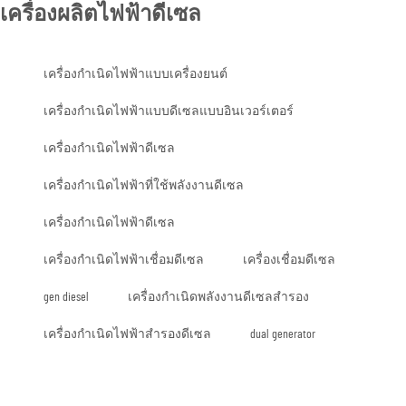
เครื่องผลิตไฟฟ้าดีเซล
เครื่องกำเนิดไฟฟ้าแบบเครื่องยนต์
เครื่องกำเนิดไฟฟ้าแบบดีเซลแบบอินเวอร์เตอร์
เครื่องกำเนิดไฟฟ้าดีเซล
เครื่องกำเนิดไฟฟ้าที่ใช้พลังงานดีเซล
เครื่องกำเนิดไฟฟ้าดีเซล
เครื่องกำเนิดไฟฟ้าเชื่อมดีเซล
เครื่องเชื่อมดีเซล
gen diesel
เครื่องกำเนิดพลังงานดีเซลสำรอง
เครื่องกำเนิดไฟฟ้าสำรองดีเซล
dual generator