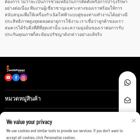
ต้องการ ไม่ว่าจะเป็นการช่วยเหลือในการติดตั้งหรือการบำรุงรักษา
อย่างต่อเนื่อง ทีมงานผู้เชี่ยวชาญเฉพาะทางของเราพร้อมให้การ
สนับสนุนเพื่อให้เครื่องกำเนิดไฟฟ้าแบบคู่ของท่านทำงานได้อย่างมี
ประสิทธิภาพสูงสุดตลอดอายุการใช้งาน เราเชื่อว่าลูกค้าของเรา
สมควรได้รับสิ่งที่ดีที่สุดเท่านั้น และความมุ่งมั่นของเราต่อการรับ
ประกันคุณภาพก็สะท้อนปรัชญาดังกล่าวอย่างแท้จริง
หมวดหมู่สินค้า
ลิงก์ด่วน
We value your privacy
We use cookies and similar tools to provide our services. If you don't want to
ติดต่อเรา
accept all cookies, click Personalize cookies.