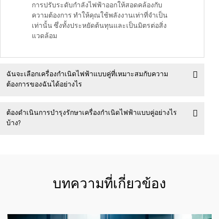
การปรับระดับกำลังไฟฟ้าออกให้สอดคล้องกับ
ความต้องการ ทำให้คุณใช้พลังงานเท่าที่จำเป็น
เท่านั้น ซึ่งทั้งประหยัดต้นทุนและเป็นมิตรต่อสิ่ง
แวดล้อม
ฉันจะเลือกเครื่องกำเนิดไฟฟ้าแบบคู่ที่เหมาะสมกับความ
ต้องการของฉันได้อย่างไร
ต้องดำเนินการบำรุงรักษาเครื่องกำเนิดไฟฟ้าแบบคู่อย่างไร
บ้าง?
บทความที่เกี่ยวข้อง