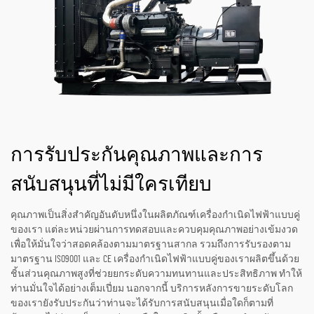
การรับประกันคุณภาพและการ
สนับสนุนที่ไม่มีใครเทียบ
คุณภาพเป็นสิ่งสำคัญอันดับหนึ่งในผลิตภัณฑ์เครื่องกำเนิดไฟฟ้าแบบคู่
ของเรา แต่ละหน่วยผ่านการทดสอบและควบคุมคุณภาพอย่างเข้มงวด
เพื่อให้มั่นใจว่าสอดคล้องตามมาตรฐานสากล รวมถึงการรับรองตาม
มาตรฐาน ISO9001 และ CE เครื่องกำเนิดไฟฟ้าแบบคู่ของเราผลิตขึ้นด้วย
ชิ้นส่วนคุณภาพสูงที่ช่วยยกระดับความทนทานและประสิทธิภาพ ทำให้
ท่านมั่นใจได้อย่างเต็มเปี่ยม นอกจากนี้ บริการหลังการขายระดับโลก
ของเรายังรับประกันว่าท่านจะได้รับการสนับสนุนเมื่อใดก็ตามที่