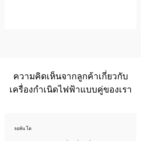
บริการในการดำเนินงานอย่างมีนัยสำคัญ สูญเสียข้อมูล...
ความคิดเห็นจากลูกค้าเกี่ยวกับ
เครื่องกำเนิดไฟฟ้าแบบคู่ของเรา
จอห์น โด