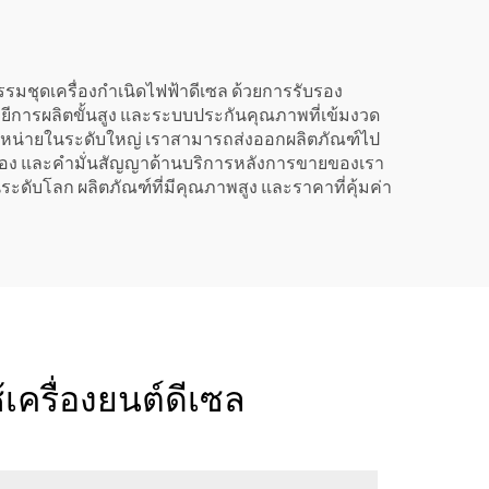
หกรรมชุดเครื่องกำเนิดไฟฟ้าดีเซล ด้วยการรับรอง
ีการผลิตขั้นสูง และระบบประกันคุณภาพที่เข้มงวด
ำหน่ายในระดับใหญ่ เราสามารถส่งออกผลิตภัณฑ์ไป
อเนื่อง และคำมั่นสัญญาด้านบริการหลังการขายของเรา
นระดับโลก ผลิตภัณฑ์ที่มีคุณภาพสูง และราคาที่คุ้มค่า
เครื่องยนต์ดีเซล