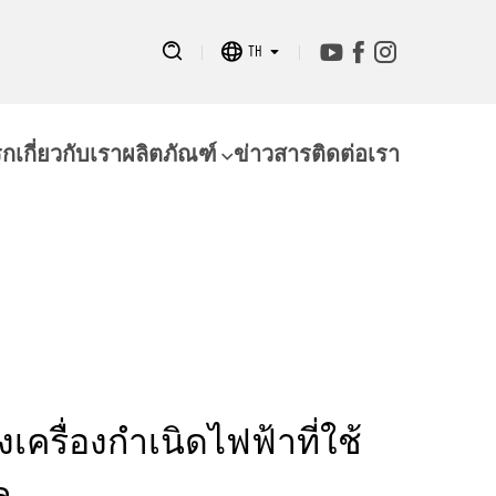
TH
รก
เกี่ยวกับเรา
ผลิตภัณฑ์
ข่าวสาร
ติดต่อเรา
เครื่องกำเนิดไฟฟ้าที่ใช้