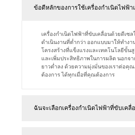
ข้อดีหลักของการใช้เครื่องกำเนิดไฟฟ้า
เครื่องกำเนิดไฟฟ้าที่ขับเคลื่อนด้วยดีเ
ดำเนินงานที่ต่ำกว่า ออกแบบมาให้ทำงา
โครงสร้างที่แข็งแรงและเทคโนโลยีขั้น
และเพิ่มประสิทธิภาพในการผลิต นอกจากนี
ยาวต่ำลง ด้วยความมุ่งมั่นของเราต่อคุ
ต้องการ ได้ทุกเมื่อที่คุณต้องการ
ฉันจะเลือกเครื่องกำเนิดไฟฟ้าที่ขับเค