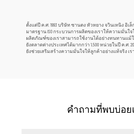
ตั้งแต่ปี ค.ศ. 1993 บริษัท ซานตง หัวหยาง จวินเหนิง
มาตรฐาน ISO กระบวนการผลิตของเราให้ความมั่นใจใน
ผลิตภัณฑ์ของเราสามารถใช้งานได้อย่างทนทานแม้ใน
ยังตลาดต่างประเทศได้มากกว่า 1,500 หน่วยในปี ค.ศ.
ยังช่วยเสริมสร้างความมั่นใจให้ลูกค้าอย่างแท้จริง เ
คำถามที่พบบ่อยเ