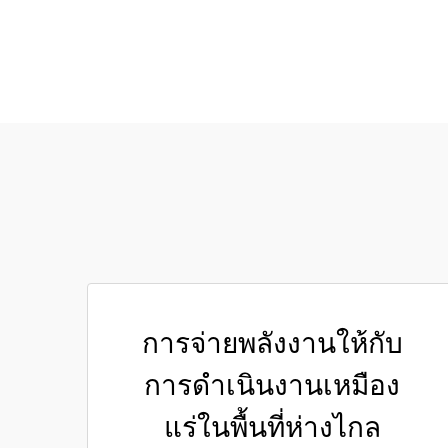
การจ่ายพลังงานให้กับ
การดำเนินงานเหมือง
แร่ในพื้นที่ห่างไกล