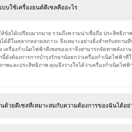
แบบใช้เครื่องยนต์ดีเซลคืออะไร
ซลให้ข้อได้เปรียบมากมาย รวมถึงความน่าเชื่อถือ ประสิทธิภา
นได้ดีในหลากหลายสภาวะ จึงเหมาะอย่างยิ่งสำหรับสถานที
สูง เครื่องกำเนิดไฟฟ้าดีเซลของเราจึงสามารถจัดหาพลังง
้ยังต้องการการบำรุงรักษาน้อยกว่าเครื่องกำเนิดไฟฟ้าที่ใ
ณภาพและประสิทธิภาพ คุณจึงวางใจได้ว่าเครื่องกำเนิดไฟฟ
ลื่อนด้วยดีเซลที่เหมาะสมกับความต้องการของฉันได้อย