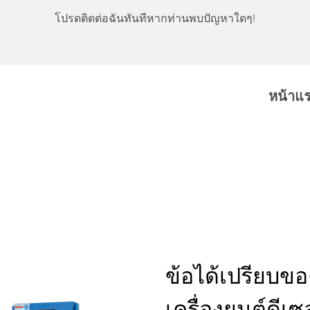
โปรดติดต่อฉันทันทีหากท่านพบปัญหาใดๆ!
หน้าแ
ข้อได้เปรียบของ