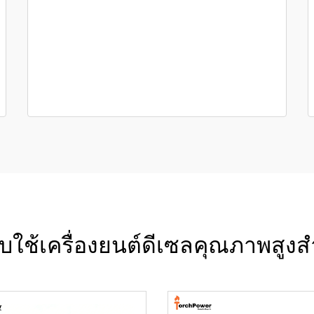
บบใช้เครื่องยนต์ดีเซลคุณภาพสูง