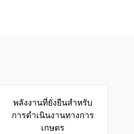
พลังงานที่ยั่งยืนสำหรับ
การดำเนินงานทางการ
เกษตร