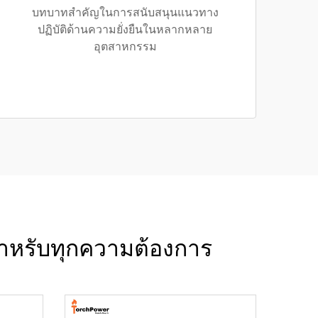
บทบาทสำคัญในการสนับสนุนแนวทาง
ปฏิบัติด้านความยั่งยืนในหลากหลาย
อุตสาหกรรม
สำหรับทุกความต้องการ