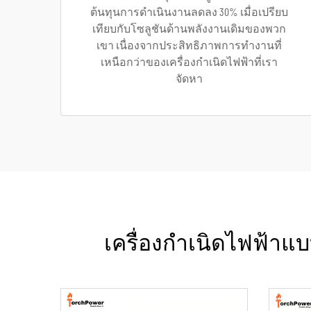
ต้นทุนการดำเนินงานลดลง 30% เมื่อเปรียบ
เทียบกับโซลูชันด้านพลังงานเดิมของพวก
เขา เนื่องจากประสิทธิภาพการทำงานที่
เหนือกว่าของเครื่องกำเนิดไฟฟ้าที่เรา
จัดหา
เครื่องกำเนิดไฟฟ้าแ