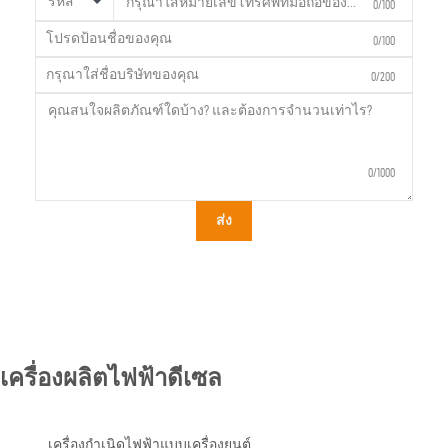
รหัส
0/100
0/100
0/200
0/1000
ส่ง
เครื่องผลิตไฟฟ้าดีเซล
เครื่องกำเนิดไฟฟ้าแบบเครื่องยนต์