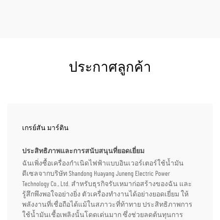
ประกาศลูกค้า
เกรย์สัน มาร์ติน
ประสิทธิภาพและการสนับสนุนที่ยอดเยี่ยม
ฉันเพิ่งซื้อเครื่องกำเนิดไฟฟ้าแบบอินเวอร์เตอร์ใช้น้ำมัน
ดีเซลจากบริษัท Shandong Huayang Juneng Electric Power
Technology Co., Ltd. สำหรับธุรกิจรับเหมาก่อสร้างของฉัน และ
รู้สึกพึงพอใจอย่างยิ่ง ตัวเครื่องทำงานได้อย่างยอดเยี่ยม ให้
พลังงานที่เชื่อถือได้แม้ในสภาวะที่ท้าทาย ประสิทธิภาพการ
ใช้น้ำมันเชื้อเพลิงนั้นโดดเด่นมาก ซึ่งช่วยลดต้นทุนการ