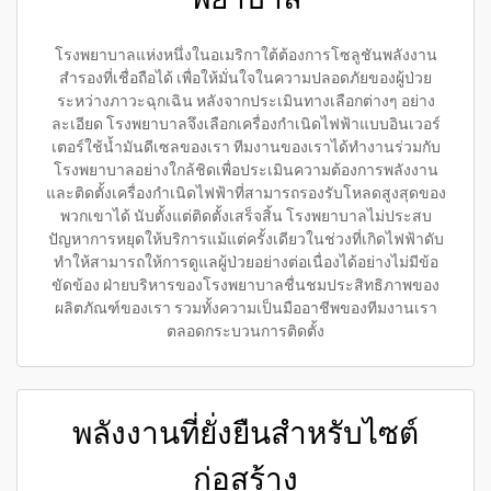
โรงพยาบาลแห่งหนึ่งในอเมริกาใต้ต้องการโซลูชันพลังงาน
สำรองที่เชื่อถือได้ เพื่อให้มั่นใจในความปลอดภัยของผู้ป่วย
ระหว่างภาวะฉุกเฉิน หลังจากประเมินทางเลือกต่างๆ อย่าง
ละเอียด โรงพยาบาลจึงเลือกเครื่องกำเนิดไฟฟ้าแบบอินเวอร์
เตอร์ใช้น้ำมันดีเซลของเรา ทีมงานของเราได้ทำงานร่วมกับ
โรงพยาบาลอย่างใกล้ชิดเพื่อประเมินความต้องการพลังงาน
และติดตั้งเครื่องกำเนิดไฟฟ้าที่สามารถรองรับโหลดสูงสุดของ
พวกเขาได้ นับตั้งแต่ติดตั้งเสร็จสิ้น โรงพยาบาลไม่ประสบ
ปัญหาการหยุดให้บริการแม้แต่ครั้งเดียวในช่วงที่เกิดไฟฟ้าดับ
ทำให้สามารถให้การดูแลผู้ป่วยอย่างต่อเนื่องได้อย่างไม่มีข้อ
ขัดข้อง ฝ่ายบริหารของโรงพยาบาลชื่นชมประสิทธิภาพของ
ผลิตภัณฑ์ของเรา รวมทั้งความเป็นมืออาชีพของทีมงานเรา
ตลอดกระบวนการติดตั้ง
พลังงานที่ยั่งยืนสำหรับไซต์
ก่อสร้าง