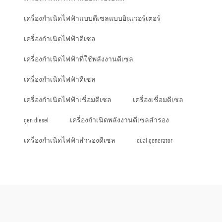
เครื่องกำเนิดไฟฟ้าแบบดีเซลแบบอินเวอร์เตอร์
เครื่องกำเนิดไฟฟ้าดีเซล
เครื่องกำเนิดไฟฟ้าที่ใช้พลังงานดีเซล
เครื่องกำเนิดไฟฟ้าดีเซล
เครื่องกำเนิดไฟฟ้าเชื่อมดีเซล
เครื่องเชื่อมดีเซล
gen diesel
เครื่องกำเนิดพลังงานดีเซลสำรอง
เครื่องกำเนิดไฟฟ้าสำรองดีเซล
dual generator