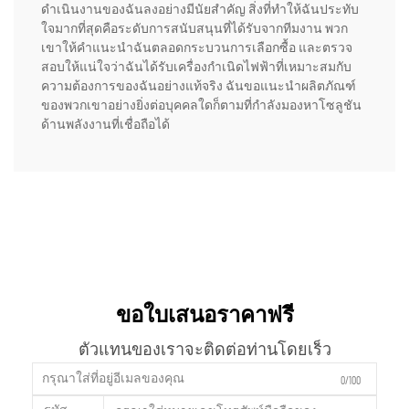
ดำเนินงานของฉันลงอย่างมีนัยสำคัญ สิ่งที่ทำให้ฉันประทับ
ใจมากที่สุดคือระดับการสนับสนุนที่ได้รับจากทีมงาน พวก
เขาให้คำแนะนำฉันตลอดกระบวนการเลือกซื้อ และตรวจ
สอบให้แน่ใจว่าฉันได้รับเครื่องกำเนิดไฟฟ้าที่เหมาะสมกับ
ความต้องการของฉันอย่างแท้จริง ฉันขอแนะนำผลิตภัณฑ์
ของพวกเขาอย่างยิ่งต่อบุคคลใดก็ตามที่กำลังมองหาโซลูชัน
ด้านพลังงานที่เชื่อถือได้
ขอใบเสนอราคาฟรี
ตัวแทนของเราจะติดต่อท่านโดยเร็ว
0/100