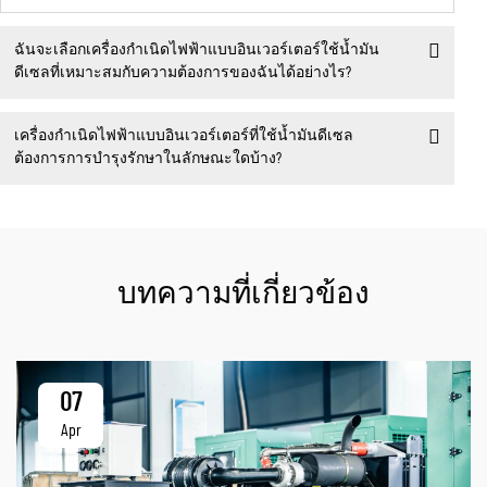
ฉันจะเลือกเครื่องกำเนิดไฟฟ้าแบบอินเวอร์เตอร์ใช้น้ำมัน
ดีเซลที่เหมาะสมกับความต้องการของฉันได้อย่างไร?
เครื่องกำเนิดไฟฟ้าแบบอินเวอร์เตอร์ที่ใช้น้ำมันดีเซล
ต้องการการบำรุงรักษาในลักษณะใดบ้าง?
บทความที่เกี่ยวข้อง
07
Apr