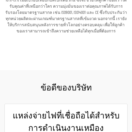
10%-15% เมื่อเปรียบเทียบกับสเปกเดียวกัน ซึ่งจะช่วยให้ลูกค้าของเราได้
รับคุณค่าที่เหนือกว่าใคร ความมุ่งมั่นของเราต่อคุณภาพได้รับการ
รับรองโดยมาตรฐานสากล เช่น ISO9001, ISO14001 และ CE ซึ่งรับประกันว่า
ทุกหน่วยผลิตจะผ่านเกณฑ์มาตรฐานสากลที่เข้มงวด นอกจากนี้ เรายัง
ให้บริการสนับสนุนหลังการขายทั่วโลกอย่างครอบคลุม เพื่อให้ลูกค้า
ของเราสามารถเข้าถึงความช่วยเหลือได้ทุกเมื่อที่ต้องการ
ขอใบเสนอราคา
ข้อดีของบริษัท
แหล่งจ่ายไฟที่เชื่อถือได้สำหรับ
การดำเนินงานเหมือง