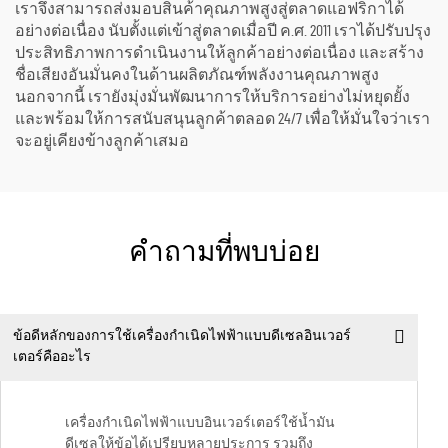
เราจึงสามารถส่งมอบสินค้าคุณภาพสูงสู่ตลาดแอฟริกาได้
อย่างต่อเนื่อง นับตั้งแต่เข้าสู่ตลาดเมื่อปี ค.ศ. 2011 เราได้ปรับปรุง
ประสิทธิภาพการดำเนินงานให้ลูกค้าอย่างต่อเนื่อง และสร้าง
ชื่อเสียงอันมั่นคงในด้านผลิตภัณฑ์พลังงานคุณภาพสูง
นอกจากนี้ เรายังมุ่งมั่นพัฒนาการให้บริการอย่างไม่หยุดยั้ง
และพร้อมให้การสนับสนุนลูกค้าตลอด 24/7 เพื่อให้มั่นใจว่าเรา
จะอยู่เคียงข้างลูกค้าเสมอ
คำถามที่พบบ่อย
ข้อดีหลักของการใช้เครื่องกำเนิดไฟฟ้าแบบดีเซลอินเวอร์
เตอร์คืออะไร
เครื่องกำเนิดไฟฟ้าแบบอินเวอร์เตอร์ใช้น้ำมัน
ดีเซลให้ข้อได้เปรียบหลายประการ รวมถึง