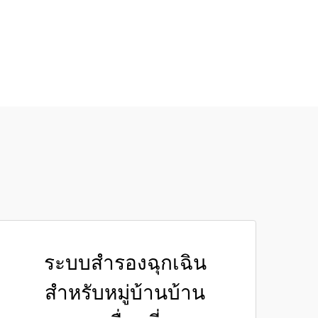
ระบบสำรองฉุกเฉิน
สำหรับหมู่บ้านบ้าน