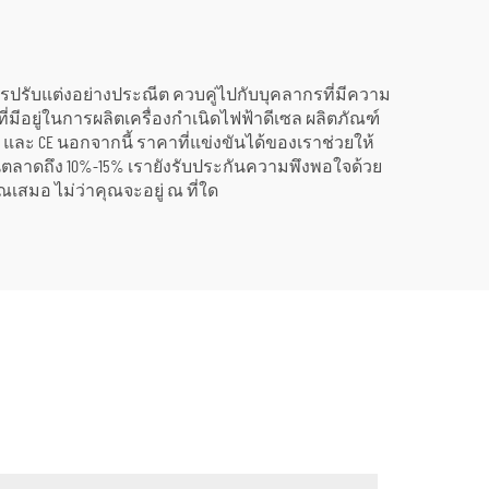
รปรับแต่งอย่างประณีต ควบคู่ไปกับบุคลากรที่มีความ
ที่มีอยู่ในการผลิตเครื่องกำเนิดไฟฟ้าดีเซล ผลิตภัณฑ์
ละ CE นอกจากนี้ ราคาที่แข่งขันได้ของเราช่วยให้
นในตลาดถึง 10%-15% เรายังรับประกันความพึงพอใจด้วย
เสมอ ไม่ว่าคุณจะอยู่ ณ ที่ใด