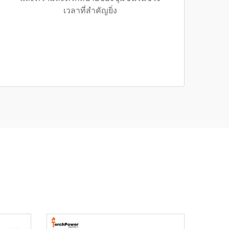
เวลาที่สำคัญยิ่ง