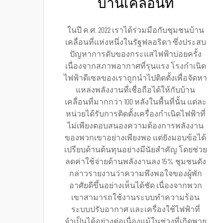
บ้านเคลื่อนที่
ในปี ค.ศ. 2022 เราได้ร่วมมือกับชุมชนบ้าน
เคลื่อนที่แห่งหนึ่งในรัฐฟลอริดา ซึ่งประสบ
ปัญหาการดับของกระแสไฟฟ้าบ่อยครั้ง
เนื่องจากสภาพอากาศที่รุนแรง โรงกำเนิด
ไฟฟ้าดีเซลของเราถูกนำไปติดตั้งเพื่อจัดหา
แหล่งพลังงานที่เชื่อถือได้ให้กับบ้าน
เคลื่อนที่มากกว่า 100 หลังในพื้นที่นั้น แต่ละ
หน่วยได้รับการติดตั้งเครื่องกำเนิดไฟฟ้าที่
ไม่เพียงตอบสนองความต้องการพลังงาน
ของพวกเขาอย่างเพียงพอ แต่ยังมอบข้อได้
เปรียบด้านต้นทุนอย่างมีนัยสำคัญ โดยช่วย
ลดค่าใช้จ่ายด้านพลังงานลง 15% ชุมชนดัง
กล่าวรายงานว่าความพึงพอใจของผู้พัก
อาศัยดีขึ้นอย่างเห็นได้ชัด เนื่องจากพวก
เขาสามารถใช้งานระบบทำความร้อน
ระบบปรับอากาศ และเครื่องใช้ไฟฟ้าที่
จำเป็นได้อย่างต่อเนื่องแม้ในช่วงที่เกิดพายุ