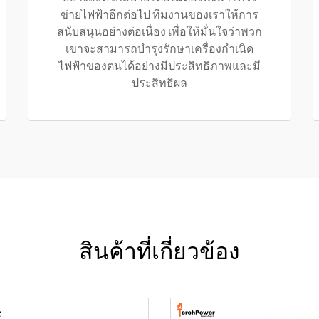
ข่ายไฟฟ้าอีกต่อไป ทีมงานของเราให้การ
สนับสนุนอย่างต่อเนื่อง เพื่อให้มั่นใจว่าพวก
เขาจะสามารถบำรุงรักษาเครื่องกำเนิด
ไฟฟ้าของตนได้อย่างมีประสิทธิภาพและมี
ประสิทธิผล
สินค้าที่เกี่ยวข้อง