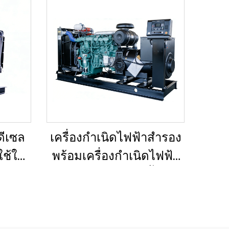
ดีเซล
เครื่องกำเนิดไฟฟ้าสำรอง
ใช้ใน
พร้อมเครื่องกำเนิดไฟฟ้า
หรือ
ขนาดใหญ่สำหรับพื้นที่ที่
็ก
อยู่อาศัยและสถานที่
ก่อสร้าง