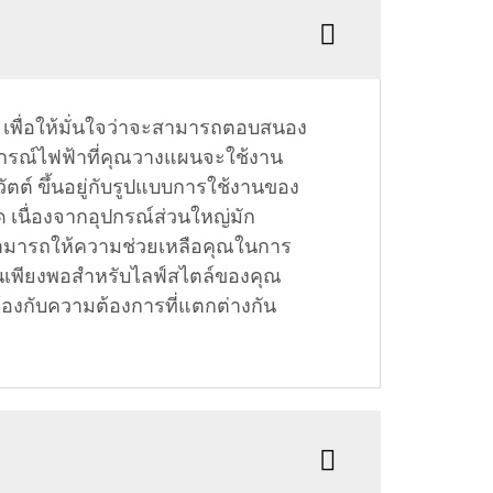
ง เพื่อให้มั่นใจว่าจะสามารถตอบสนอง
รณ์ไฟฟ้าที่คุณวางแผนจะใช้งาน
 วัตต์ ขึ้นอยู่กับรูปแบบการใช้งานของ
ิด เนื่องจากอุปกรณ์ส่วนใหญ่มัก
าสามารถให้ความช่วยเหลือคุณในการ
านเพียงพอสำหรับไลฟ์สไตล์ของคุณ
ล้องกับความต้องการที่แตกต่างกัน