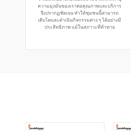
ความมุ่งมั่นของเราต่อคุณภาพและบริการ
จึงปรากฏชัดเจน ทำให้ชุมชนนี้สามารถ
เติบโตและดำเนินกิจกรรมต่าง ๆ ได้อย่างมี
ประสิทธิภาพ แม้ในสภาวะที่ท้าทาย