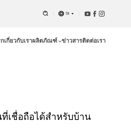
TH
รก
เกี่ยวกับเรา
ผลิตภัณฑ์
ข่าวสาร
ติดต่อเรา
ี่เชื่อถือได้สำหรับบ้าน