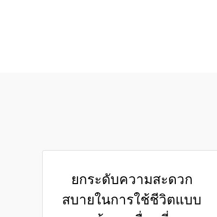
ยกระดับความสะดวก
สบายในการใช้ชีวิตแบบ