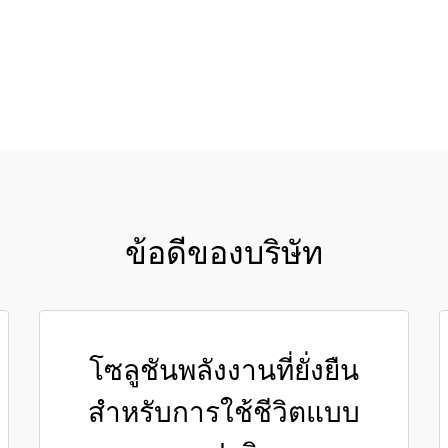
ขอใบเสนอราคา
ข้อดีของบริษัท
โซลูชันพลังงานที่ยั่งยืน
สำหรับการใช้ชีวิตแบบ