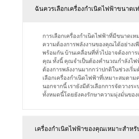
ฉันควรเลือกเครื่องกำเนิดไฟฟ้าขนาดเท่
การเลือกเครื่องกำเนิดไฟฟ้าที่มีขนาดเห
ความต้องการพลังงานของคุณได้อย่างเ
พร้อมกัน บ้านเคลื่อนที่ทั่วไปอาจต้องการเค
คุณ ทั้งนี้ คุณจำเป็นต้องคำนวณกำลังไฟฟ
ต้องการพลังงานมากกว่าปกติในช่วงเริ่
เลือกเครื่องกำเนิดไฟฟ้าที่เหมาะสมตาม
นอกจากนี้ เรายังมีตัวเลือกการจัดวางระ
ทั้งหมดนี้โดยยังคงรักษาความมุ่งมั่นขอ
เครื่องกำเนิดไฟฟ้าของคุณเหมาะสำหรั