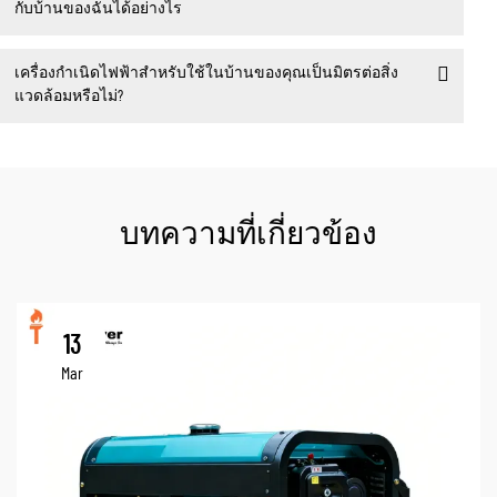
กับบ้านของฉันได้อย่างไร
เครื่องกำเนิดไฟฟ้าสำหรับใช้ในบ้านของคุณเป็นมิตรต่อสิ่ง
แวดล้อมหรือไม่?
บทความที่เกี่ยวข้อง
13
Mar