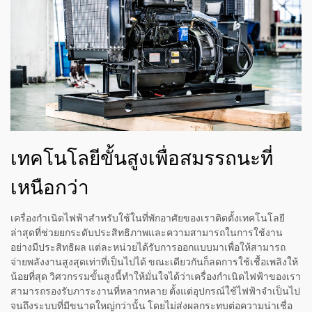
เทคโนโลยีขั้นสูงเพื่อสมรรถนะที่
เหนือกว่า
เครื่องกำเนิดไฟฟ้าสำหรับใช้ในที่พักอาศัยของเราติดตั้งเทคโนโลยี
ล่าสุดที่ช่วยยกระดับประสิทธิภาพและความสามารถในการใช้งาน
อย่างมีประสิทธิผล แต่ละหน่วยได้รับการออกแบบมาเพื่อให้สามารถ
จ่ายพลังงานสูงสุดเท่าที่เป็นไปได้ ขณะเดียวกันก็ลดการใช้เชื้อเพลิงให้
น้อยที่สุด วิศวกรรมขั้นสูงนี้ทำให้มั่นใจได้ว่าเครื่องกำเนิดไฟฟ้าของเรา
สามารถรองรับภาระงานที่หลากหลาย ตั้งแต่อุปกรณ์ใช้ไฟฟ้าจำเป็นไป
จนถึงระบบที่มีขนาดใหญ่กว่านั้น โดยไม่ส่งผลกระทบต่อความน่าเชื่อ