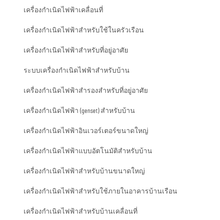
เครื่องกำเนิดไฟฟ้าเคลื่อนที่
เครื่องกำเนิดไฟฟ้าสำหรับใช้ในครัวเรือน
เครื่องกำเนิดไฟฟ้าสำหรับที่อยู่อาศัย
ระบบเครื่องกำเนิดไฟฟ้าสำหรับบ้าน
เครื่องกำเนิดไฟฟ้าสำรองสำหรับที่อยู่อาศัย
เครื่องกำเนิดไฟฟ้า (genset) สำหรับบ้าน
เครื่องกำเนิดไฟฟ้าอินเวอร์เตอร์ขนาดใหญ่
เครื่องกำเนิดไฟฟ้าแบบอัตโนมัติสำหรับบ้าน
เครื่องกำเนิดไฟฟ้าสำหรับบ้านขนาดใหญ่
เครื่องกำเนิดไฟฟ้าสำหรับใช้ภายในอาคารบ้านเรือน
เครื่องกำเนิดไฟฟ้าสำหรับบ้านเคลื่อนที่