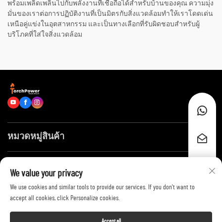
พร้อมเพลิดเพลินไปกับพลังงานที่เชื่อถือได้สำหรับบ้านของคุณ ความมุ่ง
มั่นของเราต่อการปฏิบัติงานที่เป็นมิตรกับสิ่งแวดล้อมทำให้เราโดดเด่น
เหนือคู่แข่งในอุตสาหกรรม และเป็นทางเลือกที่รับผิดชอบสำหรับผู้
บริโภคที่ใส่ใจสิ่งแวดล้อม
หมวดหมู่สินค้า
ลิงก์ด่วน
We value your privacy
We use cookies and similar tools to provide our services. If you don't want to
ติดต่อเรา
accept all cookies, click Personalize cookies.
Accept all