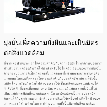
มุ่งมั่นเพื่อความยั่งยืนและเป็นมิตร
ต่อสิ่งแวดล้อม
ที่ซานตง ฮัวหยาง เราให้ความสำคัญกับความยั่งยืนในทุกด้านของการ
ดำเนินงาน เครื่องกำเนิดไฟฟ้าสำหรับใช้ในครัวเรือนของเราผลิตขึ้น
ด้วยกระบวนการที่เป็นมิตรต่อสิ่งแวดล้อม ซึ่งช่วยลดผลกระทบต่อสิ่ง
แวดล้อมให้น้อยที่สุด เราให้ความสำคัญกับประสิทธิภาพการใช้เชื้อ
เพลิง โดยเครื่องกำเนิดไฟฟ้าของเราใช้เชื้อเพลิงน้อยลง แต่ยังคงให้
กำลังไฟฟ้าที่ยอดเยี่ยมอย่างต่อเนื่อง ความมุ่งมั่นต่อความยั่งยืนนี้ไม่
เพียงแต่ส่งผลดีต่อสิ่งแวดล้อมเท่านั้น แต่ยังแปลงเป็นการประหยัด
ต้นทุนให้กับลูกค้าของเราอีกด้วย การเลือกใช้เครื่องกำเนิดไฟฟ้าของ
เรา คุณจะมีส่วนร่วมในการสร้างอนาคตที่เป็นมิตรกับสิ่งแวดล้อม