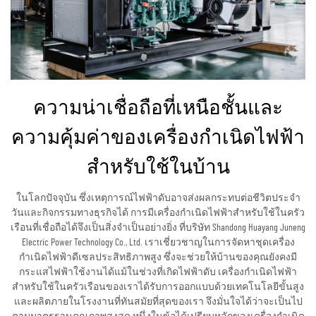
ความน่าเชื่อถือที่เหนือชั้นและ
ความคุ้มค่าของเครื่องกำเนิดไฟฟ้า
สำหรับใช้ในบ้าน
ในโลกปัจจุบัน ซึ่งเหตุการณ์ไฟฟ้าดับอาจส่งผลกระทบต่อชีวิตประจำ
วันและกิจกรรมทางธุรกิจได้ การมีเครื่องกำเนิดไฟฟ้าสำหรับใช้ในครัว
เรือนที่เชื่อถือได้จึงเป็นสิ่งจำเป็นอย่างยิ่ง ที่บริษัท Shandong Huayang Juneng
Electric Power Technology Co., Ltd. เราเชี่ยวชาญในการจัดหาชุดเครื่อง
กำเนิดไฟฟ้าดีเซลประสิทธิภาพสูง ซึ่งจะช่วยให้บ้านของคุณยังคงมี
กระแสไฟฟ้าใช้งานได้แม้ในช่วงที่เกิดไฟฟ้าดับ เครื่องกำเนิดไฟฟ้า
สำหรับใช้ในครัวเรือนของเราได้รับการออกแบบด้วยเทคโนโลยีขั้นสูง
และผลิตภายในโรงงานที่ทันสมัยที่สุดของเรา จึงมั่นใจได้ว่าจะเป็นไป