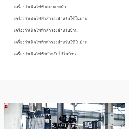
เครื่องกำเนิดไฟฟ้าแบบแยกตัว
เครื่องกำเนิดไฟฟ้าสำรองสำหรับใช้ในบ้าน
เครื่องกำเนิดไฟฟ้าสำรองสำหรับบ้าน
เครื่องกำเนิดไฟฟ้าสำรองสำหรับใช้ในบ้าน
เครื่องกำเนิดไฟฟ้าสำหรับใช้ในบ้าน