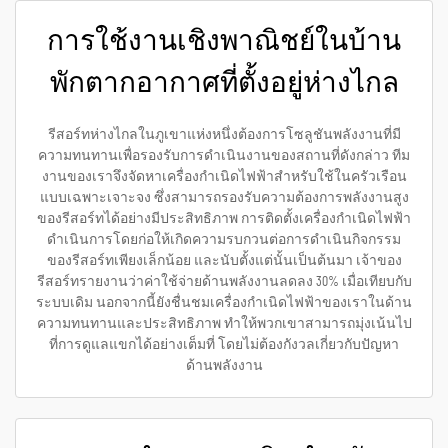
การใช้งานเชิงพาณิชย์ในบ้าน
พักตากอากาศที่ตั้งอยู่ห่างไกล
รีสอร์ทห่างไกลในภูเขาแห่งหนึ่งต้องการโซลูชันพลังงานที่มี
ความทนทานเพื่อรองรับการดำเนินงานของสถานที่ดังกล่าว ทีม
งานของเราจึงจัดหาเครื่องกำเนิดไฟฟ้าสำหรับใช้ในครัวเรือน
แบบเฉพาะเจาะจง ซึ่งสามารถรองรับความต้องการพลังงานสูง
ของรีสอร์ทได้อย่างมีประสิทธิภาพ การติดตั้งเครื่องกำเนิดไฟฟ้า
ดำเนินการโดยก่อให้เกิดความรบกวนต่อการดำเนินกิจกรรม
ของรีสอร์ทเพียงเล็กน้อย และนับตั้งแต่นั้นเป็นต้นมา เจ้าของ
รีสอร์ทรายงานว่าค่าใช้จ่ายด้านพลังงานลดลง 30% เมื่อเทียบกับ
ระบบเดิม นอกจากนี้ยังชื่นชมเครื่องกำเนิดไฟฟ้าของเราในด้าน
ความทนทานและประสิทธิภาพ ทำให้พวกเขาสามารถมุ่งเน้นไป
ที่การดูแลแขกได้อย่างเต็มที่ โดยไม่ต้องกังวลเกี่ยวกับปัญหา
ด้านพลังงาน