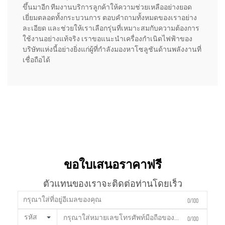
ขึ้นมาอีก ทีมงานบริการลูกค้าให้ความช่วยเหลืออย่างยอด
เยี่ยมตลอดทั้งกระบวนการ ตอบคำถามทั้งหมดของเราอย่าง
ละเอียด และช่วยให้เราเลือกรุ่นที่เหมาะสมกับความต้องการ
ใช้งานอย่างแท้จริง เราขอแนะนำเครื่องกำเนิดไฟฟ้าของ
บริษัทแห่งนี้อย่างยิ่งแก่ผู้ที่กำลังมองหาโซลูชันด้านพลังงานที่
เชื่อถือได้
ขอใบเสนอราคาฟรี
ตัวแทนของเราจะติดต่อท่านโดยเร็ว
0/100
รหัส
0/100