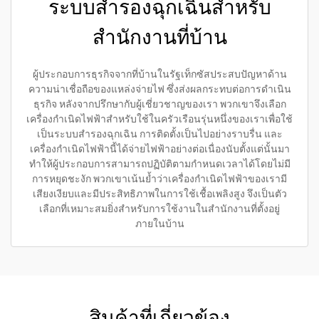
ระบบสำรองฉุกเฉินสำหรับ
สำนักงานที่บ้าน
ผู้ประกอบการธุรกิจจากที่บ้านในรัฐเท็กซัสประสบปัญหาด้าน
ความน่าเชื่อถือของแหล่งจ่ายไฟ ซึ่งส่งผลกระทบต่อการดำเนิน
ธุรกิจ หลังจากปรึกษากับผู้เชี่ยวชาญของเรา พวกเขาจึงเลือก
เครื่องกำเนิดไฟฟ้าสำหรับใช้ในครัวเรือนรุ่นหนึ่งของเราเพื่อใช้
เป็นระบบสำรองฉุกเฉิน การติดตั้งเป็นไปอย่างราบรื่น และ
เครื่องกำเนิดไฟฟ้านี้ได้จ่ายไฟฟ้าอย่างต่อเนื่องนับตั้งแต่นั้นมา
ทำให้ผู้ประกอบการสามารถปฏิบัติตามกำหนดเวลาได้โดยไม่มี
การหยุดชะงัก พวกเขาเน้นย้ำว่าเครื่องกำเนิดไฟฟ้าของเรามี
เสียงเงียบและมีประสิทธิภาพในการใช้เชื้อเพลิงสูง จึงเป็นตัว
เลือกที่เหมาะสมยิ่งสำหรับการใช้งานในสำนักงานที่ตั้งอยู่
ภายในบ้าน
สินค้าที่เกี่ยวข้อง