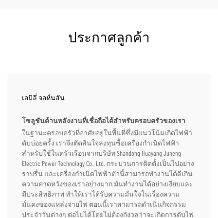
ประกาศลูกค้า
เอมิลี่ จอห์นสัน
โซลูชันด้านพลังงานที่เชื่อถือได้สำหรับครอบครัวของเรา
ในฐานะครอบครัวที่อาศัยอยู่ในพื้นที่ซึ่งมีแนวโน้มเกิดไฟฟ้า
ดับบ่อยครั้ง เราจึงตัดสินใจลงทุนซื้อเครื่องกำเนิดไฟฟ้า
สำหรับใช้ในครัวเรือนจากบริษัท Shandong Huayang Juneng
Electric Power Technology Co., Ltd. กระบวนการติดตั้งเป็นไปอย่าง
ราบรื่น และเครื่องกำเนิดไฟฟ้าตัวนี้สามารถทำงานได้ดีเกิน
ความคาดหวังของเราอย่างมาก มันทำงานได้อย่างเงียบและ
มีประสิทธิภาพ ทำให้เราได้รับความมั่นใจในเรื่องความ
มั่นคงของแหล่งจ่ายไฟ ตอนนี้เราสามารถดำเนินกิจกรรม
ประจำวันต่างๆ ต่อไปได้โดยไม่ต้องกังวลว่าจะเกิดการดับไฟ