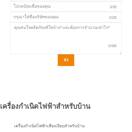
0/100
0/200
0/1000
ส่ง
เครื่องกำเนิดไฟฟ้าสำหรับบ้าน
เครื่องกำเนิดไฟฟ้าเสียงเงียบสำหรับบ้าน