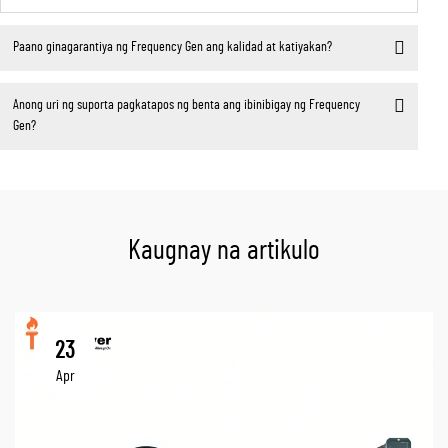
Paano ginagarantiya ng Frequency Gen ang kalidad at katiyakan?
Anong uri ng suporta pagkatapos ng benta ang ibinibigay ng Frequency
Gen?
Kaugnay na artikulo
23
Apr