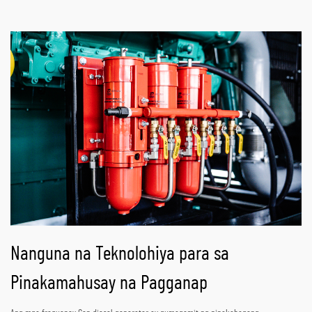
Nanguna na Teknolohiya para sa
Pinakamahusay na Pagganap