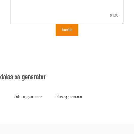
0/1000
Isumite
dalas sa generator
dalas ng generator
dalas ng generator