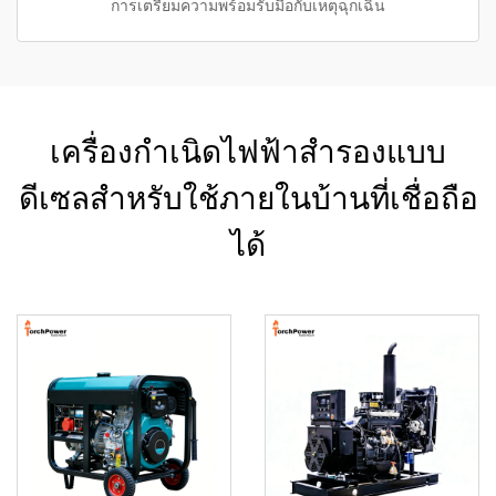
การเตรียมความพร้อมรับมือกับเหตุฉุกเฉิน
เครื่องกำเนิดไฟฟ้าสำรองแบบ
ดีเซลสำหรับใช้ภายในบ้านที่เชื่อถือ
ได้