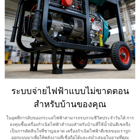
ระบบจ่ายไฟฟ้าแบบไม่ขาดตอน
สำหรับบ้านของคุณ
ในยุคที่การดับของกระแสไฟฟ้าสามารถรบกวนชีวิตประจำวันได้ การ
ลงทุนซื้อเครื่องกำเนิดไฟฟ้าสำรองสำหรับบ้านที่ใช้น้ำมันดีเซลจึง
เป็นการตัดสินใจที่ชาญฉลาด เครื่องกำเนิดไฟฟ้าดีเซลของเราถูก
ออกแบบมาเพื่อให้พลังงานที่เชื่อถือได้และสม่ำเสมอในยามที่คุณ