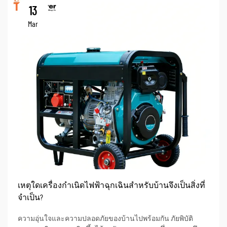
13
Mar
เหตุใดเครื่องกำเนิดไฟฟ้าฉุกเฉินสำหรับบ้านจึงเป็นสิ่งที่
จำเป็น?
ความอุ่นใจและความปลอดภัยของบ้านไปพร้อมกัน ภัยพิบัติ