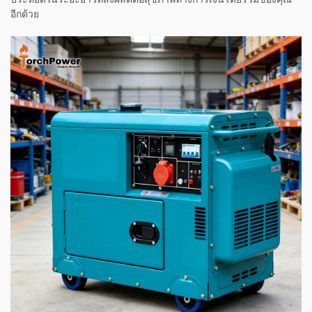
ประหยัดในระยะยาวที่ส่งผลดีต่อสุขภาพทางการเงินโดยรวมของคุณ
อีกด้วย