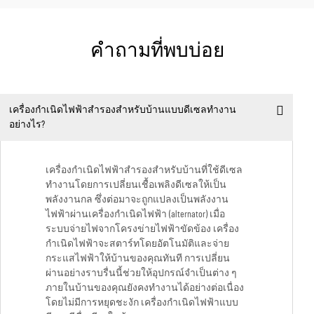
คำถามที่พบบ่อย
เครื่องกำเนิดไฟฟ้าสำรองสำหรับบ้านแบบดีเซลทำงาน
อย่างไร?
เครื่องกำเนิดไฟฟ้าสำรองสำหรับบ้านที่ใช้ดีเซล
ทำงานโดยการเปลี่ยนเชื้อเพลิงดีเซลให้เป็น
พลังงานกล ซึ่งต่อมาจะถูกแปลงเป็นพลังงาน
ไฟฟ้าผ่านเครื่องกำเนิดไฟฟ้า (alternator) เมื่อ
ระบบจ่ายไฟจากโครงข่ายไฟฟ้าขัดข้อง เครื่อง
กำเนิดไฟฟ้าจะสตาร์ทโดยอัตโนมัติและจ่าย
กระแสไฟฟ้าให้บ้านของคุณทันที การเปลี่ยน
ผ่านอย่างราบรื่นนี้ช่วยให้อุปกรณ์จำเป็นต่าง ๆ
ภายในบ้านของคุณยังคงทำงานได้อย่างต่อเนื่อง
โดยไม่มีการหยุดชะงัก เครื่องกำเนิดไฟฟ้าแบบ