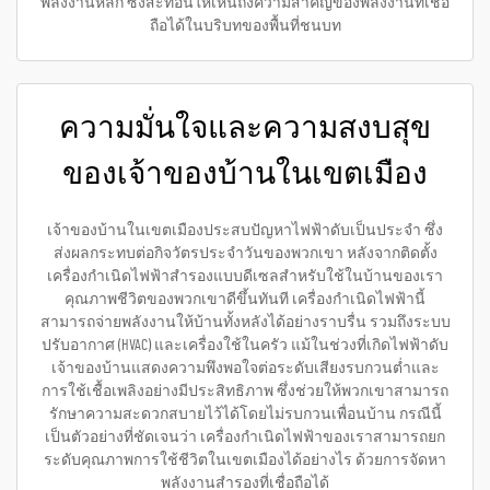
พลังงานหลัก ซึ่งสะท้อนให้เห็นถึงความสำคัญของพลังงานที่เชื่อ
ถือได้ในบริบทของพื้นที่ชนบท
ความมั่นใจและความสงบสุข
ของเจ้าของบ้านในเขตเมือง
เจ้าของบ้านในเขตเมืองประสบปัญหาไฟฟ้าดับเป็นประจำ ซึ่ง
ส่งผลกระทบต่อกิจวัตรประจำวันของพวกเขา หลังจากติดตั้ง
เครื่องกำเนิดไฟฟ้าสำรองแบบดีเซลสำหรับใช้ในบ้านของเรา
คุณภาพชีวิตของพวกเขาดีขึ้นทันที เครื่องกำเนิดไฟฟ้านี้
สามารถจ่ายพลังงานให้บ้านทั้งหลังได้อย่างราบรื่น รวมถึงระบบ
ปรับอากาศ (HVAC) และเครื่องใช้ในครัว แม้ในช่วงที่เกิดไฟฟ้าดับ
เจ้าของบ้านแสดงความพึงพอใจต่อระดับเสียงรบกวนต่ำและ
การใช้เชื้อเพลิงอย่างมีประสิทธิภาพ ซึ่งช่วยให้พวกเขาสามารถ
รักษาความสะดวกสบายไว้ได้โดยไม่รบกวนเพื่อนบ้าน กรณีนี้
เป็นตัวอย่างที่ชัดเจนว่า เครื่องกำเนิดไฟฟ้าของเราสามารถยก
ระดับคุณภาพการใช้ชีวิตในเขตเมืองได้อย่างไร ด้วยการจัดหา
พลังงานสำรองที่เชื่อถือได้