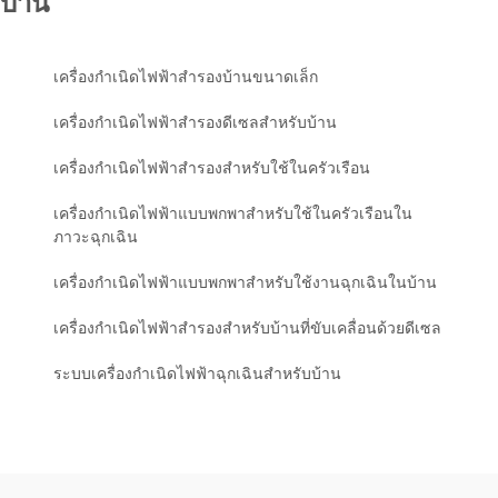
บ้าน
เครื่องกำเนิดไฟฟ้าสำรองบ้านขนาดเล็ก
เครื่องกำเนิดไฟฟ้าสำรองดีเซลสำหรับบ้าน
เครื่องกำเนิดไฟฟ้าสำรองสำหรับใช้ในครัวเรือน
เครื่องกำเนิดไฟฟ้าแบบพกพาสำหรับใช้ในครัวเรือนใน
ภาวะฉุกเฉิน
เครื่องกำเนิดไฟฟ้าแบบพกพาสำหรับใช้งานฉุกเฉินในบ้าน
เครื่องกำเนิดไฟฟ้าสำรองสำหรับบ้านที่ขับเคลื่อนด้วยดีเซล
ระบบเครื่องกำเนิดไฟฟ้าฉุกเฉินสำหรับบ้าน