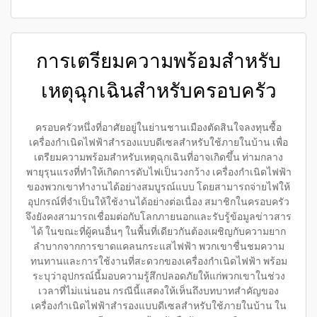
การเตรียมความพร้อมสำหรับ
เหตุฉุกเฉินสำหรับครอบครัว
ครอบครัวหนึ่งที่อาศัยอยู่ในย่านชานเมืองตัดสินใจลงทุนซื้อ
เครื่องกำเนิดไฟฟ้าสำรองแบบดีเซลสำหรับใช้ภายในบ้าน เพื่อ
เตรียมความพร้อมสำหรับเหตุฉุกเฉินที่อาจเกิดขึ้น ท่ามกลาง
พายุรุนแรงที่ทำให้เกิดการดับไฟเป็นวงกว้าง เครื่องกำเนิดไฟฟ้า
ของพวกเขาทำงานได้อย่างสมบูรณ์แบบ โดยสามารถจ่ายไฟให้
อุปกรณ์ที่จำเป็นให้ใช้งานได้อย่างต่อเนื่อง สมาชิกในครอบครัว
จึงยังคงสามารถเชื่อมต่อกับโลกภายนอกและรับรู้ข้อมูลข่าวสาร
ได้ ในขณะที่ผู้คนอื่นๆ ในพื้นที่เดียวกันต้องเผชิญกับความยาก
ลำบากจากการขาดแคลนกระแสไฟฟ้า พวกเขาชื่นชมความ
ทนทานและการใช้งานที่สะดวกของเครื่องกำเนิดไฟฟ้า พร้อม
ระบุว่าอุปกรณ์นี้มอบความรู้สึกปลอดภัยให้แก่พวกเขาในช่วง
เวลาที่ไม่แน่นอน กรณีนี้แสดงให้เห็นถึงบทบาทสำคัญของ
เครื่องกำเนิดไฟฟ้าสำรองแบบดีเซลสำหรับใช้ภายในบ้าน ใน