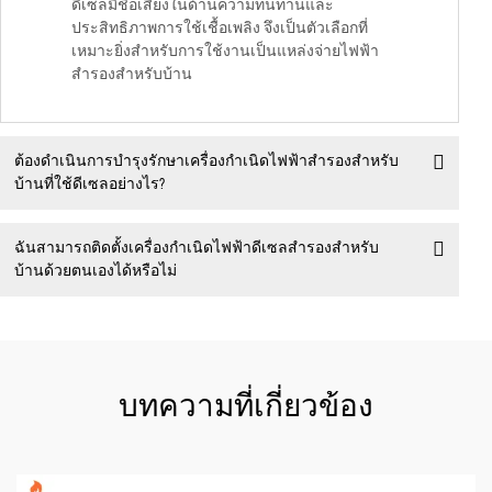
ดีเซลมีชื่อเสียงในด้านความทนทานและ
ประสิทธิภาพการใช้เชื้อเพลิง จึงเป็นตัวเลือกที่
เหมาะยิ่งสำหรับการใช้งานเป็นแหล่งจ่ายไฟฟ้า
สำรองสำหรับบ้าน
ต้องดำเนินการบำรุงรักษาเครื่องกำเนิดไฟฟ้าสำรองสำหรับ
บ้านที่ใช้ดีเซลอย่างไร?
ฉันสามารถติดตั้งเครื่องกำเนิดไฟฟ้าดีเซลสำรองสำหรับ
บ้านด้วยตนเองได้หรือไม่
บทความที่เกี่ยวข้อง