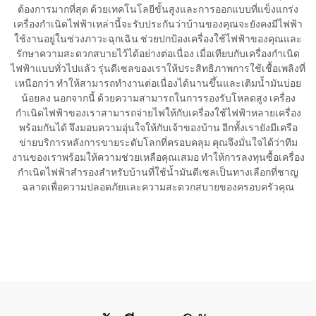
ต้องการมากที่สุด ด้วยเทคโนโลยีขั้นสูงและการออกแบบที่แข็งแกร่ง
เครื่องกำเนิดไฟฟ้าเหล่านี้จะรับประกันว่าบ้านของคุณจะยังคงมีไฟฟ้า
ใช้งานอยู่ในช่วงภาวะฉุกเฉิน ช่วยปกป้องเครื่องใช้ไฟฟ้าของคุณและ
รักษาความสะดวกสบายไว้ได้อย่างต่อเนื่อง เมื่อเทียบกับเครื่องกำเนิด
ไฟฟ้าแบบทั่วไปแล้ว รุ่นดีเซลของเราให้ประสิทธิภาพการใช้เชื้อเพลิงที่
เหนือกว่า ทำให้สามารถทำงานต่อเนื่องได้นานขึ้นและเติมน้ำมันบ่อย
น้อยลง นอกจากนี้ ด้วยความสามารถในการรองรับโหลดสูง เครื่อง
กำเนิดไฟฟ้าของเราสามารถจ่ายไฟให้กับเครื่องใช้ไฟฟ้าหลายเครื่อง
พร้อมกันได้ จึงมอบความอุ่นใจให้กับเจ้าของบ้าน อีกทั้งเรายังมีเครือ
ข่ายบริการหลังการขายระดับโลกที่ครอบคลุม คุณจึงมั่นใจได้ว่าทีม
งานของเราพร้อมให้ความช่วยเหลือคุณเสมอ ทำให้การลงทุนซื้อเครื่อง
กำเนิดไฟฟ้าสำรองสำหรับบ้านที่ใช้น้ำมันดีเซลเป็นทางเลือกที่ชาญ
ฉลาดเพื่อความปลอดภัยและความสะดวกสบายของครอบครัวคุณ
ขอใบเสนอราคา