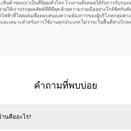
ินค้าของเราเป็นที่นิยมทั่วโลก โรงงานทั้งหมดได้รับการรับรองแล
้เราบรรลุผลลัพธ์ที่ดีที่สุด ด้วยความร่วมมืออย่างใกล้ชิดกับคัมมินส
ดไฟฟ้าที่โดดเด่นเพื่อตอบสนองความต้องการของผู้บริโภคกลุ่มต่าง
 และเหมาะสำหรับการใช้งานทุกประเภท ไม่ว่าจะในพื้นที่ห่างไกลหร
คำถามที่พบบ่อย
บ้านคืออะไร?