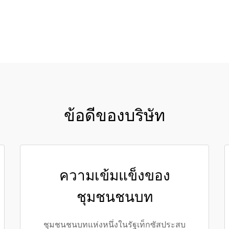
ขอใบเสนอราคา
ข้อดีของบริษัท
ความเข้มแข็งของ
ชุมชนชนบท
ชุมชนชนบทแห่งหนึ่งในรัฐเท็กซัสประสบ