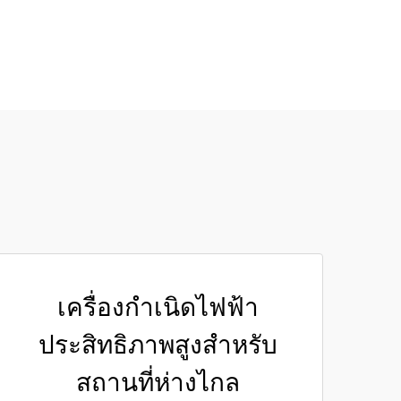
เครื่องกำเนิดไฟฟ้า
ประสิทธิภาพสูงสำหรับ
สถานที่ห่างไกล