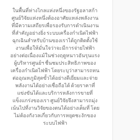
ในพื้นที่ห่างไกลแห่งหนึ่งของรัฐอลาสก้า
ศูนย์วิจัยแห่งหนึ่งต้องอาศัยแหล่งพลังงาน
ที่มีความเสถียรเพื่อรองรับการดำเนินงาน
ที่สำคัญอย่างยิ่ง ระบบเครื่องกำเนิดไฟฟ้า
ฉุกเฉินสำหรับบ้านของเราได้ถูกติดตั้งใช้
งานเพื่อให้มั่นใจว่าจะมีการจ่ายไฟฟ้า
อย่างต่อเนื่องแม้ในช่วงฤดูหนาวอันรุนแรง
ผู้บริหารศูนย์ฯ ชื่นชมประสิทธิภาพของ
เครื่องกำเนิดไฟฟ้า โดยระบุว่าสามารถทน
ต่ออุณหภูมิสุดขั้วได้อย่างดีเยี่ยมและจ่าย
พลังงานได้อย่างเชื่อถือได้ ด้วยราคาที่
แข่งขันได้และบริการหลังการขายที่
แข็งแกร่งของเรา ศูนย์วิจัยจึงสามารถมุ่ง
เน้นไปที่งานวิจัยของตนได้อย่างเต็มที่ โดย
ไม่ต้องกังวลเกี่ยวกับการหยุดชะงักของ
ระบบไฟฟ้า