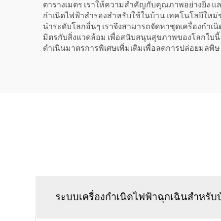
ตารางเมตร เราให้ความสำคัญกับคุณภาพอย่างยิ่ง และส
กำเนิดไฟฟ้าสำรองสำหรับใช้ในบ้าน เทคโนโลยีใหม่ช่วยให
นำระดับโลกอื่นๆ เราจึงสามารถจัดหาชุดเครื่องกำเนิ
มิตรกับสิ่งแวดล้อม เพื่อสนับสนุนสุขภาพของโลกใบนี้
ดำเนินมาตรการพิเศษเพิ่มเติมเพื่อลดการปล่อยมลพิษ
ระบบเครื่องกำเนิดไฟฟ้าฉุกเฉินสำหรับ