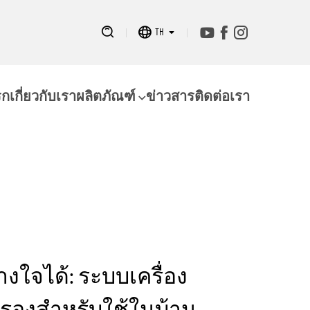
TH
รก
เกี่ยวกับเรา
ผลิตภัณฑ์
ข่าวสาร
ติดต่อเรา
างใจได้: ระบบเครื่อง