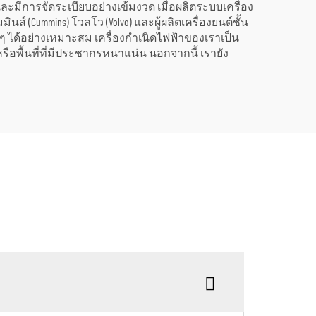
ะมีการจัดระเบียบอย่างเข้มงวด เมื่อผลิตระบบเครื่อง
์ (Cummins) โวลโว (Volvo) และผู้ผลิตเครื่องยนต์ชั้น
ๆ ได้อย่างเหมาะสม เครื่องกำเนิดไฟฟ้าของเราเป็น
ือพื้นที่ที่มีประชากรหนาแน่น นอกจากนี้ เรายัง