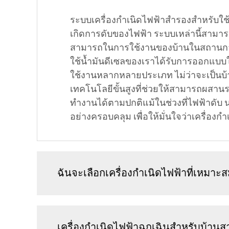
ระบบเครื่องกำเนิดไฟฟ้าสำรองสำหรับใช้
เกิดการดับของไฟฟ้า ระบบเหล่านี้สามารถ
สามารถในการใช้งานของบ้านในสถานการณ์ฉุกเฉ
ใช้น้ำมันดีเซลของเราได้รับการออกแบบให
ใช้งานหลากหลายประเภท ไม่ว่าจะเป็นบ้า
เทคโนโลยีขั้นสูงที่ช่วยให้สามารถผสาน
ทำงานได้ตามปกติแม้ในช่วงที่ไฟฟ้าดับ 
อย่างครอบคลุม เพื่อให้มั่นใจว่าเครื่อ
ฉันจะเลือกเครื่องกำเนิดไฟฟ้าที่เหมาะ
เครื่องกำเนิดไฟฟ้าฉุกเฉินสำหรับบ้า