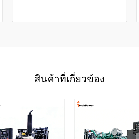
สินค้าที่เกี่ยวข้อง