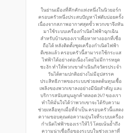
ในย่านเมืองที่คึกคักแห่งหนึ่งในนิวยอร์ก
ครอบครัวหนึ่งประสบปัญหาไฟดับบ่อยครั้ง
เนื่องจากสภาพอากาศสุดขั้ว พวกเขาจึงหัน
มาใช้ระบบเครื่องกำเนิดไฟฟ้าฉุกเฉิน
สำหรับบ้านของเราเพื่อหาทางออกที่เชื่อ
ถือได้ หลังติดตั้งชุดเครื่องกำเนิดไฟฟ้า
ดีเซลแล้ว ครอบครัวนี้สามารถใช้กระแส
ไฟฟ้าได้อย่างต่อเนื่องโดยไม่มีการหยุด
ชะงัก ทำให้พวกเขาดำเนินกิจวัตรประจำ
วันได้ตามปกติอย่างไม่มีอุปสรรค
ประสิทธิภาพของระบบช่วยลดต้นทุนเชื้อ
เพลิงของพวกเขาลงอย่างมีนัยสำคัญ และ
บริการสนับสนุนลูกค้าตลอด 24/7 ของเรา
ทำให้มั่นใจได้ว่าพวกเขาจะได้รับความ
ช่วยเหลือทุกเมื่อที่จำเป็น ครอบครัวนี้แสดง
ความขอบคุณต่อความอุ่นใจที่ระบบเครื่อง
กำเนิดไฟฟ้าของเราให้ไว้ โดยเน้นย้ำถึง
ความน่าเชื่อถือของระบบในช่วงเวลาที่