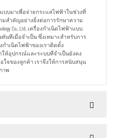
แบบมาเพื่อจ่ายกระแสไฟฟ้าในช่วงที่
ความสำคัญอย่างยิ่งต่อการรักษาความ
ogy Co., Ltd. เครื่องกำเนิดไฟฟ้าแบบ
ันทีเมื่อจำเป็น ซึ่งเหมาะสำหรับการ
งกำเนิดไฟฟ้าของเราติดตั้ง
ำให้อุปกรณ์และระบบที่จำเป็นยังคง
อใจของลูกค้า เราจึงให้การสนับสนุน
ิภาพ