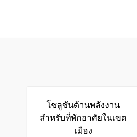
โซลูชันด้านพลังงาน
สำหรับที่พักอาศัยในเขต
เมือง