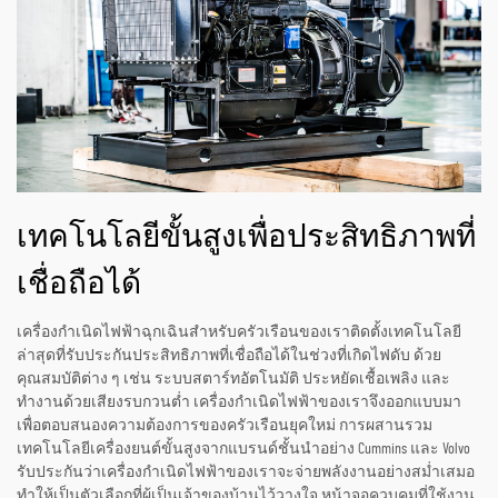
เทคโนโลยีขั้นสูงเพื่อประสิทธิภาพที่
เชื่อถือได้
เครื่องกำเนิดไฟฟ้าฉุกเฉินสำหรับครัวเรือนของเราติดตั้งเทคโนโลยี
ล่าสุดที่รับประกันประสิทธิภาพที่เชื่อถือได้ในช่วงที่เกิดไฟดับ ด้วย
คุณสมบัติต่าง ๆ เช่น ระบบสตาร์ทอัตโนมัติ ประหยัดเชื้อเพลิง และ
ทำงานด้วยเสียงรบกวนต่ำ เครื่องกำเนิดไฟฟ้าของเราจึงออกแบบมา
เพื่อตอบสนองความต้องการของครัวเรือนยุคใหม่ การผสานรวม
เทคโนโลยีเครื่องยนต์ขั้นสูงจากแบรนด์ชั้นนำอย่าง Cummins และ Volvo
รับประกันว่าเครื่องกำเนิดไฟฟ้าของเราจะจ่ายพลังงานอย่างสม่ำเสมอ
ทำให้เป็นตัวเลือกที่ผู้เป็นเจ้าของบ้านไว้วางใจ หน้าจอควบคุมที่ใช้งาน