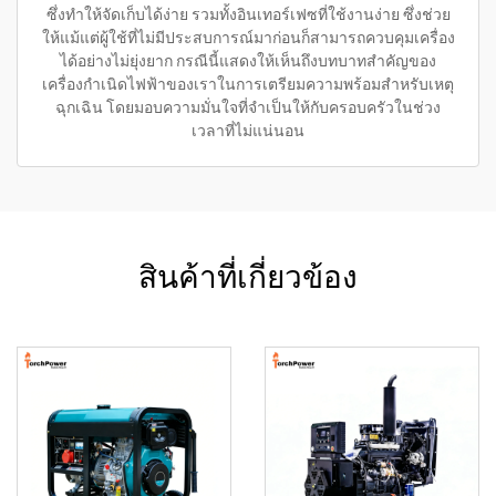
ซึ่งทำให้จัดเก็บได้ง่าย รวมทั้งอินเทอร์เฟซที่ใช้งานง่าย ซึ่งช่วย
ให้แม้แต่ผู้ใช้ที่ไม่มีประสบการณ์มาก่อนก็สามารถควบคุมเครื่อง
ได้อย่างไม่ยุ่งยาก กรณีนี้แสดงให้เห็นถึงบทบาทสำคัญของ
เครื่องกำเนิดไฟฟ้าของเราในการเตรียมความพร้อมสำหรับเหตุ
ฉุกเฉิน โดยมอบความมั่นใจที่จำเป็นให้กับครอบครัวในช่วง
เวลาที่ไม่แน่นอน
สินค้าที่เกี่ยวข้อง