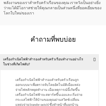
พลังงานของเราสำหรับครัวเรือนของคุณ เราหวังเป็นอย่างยิ่ง
ว่าจะได้มีโอกาสช่วยให้คุณกลายเป็นส่วนหนึ่งที่ยอดเยี่ยมของ
โลกใบใหม่ของเรา
คำถามที่พบบ่อย
เครื่องกำเนิดไฟฟ้าสำรองสำหรับครัวเรือนทำงานอย่างไร
ในช่วงที่เกิดไฟดับ?
เครื่องกำเนิดไฟฟ้าสำรองสำหรับครัวเรือนถูก
ออกแบบมาเพื่อตรวจจับโดยอัตโนมัติเมื่อแหล่ง
จ่ายไฟหลักหยุดทำงาน เมื่อเหตุการณ์นี้เกิดขึ้น
เครื่องกำเนิดไฟฟ้าจะสตาร์ทขึ้นเองและเริ่มจ่าย
กระแสไฟฟ้าให้บ้านของคุณผ่านสวิตช์เปลี่ยน
แหล่งจ่าย (transfer switch) ซึ่งทำหน้าที่แยกบ้าน