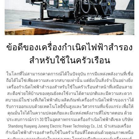
ข้อดีของเครื่องกำเนิดไฟฟ้าสำรอง
สำหรับใช้ในครัวเรือน
ในโลกที่ไม่สามารถคาดการณ์ได้ในปัจจุบัน การมีแหล่งพลังงานที่เชื่อ
ถือได้ไม่ใช่เพียงความสะดวกสบายเท่านั้น แต่ยังเป็นสิ่งจำเป็นอย่างยิ่ง
เครื่องกำเนิดไฟฟ้าสำรองสำหรับใช้ในครัวเรือนทำหน้าที่เสมือนสาย
สะดือช่วยให้บ้านของคุณยังคงใช้งานได้ตามปกติและมีความสะดวก
สบายแม้ในช่วงที่เกิดไฟฟ้าดับ ผลิตภัณฑ์เครื่องกำเนิดไฟฟ้าของเราได้
รับการออกแบบด้วยเทคโนโลยีขั้นสูงและวิศวกรรมที่แข็งแกร่ง เพื่อให้
คุณมั่นใจได้ในความปลอดภัยและมีแหล่งพลังงานที่ไม่ขาดตอน ด้วย
ประสบการณ์กว่า 30 ปีในอุตสาหกรรมเครื่องกำเนิดไฟฟ้าดีเซล บริษัท
Shandong Huayang Juneng Electric Power Technology Co., Ltd. นำเสนอเครื่อง
กำเนิดไฟฟ้าสำรองสำหรับใช้ในครัวเรือนที่โดดเด่นด้วยคุณภาพเหนือ