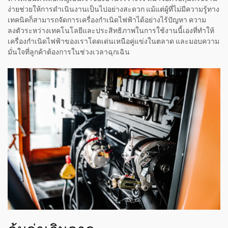
ง่ายช่วยให้การดำเนินงานเป็นไปอย่างสะดวก แม้แต่ผู้ที่ไม่มีความรู้ทาง
เทคนิคก็สามารถจัดการเครื่องกำเนิดไฟฟ้าได้อย่างไร้ปัญหา ความ
ลงตัวระหว่างเทคโนโลยีและประสิทธิภาพในการใช้งานนี้เองที่ทำให้
เครื่องกำเนิดไฟฟ้าของเราโดดเด่นเหนือคู่แข่งในตลาด และมอบความ
มั่นใจที่ลูกค้าต้องการในช่วงเวลาฉุกเฉิน