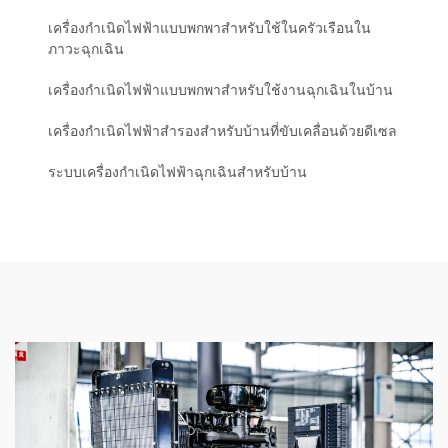
เครื่องกำเนิดไฟฟ้าแบบพกพาสำหรับใช้ในครัวเรือนใน
ภาวะฉุกเฉิน
เครื่องกำเนิดไฟฟ้าแบบพกพาสำหรับใช้งานฉุกเฉินในบ้าน
เครื่องกำเนิดไฟฟ้าสำรองสำหรับบ้านที่ขับเคลื่อนด้วยดีเซล
ระบบเครื่องกำเนิดไฟฟ้าฉุกเฉินสำหรับบ้าน