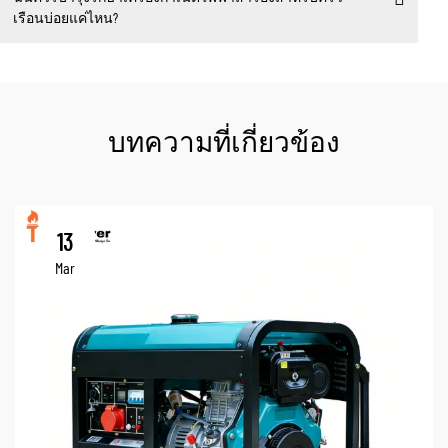
เรือนบ่อยแค่ไหน?
บทความที่เกี่ยวข้อง
13
Mar