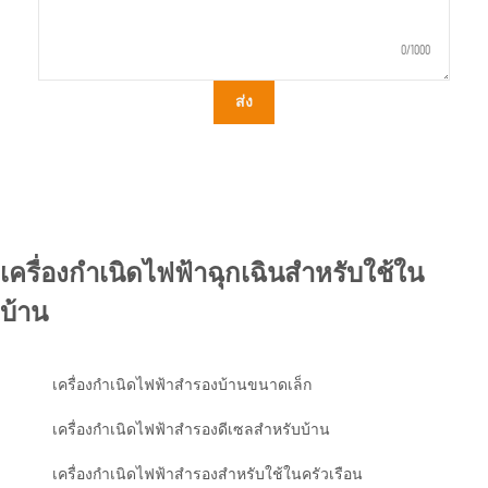
0/1000
ส่ง
เครื่องกำเนิดไฟฟ้าฉุกเฉินสำหรับใช้ใน
บ้าน
เครื่องกำเนิดไฟฟ้าสำรองบ้านขนาดเล็ก
เครื่องกำเนิดไฟฟ้าสำรองดีเซลสำหรับบ้าน
เครื่องกำเนิดไฟฟ้าสำรองสำหรับใช้ในครัวเรือน