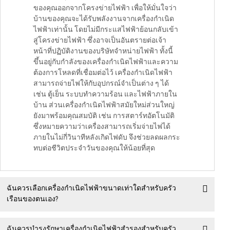
ของคุณออกจากโครงข่ายไฟฟ้า เพื่อให้มั่นใจว่า
บ้านของคุณจะได้รับพลังงานจากเครื่องกำเนิด
ไฟฟ้าเท่านั้น โดยไม่มีกระแสไฟฟ้าย้อนกลับเข้า
สู่โครงข่ายไฟฟ้า ซึ่งอาจเป็นอันตรายต่อเจ้า
หน้าที่ปฏิบัติงานของบริษัทจำหน่ายไฟฟ้า ทั้งนี้
ขึ้นอยู่กับกำลังของเครื่องกำเนิดไฟฟ้าและความ
ต้องการโหลดที่เชื่อมต่อไว้ เครื่องกำเนิดไฟฟ้า
สามารถจ่ายไฟให้กับอุปกรณ์จำเป็นต่าง ๆ ได้
เช่น ตู้เย็น ระบบทำความร้อน และไฟฟ้าภายใน
บ้าน ส่วนเครื่องกำเนิดไฟฟ้าสมัยใหม่ส่วนใหญ่
ยังมาพร้อมคุณสมบัติ เช่น การสตาร์ทอัตโนมัติ
ซึ่งหมายความว่าเครื่องสามารถเริ่มจ่ายไฟได้
ภายในไม่กี่วินาทีหลังเกิดไฟดับ จึงช่วยลดผลกระ
ทบต่อชีวิตประจำวันของคุณให้น้อยที่สุด
ฉันควรเลือกเครื่องกำเนิดไฟฟ้าขนาดเท่าใดสำหรับครัว
เรือนของตนเอง?
ฉันควรบำรุงรักษาเครื่องกำเนิดไฟฟ้าสำรองสำหรับครัว