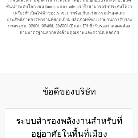
ระดับและความคุ้มค่าในการลงทุน โดยร่วมมือกับแบรนด์เครื่องยนต์
ชั้นนำระดับโลก เช่น Cummins และ Volvo เราจึงสามารถรับประกันได้ว่า
เครื่องกำเนิดไฟฟ้าของเราจะมาพร้อมกับนวัตกรรมล่าสุดและ
ประสิทธิภาพการทำงานที่ยอดเยี่ยม ผลิตภัณฑ์ของเราผ่านการรับรอง
มาตรฐาน ISO9001, ISO14001, ISO45001, CE และ EPA ซึ่งรับรองว่าสอดคล้อง
ตามมาตรฐานสากลทั้งด้านคุณภาพและความปลอดภัย
ขอใบเสนอราคา
ข้อดีของบริษัท
ระบบสำรองพลังงานสำหรับที่
อยู่อาศัยในพื้นที่เมือง