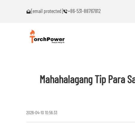
akaranas ng
Makipag-ugnayan sa akin agad kung ikaw ay makakaranas n
[email protected]
+86-531-88767812
anumang problema!
Mahahalagang Tip Para Sa
2026-04-10 10:56:33