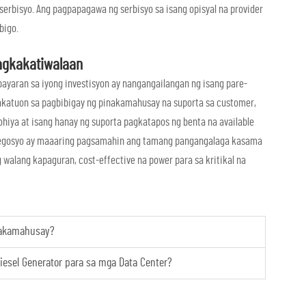
 serbisyo. Ang pagpapagawa ng serbisyo sa isang opisyal na provider
bigo.
agkakatiwalaan
yaran sa iyong investisyon ay nangangailangan ng isang pare-
katuon sa pagbibigay ng pinakamahusay na suporta sa customer,
hiya at isang hanay ng suporta pagkatapos ng benta na available
negosyo ay maaaring pagsamahin ang tamang pangangalaga kasama
alang kapaguran, cost-effective na power para sa kritikal na
nakamahusay?
iesel Generator para sa mga Data Center?