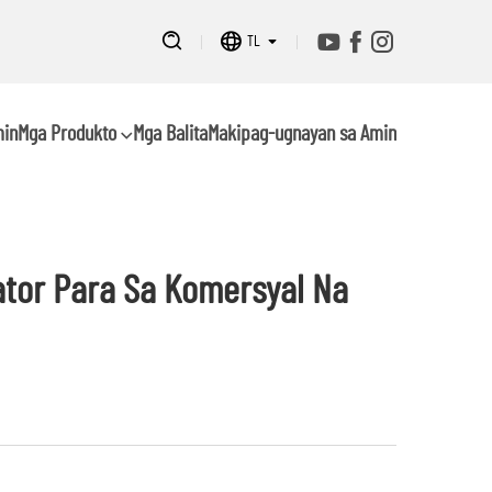
TL
min
Mga Produkto
Mga Balita
Makipag-ugnayan sa Amin
ator Para Sa Komersyal Na