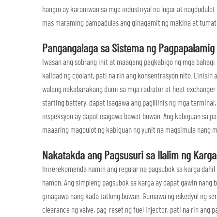
hangin ay karaniwan sa mga industriyal na lugar at nagdudulot 
mas maraming pampadulas ang ginagamit ng makina at tumata
Pangangalaga sa Sistema ng Pagpapalamig 
Iwasan ang sobrang init at maagang pagkabigo ng mga bahagi
kalidad ng coolant, pati na rin ang konsentrasyon nito. Linisin
walang nakabarakang dumi sa mga radiator at heat exchanger
starting battery, dapat isagawa ang paglilinis ng mga terminal,
inspeksyon ay dapat isagawa bawat buwan. Ang kabiguan sa pa
maaaring magdulot ng kabiguan ng yunit na magsimula nang 
Nakatakda ang Pagsusuri sa Ilalim ng Karga
Inirerekomenda namin ang regular na pagsubok sa karga dahil
hamon. Ang simpleng pagsubok sa karga ay dapat gawin nang 
ginagawa nang kada tatlong buwan. Gumawa ng iskedyul ng ser
clearance ng valve, pag-reset ng fuel injector, pati na rin an