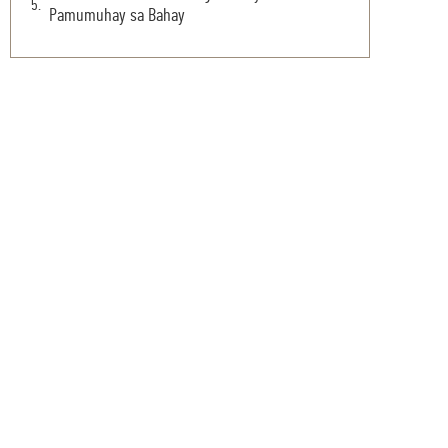
Pamumuhay sa Bahay