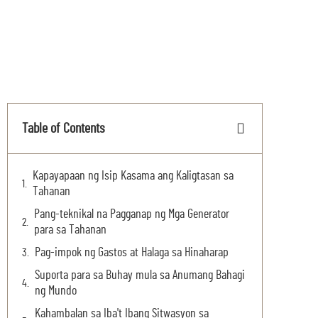
Table of Contents
Kapayapaan ng Isip Kasama ang Kaligtasan sa
Tahanan
Pang-teknikal na Pagganap ng Mga Generator
para sa Tahanan
Pag-impok ng Gastos at Halaga sa Hinaharap
Suporta para sa Buhay mula sa Anumang Bahagi
ng Mundo
Kahambalan sa Iba't Ibang Sitwasyon sa