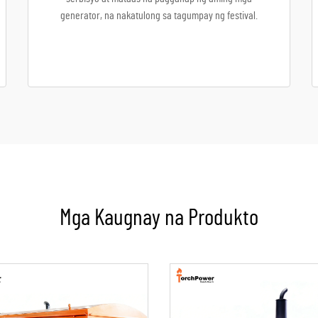
generator, na nakatulong sa tagumpay ng festival.
Mga Kaugnay na Produkto