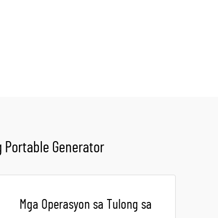
 Portable Generator
Mga Operasyon sa Tulong sa