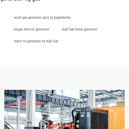
wood gas generator para sa pagbebenta
biogas electric generator
dual fuel home generator
maliit na generator na dual fuel