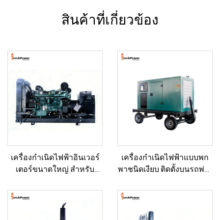
สินค้าที่เกี่ยวข้อง
เครื่องกำเนิดไฟฟ้าอินเวอร์
เครื่องกำเนิดไฟฟ้าแบบพก
เตอร์ขนาดใหญ่ สำหรับ
พาชนิดเงียบ ติดตั้งบนรถพ่วง
อาคารเชิงพาณิชย์ ชุดเครื่อง
สำหรับใช้งานฉุกเฉิน
กำเนิดไฟฟ้าดีเซลสำรอง
สำหรับขาย