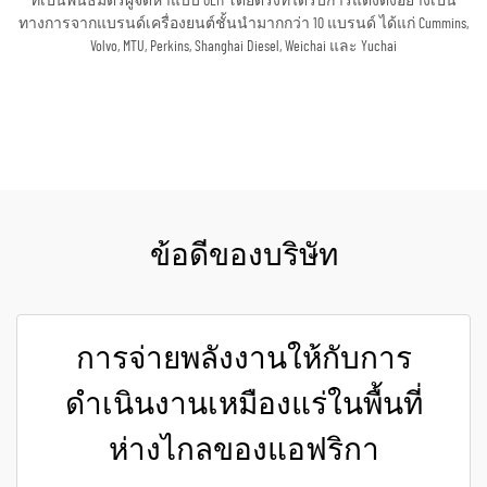
ที่เป็นพันธมิตรผู้จัดหาแบบ OEM โดยตรงที่ได้รับการแต่งตั้งอย่างเป็น
ทางการจากแบรนด์เครื่องยนต์ชั้นนำมากกว่า 10 แบรนด์ ได้แก่ Cummins,
Volvo, MTU, Perkins, Shanghai Diesel, Weichai และ Yuchai
ขอใบเสนอราคา
ข้อดีของบริษัท
การจ่ายพลังงานให้กับการ
ดำเนินงานเหมืองแร่ในพื้นที่
ห่างไกลของแอฟริกา