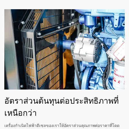
อัตราส่วนต้นทุนต่อประสิทธิภาพที่
เหนือกว่า
เครื่องกำเนิดไฟฟ้าดีเซลของเราให้อัตราส่วนคุณภาพต่อราคาที่โดด