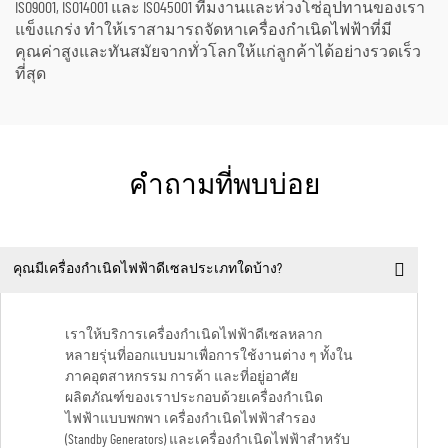
ISO9001, ISO14001 และ ISO45001 ทีมงานและห่วงโซ่อุปทานของเรา
แข็งแกร่ง ทำให้เราสามารถจัดหาเครื่องกำเนิดไฟฟ้าที่มี
คุณค่าสูงและทันสมัยจากทั่วโลกให้แก่ลูกค้าได้อย่างรวดเร็ว
ที่สุด
คำถามที่พบบ่อย
คุณมีเครื่องกำเนิดไฟฟ้าดีเซลประเภทใดบ้าง?
เราให้บริการเครื่องกำเนิดไฟฟ้าดีเซลหลาก
หลายรุ่นที่ออกแบบมาเพื่อการใช้งานต่าง ๆ ทั้งใน
ภาคอุตสาหกรรม การค้า และที่อยู่อาศัย
ผลิตภัณฑ์ของเราประกอบด้วยเครื่องกำเนิด
ไฟฟ้าแบบพกพา เครื่องกำเนิดไฟฟ้าสำรอง
(Standby Generators) และเครื่องกำเนิดไฟฟ้าสำหรับ