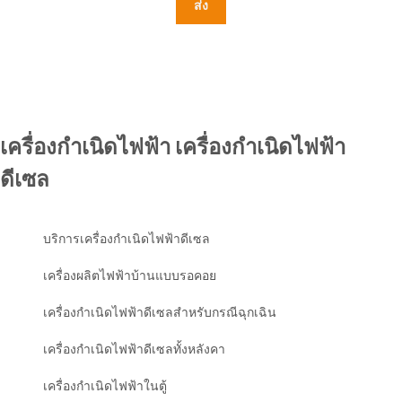
ส่ง
เครื่องกำเนิดไฟฟ้า เครื่องกำเนิดไฟฟ้า
ดีเซล
บริการเครื่องกำเนิดไฟฟ้าดีเซล
เครื่องผลิตไฟฟ้าบ้านแบบรอคอย
เครื่องกำเนิดไฟฟ้าดีเซลสำหรับกรณีฉุกเฉิน
เครื่องกำเนิดไฟฟ้าดีเซลทั้งหลังคา
เครื่องกำเนิดไฟฟ้าในตู้