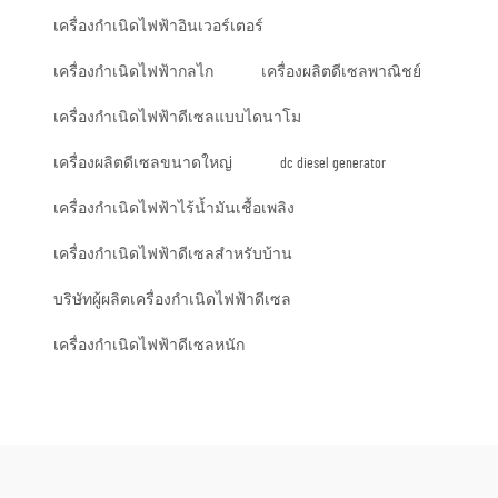
เครื่องกำเนิดไฟฟ้าอินเวอร์เตอร์
เครื่องกำเนิดไฟฟ้ากลไก
เครื่องผลิตดีเซลพาณิชย์
เครื่องกำเนิดไฟฟ้าดีเซลแบบไดนาโม
เครื่องผลิตดีเซลขนาดใหญ่
dc diesel generator
เครื่องกำเนิดไฟฟ้าไร้น้ำมันเชื้อเพลิง
เครื่องกำเนิดไฟฟ้าดีเซลสำหรับบ้าน
บริษัทผู้ผลิตเครื่องกำเนิดไฟฟ้าดีเซล
เครื่องกำเนิดไฟฟ้าดีเซลหนัก