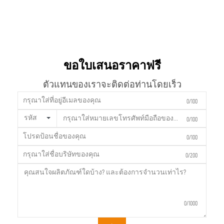
ขอใบเสนอราคาฟรี
ตัวแทนของเราจะติดต่อท่านโดยเร็ว
0/100
รหัส
0/100
0/100
0/200
0/1000