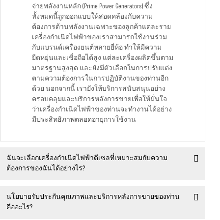
จ่ายพลังงานหลัก (Prime Power Generators) ซึ่ง
ทั้งหมดนี้ถูกออกแบบให้สอดคล้องกับความ
ต้องการด้านพลังงานเฉพาะของลูกค้าแต่ละราย
เครื่องกำเนิดไฟฟ้าของเราสามารถใช้งานร่วม
กับแบรนด์เครื่องยนต์หลายยี่ห้อ ทำให้มีความ
ยืดหยุ่นและเชื่อถือได้สูง แต่ละเครื่องผลิตขึ้นตาม
มาตรฐานสูงสุด และยังมีตัวเลือกในการปรับแต่ง
ตามความต้องการในการปฏิบัติงานของท่านอีก
ด้วย นอกจากนี้ เรายังให้บริการสนับสนุนอย่าง
ครอบคลุมและบริการหลังการขายเพื่อให้มั่นใจ
ว่าเครื่องกำเนิดไฟฟ้าของท่านจะทำงานได้อย่าง
มีประสิทธิภาพตลอดอายุการใช้งาน
ฉันจะเลือกเครื่องกำเนิดไฟฟ้าดีเซลที่เหมาะสมกับความ
ต้องการของฉันได้อย่างไร?
นโยบายรับประกันคุณภาพและบริการหลังการขายของท่าน
คืออะไร?