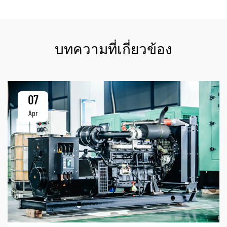
บทความที่เกี่ยวข้อง
07
Apr