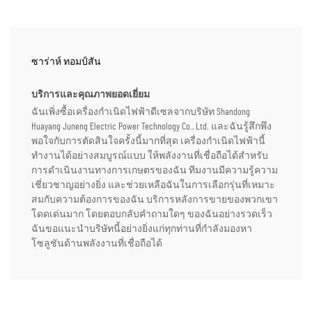
ซาร่าห์ ทอมป์สัน
บริการและคุณภาพยอดเยี่ยม
ฉันเพิ่งซื้อเครื่องกำเนิดไฟฟ้าดีเซลจากบริษัท Shandong
Huayang Juneng Electric Power Technology Co., Ltd. และฉันรู้สึกพึง
พอใจกับการตัดสินใจครั้งนี้มากที่สุด เครื่องกำเนิดไฟฟ้านี้
ทำงานได้อย่างสมบูรณ์แบบ ให้พลังงานที่เชื่อถือได้สำหรับ
การดำเนินงานทางการเกษตรของฉัน ทีมงานมีความรู้ความ
เชี่ยวชาญอย่างยิ่ง และช่วยเหลือฉันในการเลือกรุ่นที่เหมาะ
สมกับความต้องการของฉัน บริการหลังการขายของพวกเขา
โดดเด่นมาก โดยตอบกลับคำถามใดๆ ของฉันอย่างรวดเร็ว
ฉันขอแนะนำบริษัทนี้อย่างยิ่งแก่ทุกท่านที่กำลังมองหา
โซลูชันด้านพลังงานที่เชื่อถือได้