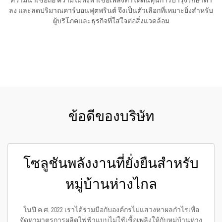
ความน่าเชื่อถือ ความไม่พึ่งพาเชื้อเพลิงทำให้ต้นทุนการบำรุงรักษาต่ำ
ลง และลดปริมาณคาร์บอนฟุตพรินต์ จึงเป็นตัวเลือกที่เหมาะยิ่งสำหรับ
ผู้บริโภคและธุรกิจที่ใส่ใจต่อสิ่งแวดล้อม
ขอใบเสนอราคา
ข้อดีของบริษัท
โซลูชันพลังงานที่ยั่งยืนสำหรับ
หมู่บ้านห่างไกล
ในปี ค.ศ. 2022 เราได้ร่วมมือกับองค์กรไม่แสวงหาผลกำไรเพื่อ
จัดหามาตรการผลิตไฟฟ้าแบบไม่ใช้เชื้อเพลิงให้กับหมู่บ้านห่าง