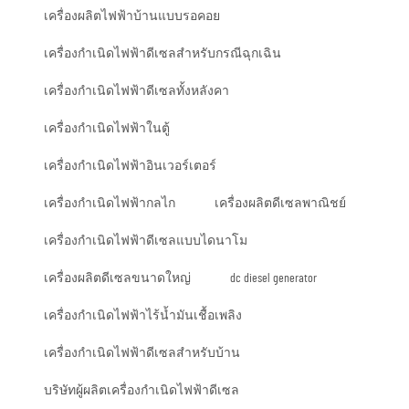
เครื่องผลิตไฟฟ้าบ้านแบบรอคอย
เครื่องกำเนิดไฟฟ้าดีเซลสำหรับกรณีฉุกเฉิน
เครื่องกำเนิดไฟฟ้าดีเซลทั้งหลังคา
เครื่องกำเนิดไฟฟ้าในตู้
เครื่องกำเนิดไฟฟ้าอินเวอร์เตอร์
เครื่องกำเนิดไฟฟ้ากลไก
เครื่องผลิตดีเซลพาณิชย์
เครื่องกำเนิดไฟฟ้าดีเซลแบบไดนาโม
เครื่องผลิตดีเซลขนาดใหญ่
dc diesel generator
เครื่องกำเนิดไฟฟ้าไร้น้ำมันเชื้อเพลิง
เครื่องกำเนิดไฟฟ้าดีเซลสำหรับบ้าน
บริษัทผู้ผลิตเครื่องกำเนิดไฟฟ้าดีเซล