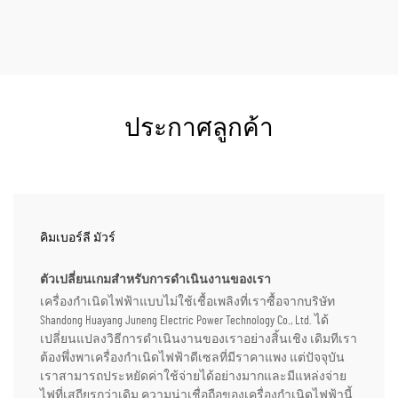
ประกาศลูกค้า
คิมเบอร์ลี มัวร์
ตัวเปลี่ยนเกมสำหรับการดำเนินงานของเรา
เครื่องกำเนิดไฟฟ้าแบบไม่ใช้เชื้อเพลิงที่เราซื้อจากบริษัท
Shandong Huayang Juneng Electric Power Technology Co., Ltd. ได้
เปลี่ยนแปลงวิธีการดำเนินงานของเราอย่างสิ้นเชิง เดิมทีเรา
ต้องพึ่งพาเครื่องกำเนิดไฟฟ้าดีเซลที่มีราคาแพง แต่ปัจจุบัน
เราสามารถประหยัดค่าใช้จ่ายได้อย่างมากและมีแหล่งจ่าย
ไฟที่เสถียรกว่าเดิม ความน่าเชื่อถือของเครื่องกำเนิดไฟฟ้านี้