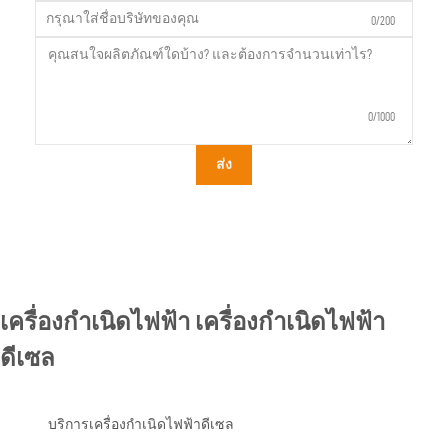
0/200
0/1000
ส่ง
เครื่องกำเนิดไฟฟ้า เครื่องกำเนิดไฟฟ้า
ดีเซล
บริการเครื่องกำเนิดไฟฟ้าดีเซล