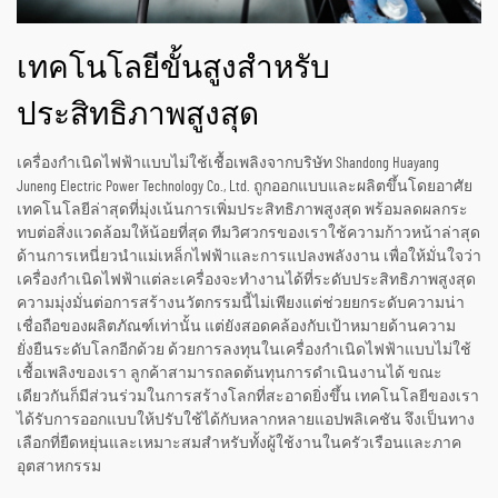
เทคโนโลยีขั้นสูงสำหรับ
ประสิทธิภาพสูงสุด
เครื่องกำเนิดไฟฟ้าแบบไม่ใช้เชื้อเพลิงจากบริษัท Shandong Huayang
Juneng Electric Power Technology Co., Ltd. ถูกออกแบบและผลิตขึ้นโดยอาศัย
เทคโนโลยีล่าสุดที่มุ่งเน้นการเพิ่มประสิทธิภาพสูงสุด พร้อมลดผลกระ
ทบต่อสิ่งแวดล้อมให้น้อยที่สุด ทีมวิศวกรของเราใช้ความก้าวหน้าล่าสุด
ด้านการเหนี่ยวนำแม่เหล็กไฟฟ้าและการแปลงพลังงาน เพื่อให้มั่นใจว่า
เครื่องกำเนิดไฟฟ้าแต่ละเครื่องจะทำงานได้ที่ระดับประสิทธิภาพสูงสุด
ความมุ่งมั่นต่อการสร้างนวัตกรรมนี้ไม่เพียงแต่ช่วยยกระดับความน่า
เชื่อถือของผลิตภัณฑ์เท่านั้น แต่ยังสอดคล้องกับเป้าหมายด้านความ
ยั่งยืนระดับโลกอีกด้วย ด้วยการลงทุนในเครื่องกำเนิดไฟฟ้าแบบไม่ใช้
เชื้อเพลิงของเรา ลูกค้าสามารถลดต้นทุนการดำเนินงานได้ ขณะ
เดียวกันก็มีส่วนร่วมในการสร้างโลกที่สะอาดยิ่งขึ้น เทคโนโลยีของเรา
ได้รับการออกแบบให้ปรับใช้ได้กับหลากหลายแอปพลิเคชัน จึงเป็นทาง
เลือกที่ยืดหยุ่นและเหมาะสมสำหรับทั้งผู้ใช้งานในครัวเรือนและภาค
อุตสาหกรรม