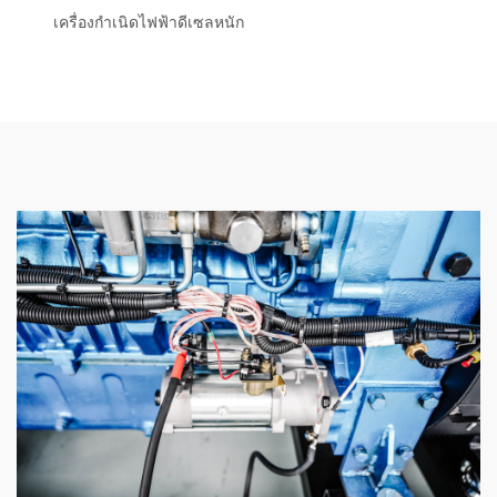
เครื่องกำเนิดไฟฟ้าดีเซลหนัก