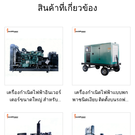
สินค้าที่เกี่ยวข้อง
เครื่องกำเนิดไฟฟ้าอินเวอร์
เครื่องกำเนิดไฟฟ้าแบบพก
เตอร์ขนาดใหญ่ สำหรับ
พาชนิดเงียบ ติดตั้งบนรถพ่วง
อาคารเชิงพาณิชย์ ชุดเครื่อง
สำหรับใช้งานฉุกเฉิน
กำเนิดไฟฟ้าดีเซลสำรอง
สำหรับขาย