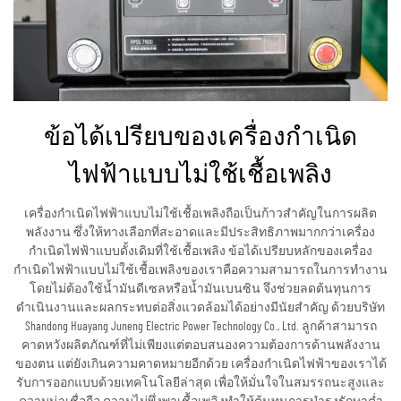
ข้อได้เปรียบของเครื่องกำเนิด
ไฟฟ้าแบบไม่ใช้เชื้อเพลิง
เครื่องกำเนิดไฟฟ้าแบบไม่ใช้เชื้อเพลิงถือเป็นก้าวสำคัญในการผลิต
พลังงาน ซึ่งให้ทางเลือกที่สะอาดและมีประสิทธิภาพมากกว่าเครื่อง
กำเนิดไฟฟ้าแบบดั้งเดิมที่ใช้เชื้อเพลิง ข้อได้เปรียบหลักของเครื่อง
กำเนิดไฟฟ้าแบบไม่ใช้เชื้อเพลิงของเราคือความสามารถในการทำงาน
โดยไม่ต้องใช้น้ำมันดีเซลหรือน้ำมันเบนซิน จึงช่วยลดต้นทุนการ
ดำเนินงานและผลกระทบต่อสิ่งแวดล้อมได้อย่างมีนัยสำคัญ ด้วยบริษัท
Shandong Huayang Juneng Electric Power Technology Co., Ltd. ลูกค้าสามารถ
คาดหวังผลิตภัณฑ์ที่ไม่เพียงแต่ตอบสนองความต้องการด้านพลังงาน
ของตน แต่ยังเกินความคาดหมายอีกด้วย เครื่องกำเนิดไฟฟ้าของเราได้
รับการออกแบบด้วยเทคโนโลยีล่าสุด เพื่อให้มั่นใจในสมรรถนะสูงและ