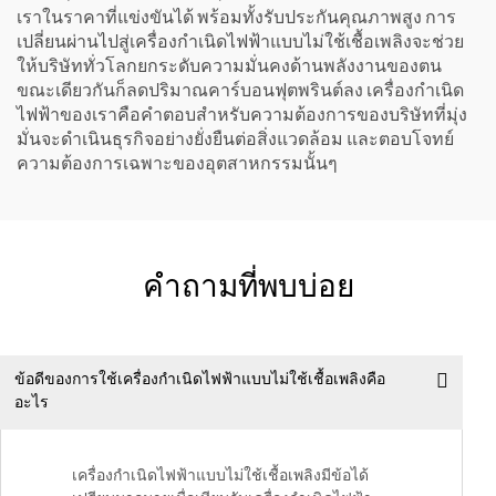
เราในราคาที่แข่งขันได้ พร้อมทั้งรับประกันคุณภาพสูง การ
เปลี่ยนผ่านไปสู่เครื่องกำเนิดไฟฟ้าแบบไม่ใช้เชื้อเพลิงจะช่วย
ให้บริษัททั่วโลกยกระดับความมั่นคงด้านพลังงานของตน
ขณะเดียวกันก็ลดปริมาณคาร์บอนฟุตพรินต์ลง เครื่องกำเนิด
ไฟฟ้าของเราคือคำตอบสำหรับความต้องการของบริษัทที่มุ่ง
มั่นจะดำเนินธุรกิจอย่างยั่งยืนต่อสิ่งแวดล้อม และตอบโจทย์
ความต้องการเฉพาะของอุตสาหกรรมนั้นๆ
คำถามที่พบบ่อย
ข้อดีของการใช้เครื่องกำเนิดไฟฟ้าแบบไม่ใช้เชื้อเพลิงคือ
อะไร
เครื่องกำเนิดไฟฟ้าแบบไม่ใช้เชื้อเพลิงมีข้อได้