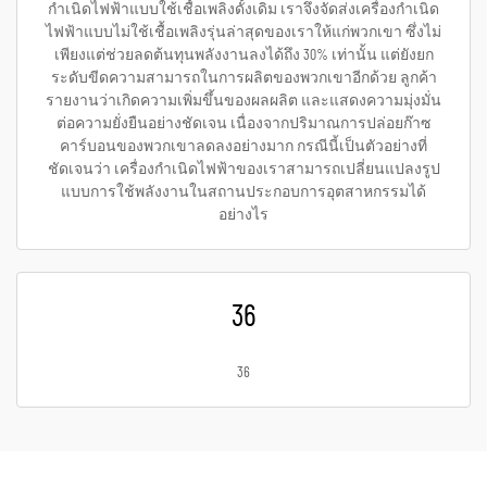
กำเนิดไฟฟ้าแบบใช้เชื้อเพลิงดั้งเดิม เราจึงจัดส่งเครื่องกำเนิด
ไฟฟ้าแบบไม่ใช้เชื้อเพลิงรุ่นล่าสุดของเราให้แก่พวกเขา ซึ่งไม่
เพียงแต่ช่วยลดต้นทุนพลังงานลงได้ถึง 30% เท่านั้น แต่ยังยก
ระดับขีดความสามารถในการผลิตของพวกเขาอีกด้วย ลูกค้า
รายงานว่าเกิดความเพิ่มขึ้นของผลผลิต และแสดงความมุ่งมั่น
ต่อความยั่งยืนอย่างชัดเจน เนื่องจากปริมาณการปล่อยก๊าซ
คาร์บอนของพวกเขาลดลงอย่างมาก กรณีนี้เป็นตัวอย่างที่
ชัดเจนว่า เครื่องกำเนิดไฟฟ้าของเราสามารถเปลี่ยนแปลงรูป
แบบการใช้พลังงานในสถานประกอบการอุตสาหกรรมได้
อย่างไร
36
36