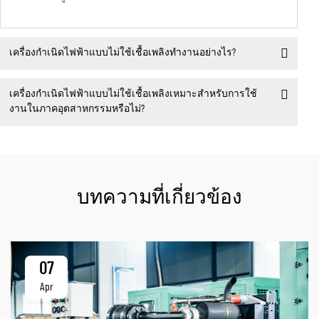
เครื่องกำเนิดไฟฟ้าแบบไม่ใช้เชื้อเพลิงทำงานอย่างไร?
เครื่องกำเนิดไฟฟ้าแบบไม่ใช้เชื้อเพลิงเหมาะสำหรับการใช้
งานในภาคอุตสาหกรรมหรือไม่?
บทความที่เกี่ยวข้อง
07
Apr