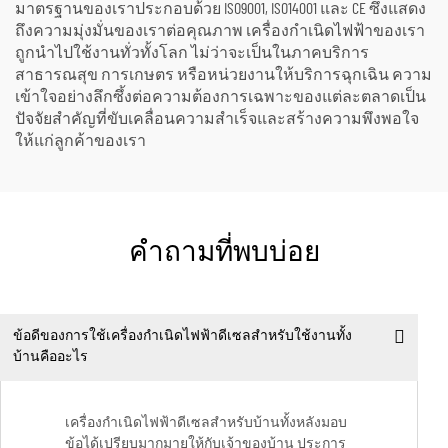
มาตรฐานของเราประกอบด้วย ISO9001, ISO14001 และ CE ซึ่งแสดง
ถึงความมุ่งมั่นของเราต่อคุณภาพ เครื่องกำเนิดไฟฟ้าของเรา
ถูกนำไปใช้งานทั่วทั้งโลก ไม่ว่าจะเป็นในภาคบริการ
สาธารณสุข การเกษตร หรือหน่วยงานให้บริการฉุกเฉิน ความ
เข้าใจอย่างลึกซึ้งต่อความต้องการเฉพาะของแต่ละตลาดเป็น
ปัจจัยสำคัญที่ขับเคลื่อนความสำเร็จและสร้างความพึงพอใจ
ให้แก่ลูกค้าของเรา
คำถามที่พบบ่อย
ข้อดีของการใช้เครื่องกำเนิดไฟฟ้าดีเซลสำหรับใช้งานทั้ง
บ้านคืออะไร
เครื่องกำเนิดไฟฟ้าดีเซลสำหรับบ้านทั้งหลังมอบ
ข้อได้เปรียบมากมายให้กับเจ้าของบ้าน ประการ