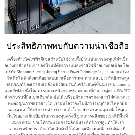
ประสิทธิภาพพบกับความน่าเชื่อถือ
เครื่องกำเนิดไฟฟ้าดีเซลสำหรับใช้งานทั้งบ้านเป็นการลงทุนที่จำเป็น
อย่างยิ่งสำหรับเจ้าของบ้านที่ต้องการแหล่งจ่ายไฟฟ้าอย่างต่อเนื่อง โดย
บริษัท Shandong Huayang Juneng Electric Power Technology Co., Ltd. มอบเครื่อง
กำเนิดไฟฟ้าดีเซลที่ออกแบบมาเพื่อความทนทานและประสิทธิภาพสูง
ผลิตภัณฑ์ของเราขับเคลื่อนด้วยแบรนด์เครื่องยนต์ชั้นนำ เช่น Cummins
และ Perkins ซึ่งให้สมรรถนะเหนือกว่าพร้อมราคาที่ต่ำกว่าคู่แข่ง 10%-15%
สำหรับรุ่นที่มีสเปกเดียวกัน ข้อได้เปรียบด้านราคาดังกล่าวไม่ส่งผลกระ
ทบต่อคุณภาพแต่อย่างใด เรามั่นใจว่าจะไม่มีการระบุกำลังไฟฟ้าผิด
พลาด และให้บริการหลังการขายทั่วโลกอย่างครอบคลุม เพื่อให้คุณ
มั่นใจอย่างเต็มเปี่ยมในการลงทุนครั้งนี้ ฐานการผลิตของเราที่มีพื้นที่
62,000 ตร.ม. ช่วยให้กระบวนการผลิตมีประสิทธิภาพสูง ทำให้เรา
สามารถรักษาระดับสต๊อกสินค้าไว้ได้อย่างเพียงพอเพื่อการจัดส่งที่