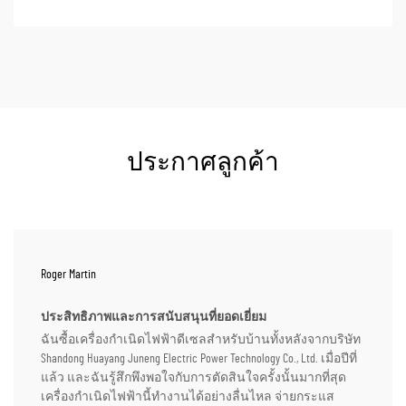
ประกาศลูกค้า
Roger Martin
ประสิทธิภาพและการสนับสนุนที่ยอดเยี่ยม
ฉันซื้อเครื่องกำเนิดไฟฟ้าดีเซลสำหรับบ้านทั้งหลังจากบริษัท
Shandong Huayang Juneng Electric Power Technology Co., Ltd. เมื่อปีที่
แล้ว และฉันรู้สึกพึงพอใจกับการตัดสินใจครั้งนั้นมากที่สุด
เครื่องกำเนิดไฟฟ้านี้ทำงานได้อย่างลื่นไหล จ่ายกระแส