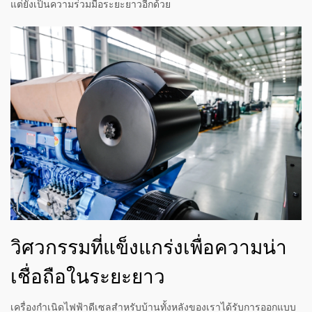
แต่ยังเป็นความร่วมมือระยะยาวอีกด้วย
วิศวกรรมที่แข็งแกร่งเพื่อความน่า
เชื่อถือในระยะยาว
เครื่องกำเนิดไฟฟ้าดีเซลสำหรับบ้านทั้งหลังของเราได้รับการออกแบบ