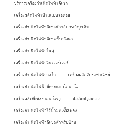
บริการเครื่องกำเนิดไฟฟ้าดีเซล
เครื่องผลิตไฟฟ้าบ้านแบบรอคอย
เครื่องกำเนิดไฟฟ้าดีเซลสำหรับกรณีฉุกเฉิน
เครื่องกำเนิดไฟฟ้าดีเซลทั้งหลังคา
เครื่องกำเนิดไฟฟ้าในตู้
เครื่องกำเนิดไฟฟ้าอินเวอร์เตอร์
เครื่องกำเนิดไฟฟ้ากลไก
เครื่องผลิตดีเซลพาณิชย์
เครื่องกำเนิดไฟฟ้าดีเซลแบบไดนาโม
เครื่องผลิตดีเซลขนาดใหญ่
dc diesel generator
เครื่องกำเนิดไฟฟ้าไร้น้ำมันเชื้อเพลิง
เครื่องกำเนิดไฟฟ้าดีเซลสำหรับบ้าน