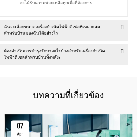
จะได้รับความช่วยเหลือทุกเมื่อที่ต้องการ
ฉันจะเลือกขนาดเครื่องกำเนิดไฟฟ้าดีเซลที่เหมาะสม
สำหรับบ้านของฉันได้อย่างไร
ต้องดำเนินการบำรุงรักษาอะไรบ้างสำหรับเครื่องกำเนิด
ไฟฟ้าดีเซลสำหรับบ้านทั้งหลัง?
บทความที่เกี่ยวข้อง
07
Apr