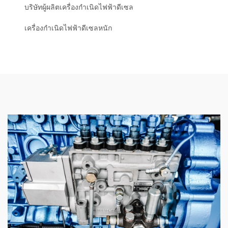
บริษัทผู้ผลิตเครื่องกำเนิดไฟฟ้าดีเซล
เครื่องกำเนิดไฟฟ้าดีเซลหนัก