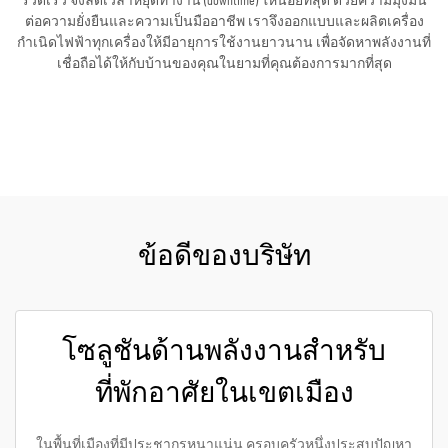
รวดเร็ว จึงลดเวลาหยุดทำงาน (downtime) ให้น้อยที่สุด ด้วยความมุ่งมั่น
ต่อความยั่งยืนและความเป็นมืออาชีพ เราจึงออกแบบและผลิตเครื่อง
กำเนิดไฟฟ้าทุกเครื่องให้มีอายุการใช้งานยาวนาน เพื่อจัดหาพลังงานที่
เชื่อถือได้ให้กับบ้านของคุณในยามที่คุณต้องการมากที่สุด
ขอใบเสนอราคา
ข้อดีของบริษัท
โซลูชันด้านพลังงานสำหรับ
ที่พักอาศัยในเขตเมือง
ในพื้นที่เมืองที่มีประชากรหนาแน่น ครอบครัวหนึ่งประสบปัญหา