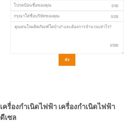
0/100
0/200
0/1000
ส่ง
เครื่องกำเนิดไฟฟ้า เครื่องกำเนิดไฟฟ้า
ดีเซล