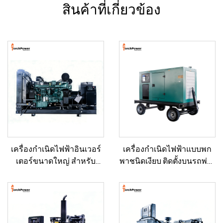
สินค้าที่เกี่ยวข้อง
เครื่องกำเนิดไฟฟ้าอินเวอร์
เครื่องกำเนิดไฟฟ้าแบบพก
เตอร์ขนาดใหญ่ สำหรับ
พาชนิดเงียบ ติดตั้งบนรถพ่วง
อาคารเชิงพาณิชย์ ชุดเครื่อง
สำหรับใช้งานฉุกเฉิน
กำเนิดไฟฟ้าดีเซลสำรอง
สำหรับขาย