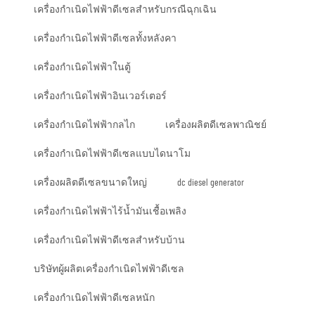
เครื่องกำเนิดไฟฟ้าดีเซลสำหรับกรณีฉุกเฉิน
เครื่องกำเนิดไฟฟ้าดีเซลทั้งหลังคา
เครื่องกำเนิดไฟฟ้าในตู้
เครื่องกำเนิดไฟฟ้าอินเวอร์เตอร์
เครื่องกำเนิดไฟฟ้ากลไก
เครื่องผลิตดีเซลพาณิชย์
เครื่องกำเนิดไฟฟ้าดีเซลแบบไดนาโม
เครื่องผลิตดีเซลขนาดใหญ่
dc diesel generator
เครื่องกำเนิดไฟฟ้าไร้น้ำมันเชื้อเพลิง
เครื่องกำเนิดไฟฟ้าดีเซลสำหรับบ้าน
บริษัทผู้ผลิตเครื่องกำเนิดไฟฟ้าดีเซล
เครื่องกำเนิดไฟฟ้าดีเซลหนัก