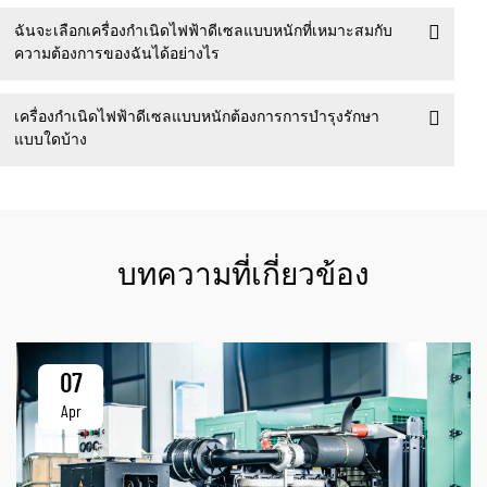
ฉันจะเลือกเครื่องกำเนิดไฟฟ้าดีเซลแบบหนักที่เหมาะสมกับ
ความต้องการของฉันได้อย่างไร
เครื่องกำเนิดไฟฟ้าดีเซลแบบหนักต้องการการบำรุงรักษา
แบบใดบ้าง
บทความที่เกี่ยวข้อง
07
Apr