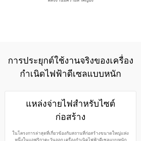
พลังงานมีความสำคัญยิ่ง
ขอใบเสนอราคา
การประยุกต์ใช้งานจริงของเครื่อง
กำเนิดไฟฟ้าดีเซลแบบหนัก
แหล่งจ่ายไฟสำหรับไซต์
ก่อสร้าง
ในโครงการล่าสุดที่เกี่ยวข้องกับสถานที่ก่อสร้างขนาดใหญ่แห่ง
หนึ่งในแอฟริกาตะวันออก เครื่องกำเนิดไฟฟ้าดีเซลแบบหนัก