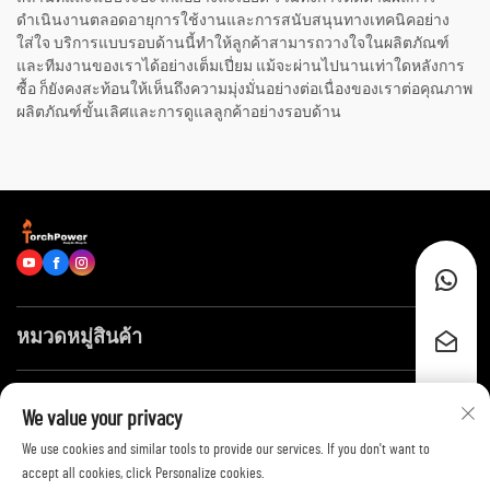
ดำเนินงานตลอดอายุการใช้งานและการสนับสนุนทางเทคนิคอย่าง
ใส่ใจ บริการแบบรอบด้านนี้ทำให้ลูกค้าสามารถวางใจในผลิตภัณฑ์
และทีมงานของเราได้อย่างเต็มเปี่ยม แม้จะผ่านไปนานเท่าใดหลังการ
ซื้อ ก็ยังคงสะท้อนให้เห็นถึงความมุ่งมั่นอย่างต่อเนื่องของเราต่อคุณภาพ
ผลิตภัณฑ์ขั้นเลิศและการดูแลลูกค้าอย่างรอบด้าน
หมวดหมู่สินค้า
ลิงก์ด่วน
We value your privacy
We use cookies and similar tools to provide our services. If you don't want to
ติดต่อเรา
accept all cookies, click Personalize cookies.