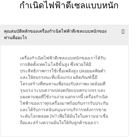
กำเนิดไฟฟ้าดีเซลแบบหนัก
คุณสมบัติหลักของเครื่องกำเนิดไฟฟ้าดีเซลแบบหนักของ
ท่านคืออะไร
เครื่องกำเนิดไฟฟ้าดีเซลแบบหนักของเราได้รับ
การติดตั้งเทคโนโลยีขั้นสูง ซึ่งช่วยให้มี
ประสิทธิภาพการใช้เชื้อเพลิงสูง ปล่อยมลพิษต่ำ
และให้สมรรถนะที่แข็งแกร่ง ผลิตภัณฑ์นี้มี
โครงสร้างที่ทนทานเพื่อรองรับสภาพแวดล้อมที่
รุนแรง ระบบความปลอดภัยแบบครบวงจร และ
แผงควบคุมที่ใช้งานง่าย นอกจากนี้ เครื่องกำเนิด
ไฟฟ้าของเราทุกเครื่องมาพร้อมกับการรับประกัน
และได้รับการสนับสนุนจากบริการหลังการขาย
ระดับโลกตลอด 24/7 เพื่อให้มั่นใจในความน่าเชื่อ
ถือและสร้างความมั่นใจให้กับลูกค้าของเรา