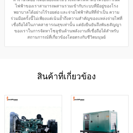
ไฟฟ้าของเราสามารถผสานรวมเข้ากับระบบที่มีอยู่ของโรง
พยาบาลได้อย่างไร้รอยต่อ และจ่ายไฟฟ้าทันทีที่จำเป็น ความ
ร่วมมือครั้งนี้ไม่เพียงแต่เน้นย้ำถึงความสำคัญของแหล่งจ่ายไฟที่
เชื่อถือได้ในภาคสาธารณสุขเท่านั้น แต่ยังยืนยันถึงพันธสัญญา
ของเราในการจัดหาโซลูชันด้านพลังงานที่เชื่อถือได้สำหรับ
สถานการณ์ที่เกี่ยวข้องโดยตรงกับชีวิตมนุษย์
สินค้าที่เกี่ยวข้อง