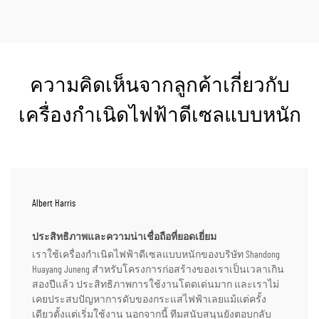
ความคิดเห็นจากลูกค้าเกี่ยวกับ
เครื่องกำเนิดไฟฟ้าดีเซลแบบหนัก
Albert Harris
ประสิทธิภาพและความน่าเชื่อถือที่ยอดเยี่ยม
เราใช้เครื่องกำเนิดไฟฟ้าดีเซลแบบหนักของบริษัท Shandong
Huayang Juneng สำหรับโครงการก่อสร้างของเราเป็นเวลาเกิน
สองปีแล้ว ประสิทธิภาพการใช้งานโดดเด่นมาก และเราไม่
เคยประสบปัญหาการดับของกระแสไฟฟ้าเลยแม้แต่ครั้ง
เดียวตั้งแต่เริ่มใช้งาน นอกจากนี้ ทีมสนับสนุนยังตอบกลับ