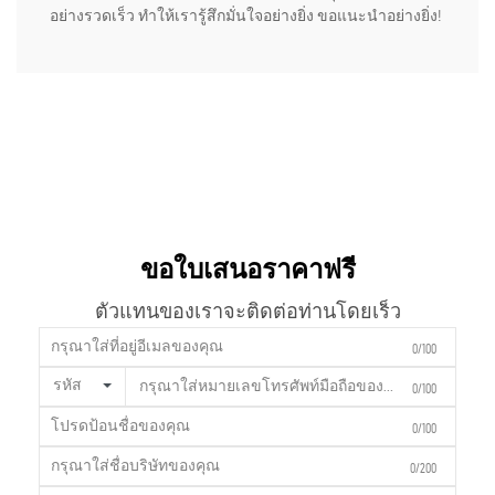
อย่างรวดเร็ว ทำให้เรารู้สึกมั่นใจอย่างยิ่ง ขอแนะนำอย่างยิ่ง!
ขอใบเสนอราคาฟรี
ตัวแทนของเราจะติดต่อท่านโดยเร็ว
0/100
รหัส
0/100
0/100
0/200