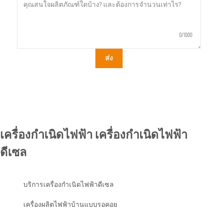
0/1000
ส่ง
เครื่องกำเนิดไฟฟ้า เครื่องกำเนิดไฟฟ้า
ดีเซล
บริการเครื่องกำเนิดไฟฟ้าดีเซล
เครื่องผลิตไฟฟ้าบ้านแบบรอคอย