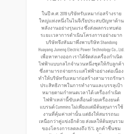
ในปี ค.ศ. 2019 บริษัทรับเหมาก่อสร้างราย
ใหญ่แห่งหนึ่งในไนจีเรียประสบปัญหาด้าน
พลังงานอย่างรุนแรง ซึ่งส่งผลกระทบต่อ
ระยะเวลาการดำเนินโครงการอย่างมาก
บริษัทจึงหันมาพึ่งพาบริษัท Shandong
Huayang Juneng Electric Power Technology Co., Ltd.
เพื่อหาทางออก เราได้จัดส่งเครื่องกำเนิด
ไฟฟ้าแบบกลไกจำนวนหนึ่งชุดให้กับลูกค้า
ซึ่งสามารถจ่ายกระแสไฟฟ้าอย่างต่อเนื่อง
ทำให้บริษัทรับเหมาก่อสร้างสามารถรักษา
ประสิทธิภาพในการทำงานและบรรลุเป้า
หมายตามกำหนดเวลาได้ เครื่องกำเนิด
ไฟฟ้าเหล่านี้ขับเคลื่อนด้วยเครื่องยนต์
แบรนด์ Cummins ไม่เพียงแต่มีต้นทุนการใช้
งานที่คุ้มค่าเท่านั้น แต่ยังให้สมรรถนะ
เหนือกว่าคู่แข่งอีกด้วย ส่งผลให้ต้นทุนรวม
ของโครงการลดลงถึง 15% ลูกค้าชื่นชม