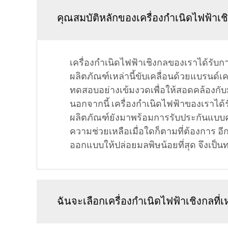
คุณสมบัติหลักของเครื่องกำเนิดไฟฟ้าเ
เครื่องกำเนิดไฟฟ้าเชิงกลของเราได้รั
ผลิตภัณฑ์เหล่านี้ขับเคลื่อนด้วยแบรนด์
ทดสอบอย่างเข้มงวดเพื่อให้สอดคล้องกับ
นอกจากนี้ เครื่องกำเนิดไฟฟ้าของเราได้
ผลิตภัณฑ์ยังมาพร้อมการรับประกันแบบคร
ความช่วยเหลือเมื่อใดก็ตามที่ต้องการ อี
ออกแบบให้ปล่อยมลพิษน้อยที่สุด จึงเป็นท
ฉันจะเลือกเครื่องกำเนิดไฟฟ้าเชิงกลท