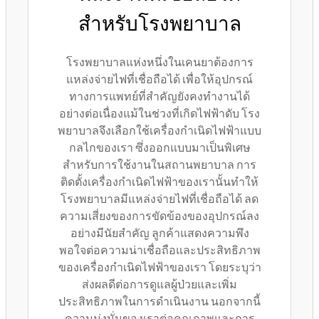
สำหรับโรงพยาบาล
โรงพยาบาลแห่งหนึ่งในเคนยาต้องการ
แหล่งจ่ายไฟที่เชื่อถือได้ เพื่อให้อุปกรณ์
ทางการแพทย์ที่สำคัญยังคงทำงานได้
อย่างต่อเนื่องแม้ในช่วงที่เกิดไฟฟ้าดับ โรง
พยาบาลจึงเลือกใช้เครื่องกำเนิดไฟฟ้าแบบ
กลไกของเรา ซึ่งออกแบบมาเป็นพิเศษ
สำหรับการใช้งานในสถานพยาบาล การ
ติดตั้งเครื่องกำเนิดไฟฟ้าของเรานั้นทำให้
โรงพยาบาลมีแหล่งจ่ายไฟที่เชื่อถือได้ ลด
ความเสี่ยงของการขัดข้องของอุปกรณ์ลง
อย่างมีนัยสำคัญ ลูกค้าแสดงความพึง
พอใจต่อความน่าเชื่อถือและประสิทธิภาพ
ของเครื่องกำเนิดไฟฟ้าของเรา โดยระบุว่า
ส่งผลดีต่อการดูแลผู้ป่วยและเพิ่ม
ประสิทธิภาพในการดำเนินงาน นอกจากนี้