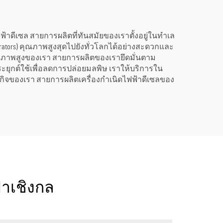
เนิดไฟฟ้าดีเซล สายการผลิตที่ทันสมัยของเราตั้งอยู่ในทำเล
erators) คุณภาพสูงสุดไปยังทั่วโลกได้อย่างสะดวกและ
ุณภาพสูงของเรา สายการผลิตของเรายึดมั่นตาม
ะยุกต์ใช้เพื่อลดการปล่อยมลพิษ เราให้บริการใน
ุรกิจของเรา สายการผลิตเครื่องกำเนิดไฟฟ้าดีเซลของ
้าเชิงกล