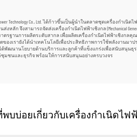
ric Power Technology Co., Ltd. ได้ก้าวขึ้นเป็นผู้นำในตลาดชุดเครื่องกำ
ส่งหลัก จึงสามารถจัดส่งเครื่องกำเนิดไฟฟ้าเชิงกล (Mechanical Gen
าตรฐานการผลิตระดับสากล เพื่อผลิตเครื่องกำเนิดไฟฟ้าเชิงกลค
ลิตของเรายังได้นำเทคโนโลยีเพื่อประสิทธิภาพการใช้พลังงานมาปร
ังได้พัฒนานโยบายด้านบริการและลูกค้าที่แข็งแกร่งเพื่อสนับสนุนธ
ก่ชุมชนและธุรกิจ พร้อมให้การสนับสนุนอย่างครบวงจร
่พบบ่อยเกี่ยวกับเครื่องกำเนิดไฟฟ