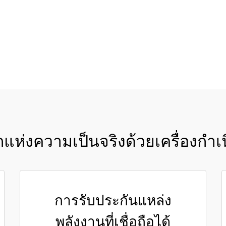
ขอใบเสนอราคา
แห่งความเป็นจริงด้วยเครื่องกำ
การรับประกันแหล่ง
พลังงานที่เชื่อถือได้