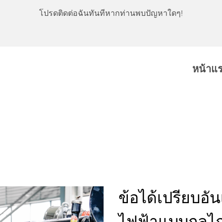
โปรดติดต่อฉันทันทีหากท่านพบปัญหาใดๆ!
หน้าแ
ข้อได้เปรียบอัน