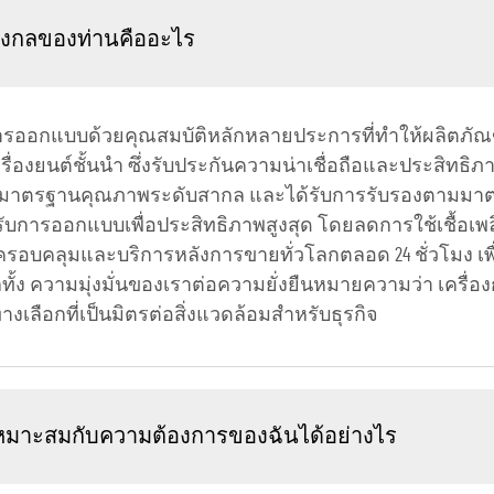
ชิงกลของท่านคืออะไร
บการออกแบบด้วยคุณสมบัติหลักหลายประการที่ทำให้ผลิตภ
เครื่องยนต์ชั้นนำ ซึ่งรับประกันความน่าเชื่อถือและประสิท
มาตรฐานคุณภาพระดับสากล และได้รับการรับรองตามมาตรฐาน 
รับการออกแบบเพื่อประสิทธิภาพสูงสุด โดยลดการใช้เชื้อเพ
อบคลุมและบริการหลังการขายทั่วโลกตลอด 24 ชั่วโมง เพื่อ
กทั้ง ความมุ่งมั่นของเราต่อความยั่งยืนหมายความว่า เครื่
างเลือกที่เป็นมิตรต่อสิ่งแวดล้อมสำหรับธุรกิจ
ี่เหมาะสมกับความต้องการของฉันได้อย่างไร