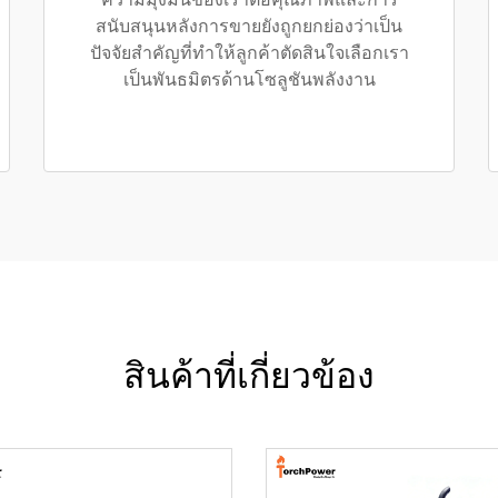
ความมุ่งมั่นของเราต่อคุณภาพและการ
สนับสนุนหลังการขายยังถูกยกย่องว่าเป็น
ปัจจัยสำคัญที่ทำให้ลูกค้าตัดสินใจเลือกเรา
เป็นพันธมิตรด้านโซลูชันพลังงาน
สินค้าที่เกี่ยวข้อง