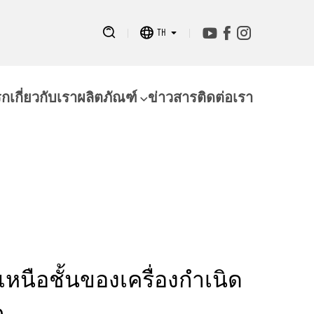
TH
รก
เกี่ยวกับเรา
ผลิตภัณฑ์
ข่าวสาร
ติดต่อเรา
เหนือชั้นของเครื่องกำเนิด