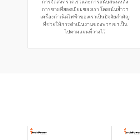
การจัดส่งที่รวดเร็วและการสนับสนุนหลัง
การขายที่ยอดเยี่ยมของเรา โดยเน้นย้ำว่า
เครื่องกำเนิดไฟฟ้าของเราเป็นปัจจัยสำคัญ
ที่ช่วยให้การดำเนินงานของพวกเขาเป็น
ไปตามแผนที่วางไว้