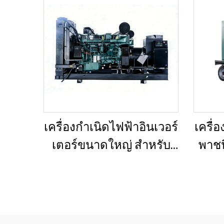
เครื่องกำเนิดไฟฟ้าอินเวอร์
เครื่
เตอร์ขนาดใหญ่ สำหรับ
พาชน
อาคารเชิงพาณิชย์ ชุด
พ่วง
เครื่องกำเนิดไฟฟ้าดีเซล
สำรองสำหรับขาย