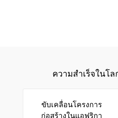
ความสำเร็จในโลก
ขับเคลื่อนโครงการ
ก่อสร้างในแอฟริกา