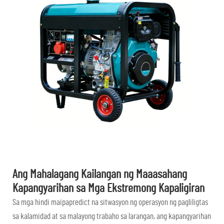
Ang Mahalagang Kailangan ng Maaasahang
Kapangyarihan sa Mga Ekstremong Kapaligiran
Sa mga hindi maipapredict na sitwasyon ng operasyon ng pagliligtas
sa kalamidad at sa malayong trabaho sa larangan, ang kapangyarihan