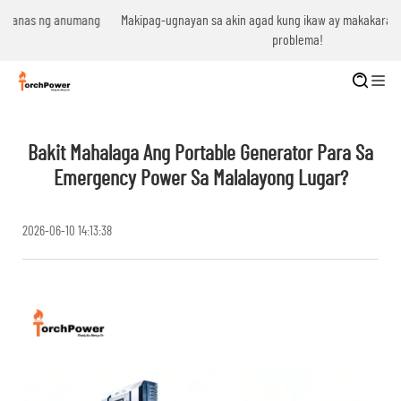
g
Makipag-ugnayan sa akin agad kung ikaw ay makakaranas ng anumang
problema!
Bakit Mahalaga Ang Portable Generator Para Sa
Emergency Power Sa Malalayong Lugar?
2026-06-10 14:13:38