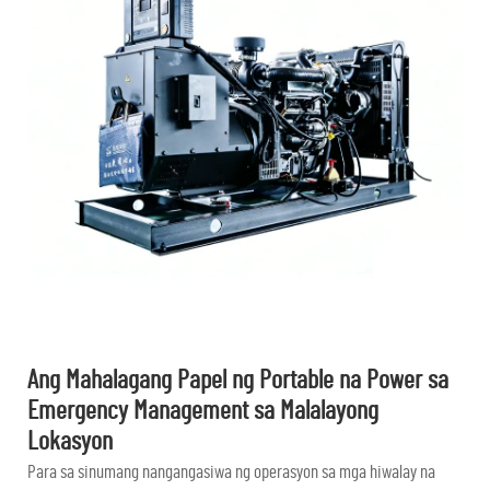
Ang Mahalagang Papel ng Portable na Power sa
Emergency Management sa Malalayong
Lokasyon
Para sa sinumang nangangasiwa ng operasyon sa mga hiwalay na