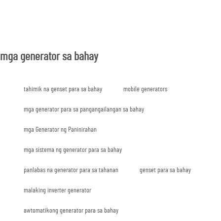
mga generator sa bahay
tahimik na genset para sa bahay
mobile generators
mga generator para sa pangangailangan sa bahay
mga Generator ng Paninirahan
mga sistema ng generator para sa bahay
panlabas na generator para sa tahanan
genset para sa bahay
malaking inverter generator
awtomatikong generator para sa bahay