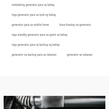
malalaking generator para sa bahay
mga generator para sa loob ng bahay
generator para sa mobile home
hiwa-hiwalay na generator
mga standby generator para sa gamit sa bahay
mga generator para sa backup ng bahay
generator na backup para sa tahanan
generator sa tahanan