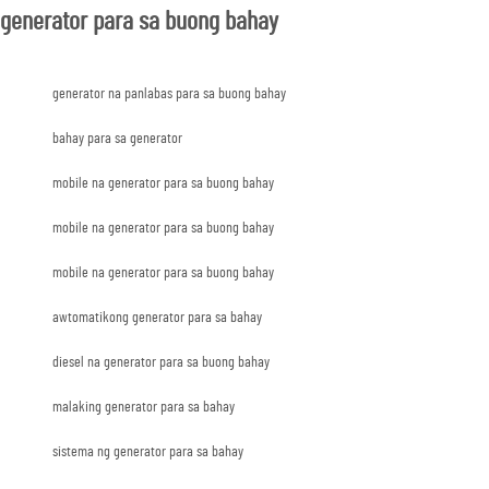
generator para sa buong bahay
generator na panlabas para sa buong bahay
bahay para sa generator
mobile na generator para sa buong bahay
mobile na generator para sa buong bahay
mobile na generator para sa buong bahay
awtomatikong generator para sa bahay
diesel na generator para sa buong bahay
malaking generator para sa bahay
sistema ng generator para sa bahay