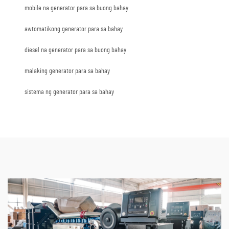
mobile na generator para sa buong bahay
awtomatikong generator para sa bahay
diesel na generator para sa buong bahay
malaking generator para sa bahay
sistema ng generator para sa bahay