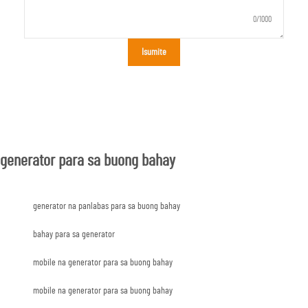
0/1000
Isumite
generator para sa buong bahay
generator na panlabas para sa buong bahay
bahay para sa generator
mobile na generator para sa buong bahay
mobile na generator para sa buong bahay