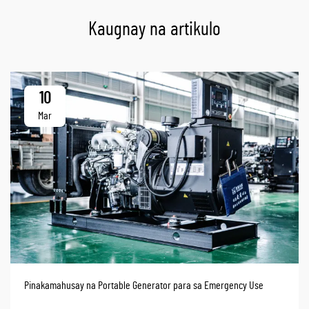
Kaugnay na artikulo
10
Mar
Pinakamahusay na Portable Generator para sa Emergency Use