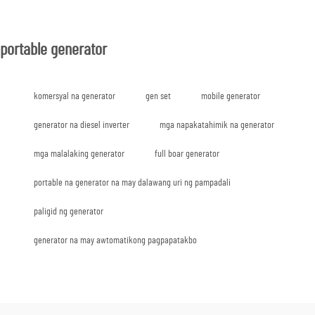
portable generator
komersyal na generator
gen set
mobile generator
generator na diesel inverter
mga napakatahimik na generator
mga malalaking generator
full boar generator
portable na generator na may dalawang uri ng pampadali
paligid ng generator
generator na may awtomatikong pagpapatakbo