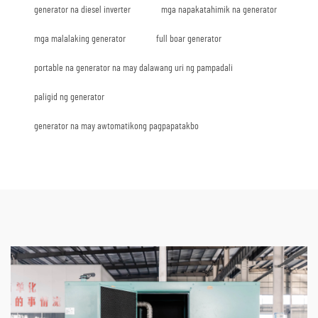
generator na diesel inverter
mga napakatahimik na generator
mga malalaking generator
full boar generator
portable na generator na may dalawang uri ng pampadali
paligid ng generator
generator na may awtomatikong pagpapatakbo