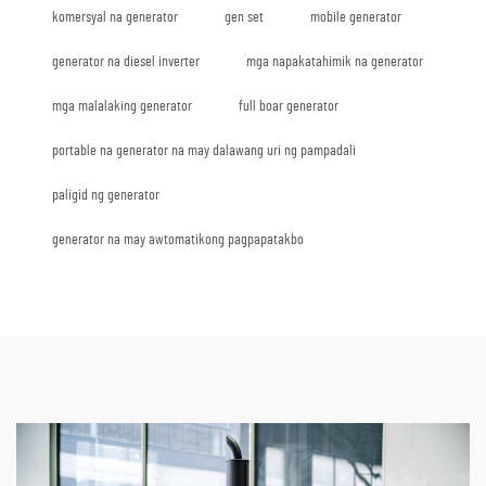
komersyal na generator
gen set
mobile generator
generator na diesel inverter
mga napakatahimik na generator
mga malalaking generator
full boar generator
portable na generator na may dalawang uri ng pampadali
paligid ng generator
generator na may awtomatikong pagpapatakbo