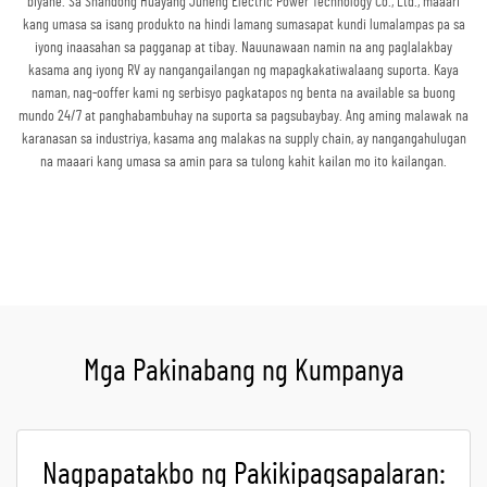
biyahe. Sa Shandong Huayang Juneng Electric Power Technology Co., Ltd., maaari
kang umasa sa isang produkto na hindi lamang sumasapat kundi lumalampas pa sa
iyong inaasahan sa pagganap at tibay. Nauunawaan namin na ang paglalakbay
kasama ang iyong RV ay nangangailangan ng mapagkakatiwalaang suporta. Kaya
naman, nag-ooffer kami ng serbisyo pagkatapos ng benta na available sa buong
mundo 24/7 at panghabambuhay na suporta sa pagsubaybay. Ang aming malawak na
karanasan sa industriya, kasama ang malakas na supply chain, ay nangangahulugan
na maaari kang umasa sa amin para sa tulong kahit kailan mo ito kailangan.
Kumuha ng Quote
Mga Pakinabang ng Kumpanya
Nagpapatakbo ng Pakikipagsapalaran: