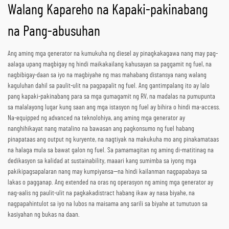
Walang Kapareho na Kapaki-pakinabang
na Pang-abusuhan
Ang aming mga generator na kumukuha ng diesel ay pinagkakagawa nang may pag-
aalaga upang magbigay ng hindi maikakailang kahusayan sa paggamit ng fuel, na
nagbibigay-daan sa iyo na magbiyahe ng mas mahabang distansya nang walang
kaguluhan dahil sa paulit-ulit na pagpapalit ng fuel. Ang gantimpalang ito ay lalo
pang kapaki-pakinabang para sa mga gumagamit ng RV, na madalas na pumupunta
sa malalayong lugar kung saan ang mga istasyon ng fuel ay bihira o hindi ma-access.
Na-equipped ng advanced na teknolohiya, ang aming mga generator ay
nanghihikayat nang matalino na bawasan ang pagkonsumo ng fuel habang
pinapataas ang output ng kuryente, na nagtiyak na makukuha mo ang pinakamataas
na halaga mula sa bawat galon ng fuel. Sa pamamagitan ng aming di-matitinag na
dedikasyon sa kalidad at sustainability, maaari kang sumimba sa iyong mga
pakikipagsapalaran nang may kumpiyansa—na hindi kailanman nagpapabaya sa
lakas o pagganap. Ang extended na oras ng operasyon ng aming mga generator ay
nag-aalis ng paulit-ulit na pagkakadistract habang ikaw ay nasa biyahe, na
nagpapahintulot sa iyo na lubos na maisama ang sarili sa biyahe at tumutuon sa
kasiyahan ng bukas na daan.