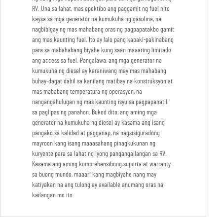
RV. Una sa lahat, mas epektibo ang paggamit ng fuel nito
kaysa sa mga generator na kumukuha ng gasolina, na
nagbibigay ng mas mahabang oras ng pagpapatakbo gamit
ang mas kaunting fuel. Ito ay lalo pang kapaki-pakinabang
para sa mahahabang biyahe kung saan maaaring limitado
ang access sa fuel. Pangalawa, ang mga generator na
kumukuha ng diesel ay karaniwang may mas mahabang
buhay-dagat dahil sa kanilang matibay na konstruksyon at
mas mababang temperatura ng operasyon, na
nangangahulugan ng mas kaunting isyu sa pagpapanatili
sa paglipas ng panahon. Bukod dito, ang aming mga
generator na kumukuha ng diesel ay kasama ang isang
pangako sa kalidad at pagganap, na nagsisiguradong
mayroon kang isang maaasahang pinagkukunan ng
kuryente para sa lahat ng iyong pangangailangan sa RV.
Kasama ang aming komprehensibong suporta at warranty
sa buong mundo, maaari kang magbiyahe nang may
katiyakan na ang tulong ay available anumang oras na
kailangan mo ito.