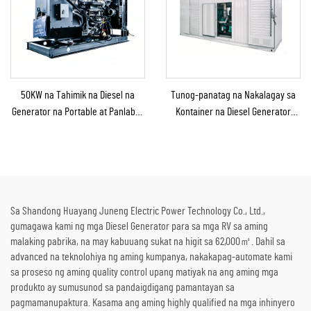
50KW na Tahimik na Diesel na
Tunog-panatag na Nakalagay sa
Generator na Portable at Panlabas
Kontainer na Diesel Generator
na Tinitiis ang Ulan para sa
para sa Panlabas na Backup sa
Panlabas na Konstruksyon at
Konstruksyon, na may Mababang
Emerhensiya
Tunog
Sa Shandong Huayang Juneng Electric Power Technology Co., Ltd.,
gumagawa kami ng mga Diesel Generator para sa mga RV sa aming
malaking pabrika, na may kabuuang sukat na higit sa 62,000㎡. Dahil sa
advanced na teknolohiya ng aming kumpanya, nakakapag-automate kami
sa proseso ng aming quality control upang matiyak na ang aming mga
produkto ay sumusunod sa pandaigdigang pamantayan sa
pagmamanupaktura. Kasama ang aming highly qualified na mga inhinyero