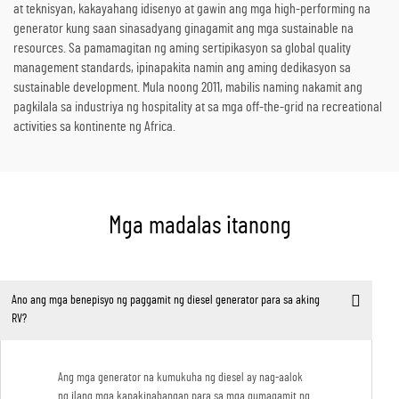
at teknisyan, kakayahang idisenyo at gawin ang mga high-performing na
generator kung saan sinasadyang ginagamit ang mga sustainable na
resources. Sa pamamagitan ng aming sertipikasyon sa global quality
management standards, ipinapakita namin ang aming dedikasyon sa
sustainable development. Mula noong 2011, mabilis naming nakamit ang
pagkilala sa industriya ng hospitality at sa mga off-the-grid na recreational
activities sa kontinente ng Africa.
Mga madalas itanong
Ano ang mga benepisyo ng paggamit ng diesel generator para sa aking
RV?
Ang mga generator na kumukuha ng diesel ay nag-aalok
ng ilang mga kapakinabangan para sa mga gumagamit ng