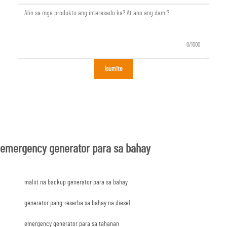
0/1000
Isumite
emergency generator para sa bahay
maliit na backup generator para sa bahay
generator pang-reserba sa bahay na diesel
emergency generator para sa tahanan