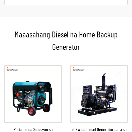
Maaasahang Diesel na Home Backup
Generator
Portable na Solusyon sa
20KW na Diesel Generator para sa