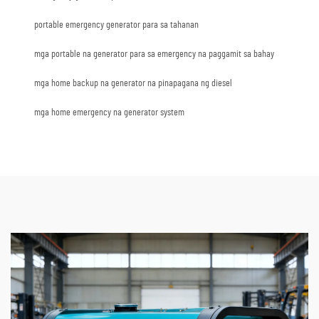
portable emergency generator para sa tahanan
mga portable na generator para sa emergency na paggamit sa bahay
mga home backup na generator na pinapagana ng diesel
mga home emergency na generator system