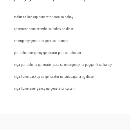
maliit na backup generator para sa bahay
generator pang-reserba sa bahay na diesel
emergency generator para sa tahanan
portable emergency generator para sa tahanan
mga portable na generator para sa emergency na paggamit sa bahay
mga home backup na generator na pinapagana ng diesel
mga home emergency na generator system