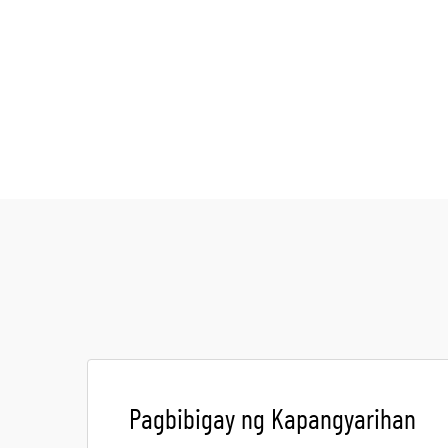
Pagbibigay ng Kapangyarihan