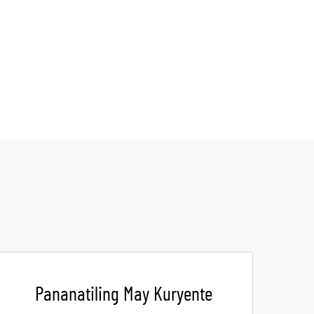
Pananatiling May Kuryente